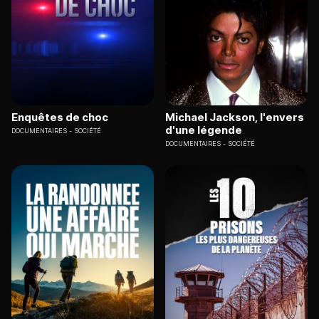
Enquêtes de choc
Michael Jackson, l'envers
d'une légende
DOCUMENTAIRES
SOCIÉTÉ
DOCUMENTAIRES
SOCIÉTÉ