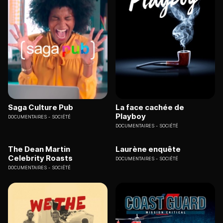
Saga Culture Pub
La face cachée de
Playboy
DOCUMENTAIRES
SOCIÉTÉ
DOCUMENTAIRES
SOCIÉTÉ
The Dean Martin
Laurène enquête
Celebrity Roasts
DOCUMENTAIRES
SOCIÉTÉ
DOCUMENTAIRES
SOCIÉTÉ