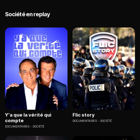
Société en replay
Y'a que la vérité qui
Flic story
compte
DOCUMENTAIRES
SOCIÉTÉ
DOCUMENTAIRES
SOCIÉTÉ