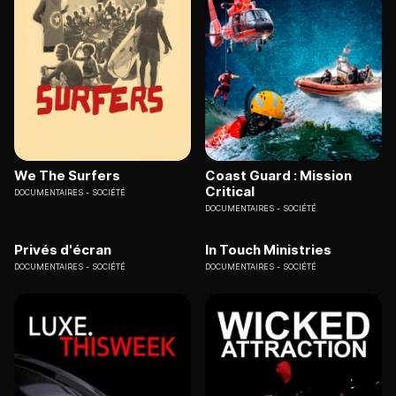
We The Surfers
Coast Guard : Mission
Critical
DOCUMENTAIRES
SOCIÉTÉ
DOCUMENTAIRES
SOCIÉTÉ
Privés d'écran
In Touch Ministries
DOCUMENTAIRES
SOCIÉTÉ
DOCUMENTAIRES
SOCIÉTÉ