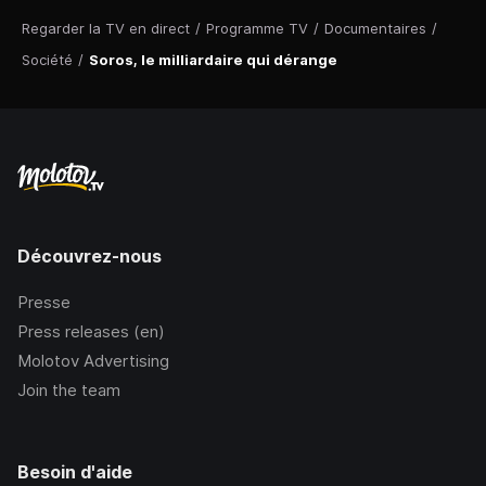
Regarder la TV en direct
/
Programme TV
/
Documentaires
/
Société
/
Soros, le milliardaire qui dérange
Découvrez-nous
Presse
Press releases (en)
Molotov Advertising
Join the team
Besoin d'aide