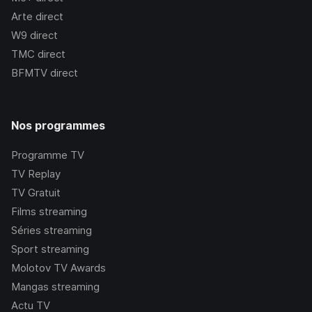
Arte
direct
W9
direct
TMC
direct
BFMTV
direct
Nos programmes
Programme TV
TV Replay
TV Gratuit
Films streaming
Séries streaming
Sport streaming
Molotov TV Awards
Mangas streaming
Actu TV