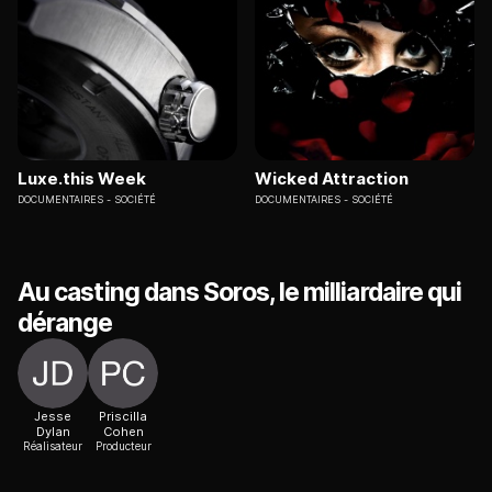
Luxe.this Week
Wicked Attraction
DOCUMENTAIRES
SOCIÉTÉ
DOCUMENTAIRES
SOCIÉTÉ
Au casting dans Soros, le milliardaire qui
dérange
Jesse
Priscilla
Dylan
Cohen
Réalisateur
Producteur