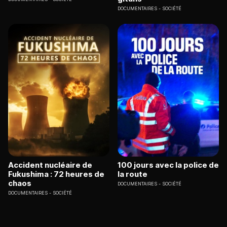
DOCUMENTAIRES
SOCIÉTÉ
Accident nucléaire de
100 jours avec la police de
Fukushima : 72 heures de
la route
chaos
DOCUMENTAIRES
SOCIÉTÉ
DOCUMENTAIRES
SOCIÉTÉ