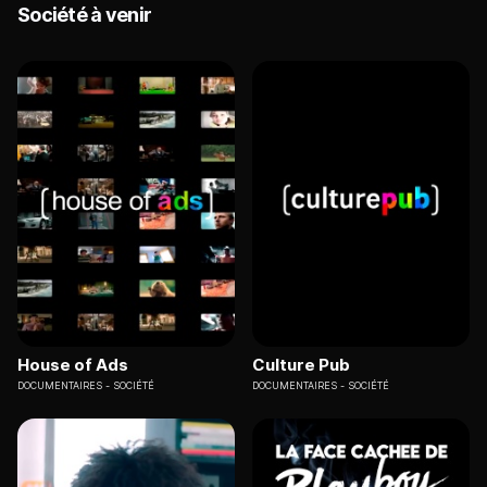
Société à venir
House of Ads
Culture Pub
DOCUMENTAIRES
SOCIÉTÉ
DOCUMENTAIRES
SOCIÉTÉ