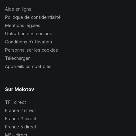
Aide en ligne
Politique de confidentialité
Mentions légales
Utilisation des cookies
Conditions d’utilisation
Personnaliser les cookies
Télécharger
Appareils compatibles
Sur Molotov
TF1
direct
France 2
direct
France 3
direct
France 5
direct
M6+
direct