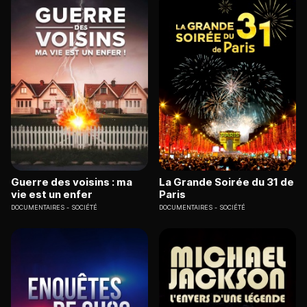
Guerre des voisins : ma
La Grande Soirée du 31 de
vie est un enfer
Paris
DOCUMENTAIRES
SOCIÉTÉ
DOCUMENTAIRES
SOCIÉTÉ