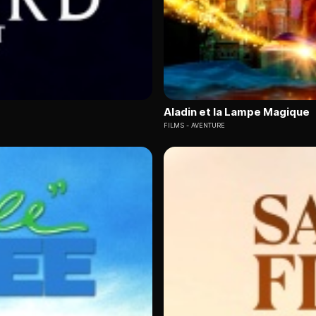
Aladin et la Lampe Magique
FILMS
AVENTURE