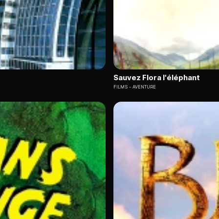
Sauvez Flora l'éléphant
FILMS
AVENTURE