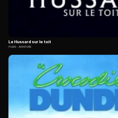
Le Hussard sur le toit
FILMS
AVENTURE