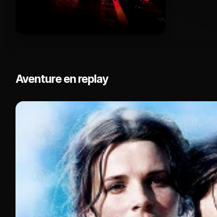
Aventure en replay