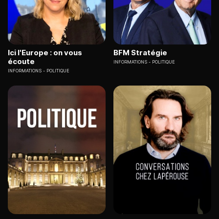
Ici l'Europe : on vous
BFM Stratégie
écoute
INFORMATIONS
POLITIQUE
INFORMATIONS
POLITIQUE