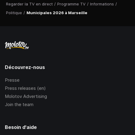
Regarder la TV en direct
/
Programme TV
/
Informations
/
Politique
/
Municipales 2026 à Marseille
Découvrez-nous
Presse
Press releases (en)
Molotov Advertising
Join the team
Besoin d'aide