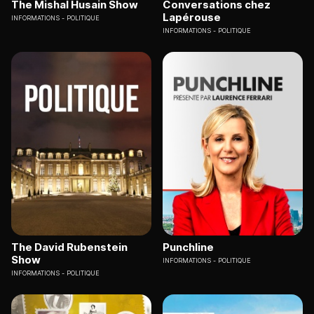
The Mishal Husain Show
Conversations chez
Lapérouse
INFORMATIONS
POLITIQUE
INFORMATIONS
POLITIQUE
The David Rubenstein
Punchline
Show
INFORMATIONS
POLITIQUE
INFORMATIONS
POLITIQUE