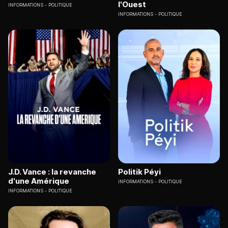
l'Ouest
INFORMATIONS
POLITIQUE
INFORMATIONS
POLITIQUE
J.D. Vance : la revanche
Politik Péyi
d'une Amérique
INFORMATIONS
POLITIQUE
INFORMATIONS
POLITIQUE