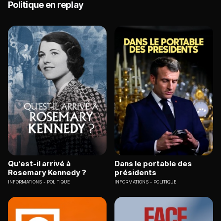
Politique en replay
Qu'est-il arrivé à
Dans le portable des
Rosemary Kennedy ?
présidents
INFORMATIONS
POLITIQUE
INFORMATIONS
POLITIQUE