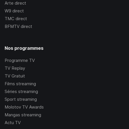
Arte
direct
W9
direct
TMC
direct
BFMTV
direct
Nos programmes
Programme TV
TV Replay
TV Gratuit
Films streaming
Séries streaming
Sport streaming
Molotov TV Awards
Mangas streaming
Actu TV