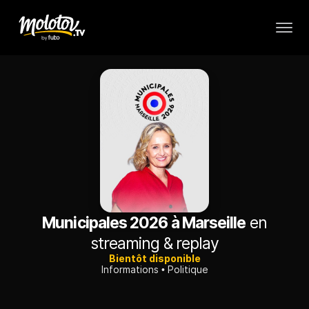
Municipales 2026 à Marseille
en
streaming & replay
Bientôt disponible
Informations
Politique