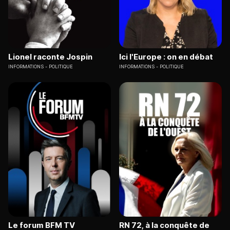
Lionel raconte Jospin
Ici l'Europe : on en débat
INFORMATIONS
POLITIQUE
INFORMATIONS
POLITIQUE
Le forum BFM TV
RN 72, à la conquête de