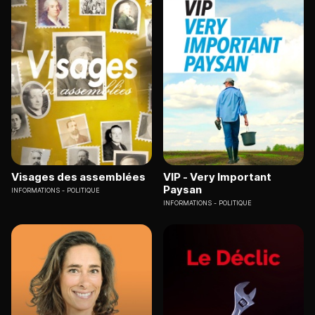
Visages des assemblées
VIP - Very Important
Paysan
INFORMATIONS
POLITIQUE
INFORMATIONS
POLITIQUE