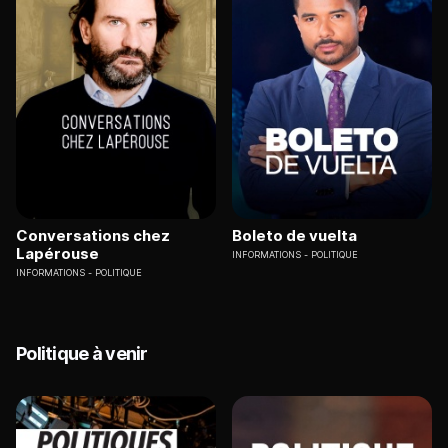
Conversations chez
Boleto de vuelta
Lapérouse
INFORMATIONS
POLITIQUE
INFORMATIONS
POLITIQUE
Politique à venir