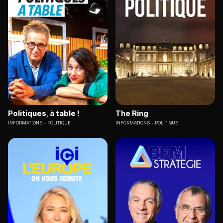
Politiques, à table !
The Ring
INFORMATIONS
POLITIQUE
INFORMATIONS
POLITIQUE