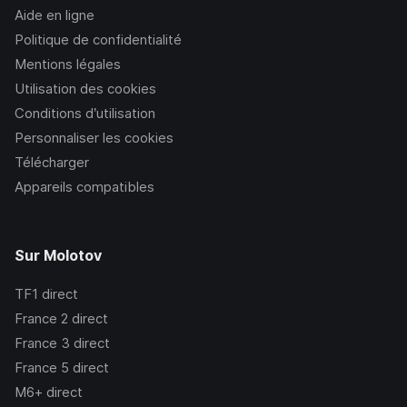
Aide en ligne
Politique de confidentialité
Mentions légales
Utilisation des cookies
Conditions d’utilisation
Personnaliser les cookies
Télécharger
Appareils compatibles
Sur Molotov
TF1
direct
France 2
direct
France 3
direct
France 5
direct
M6+
direct