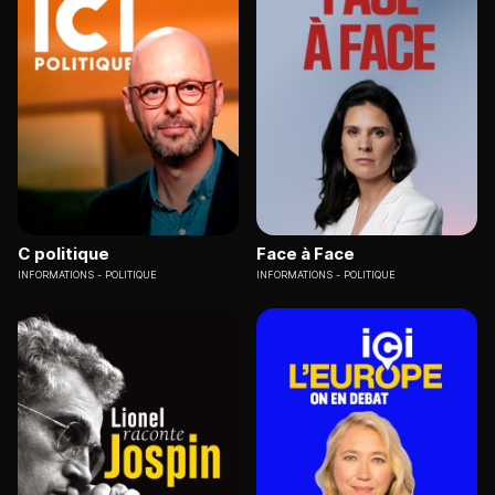
C politique
Face à Face
INFORMATIONS
POLITIQUE
INFORMATIONS
POLITIQUE