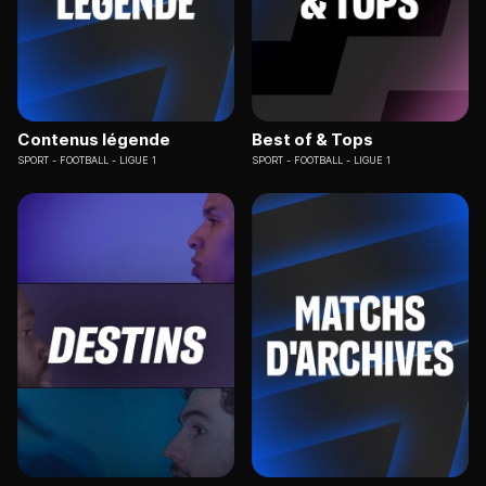
Contenus légende
Best of & Tops
SPORT
FOOTBALL - LIGUE 1
SPORT
FOOTBALL - LIGUE 1