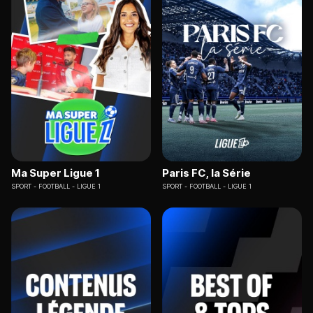
Ma Super Ligue 1
Paris FC, la Série
SPORT
FOOTBALL - LIGUE 1
SPORT
FOOTBALL - LIGUE 1