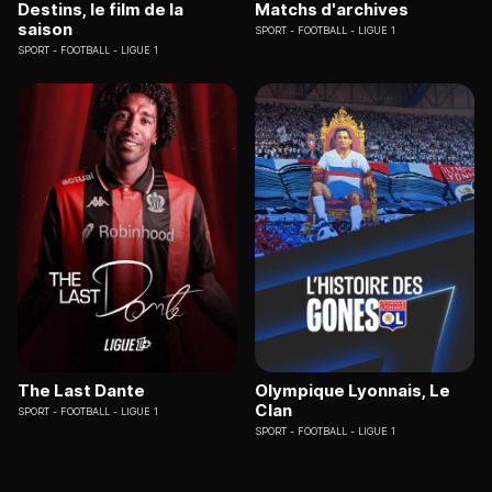
Destins, le film de la
Matchs d'archives
saison
SPORT
FOOTBALL - LIGUE 1
SPORT
FOOTBALL - LIGUE 1
The Last Dante
Olympique Lyonnais, Le
Clan
SPORT
FOOTBALL - LIGUE 1
SPORT
FOOTBALL - LIGUE 1