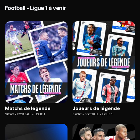
Football - Ligue 1 à venir
Matchs de légende
Joueurs de légende
SPORT
FOOTBALL - LIGUE 1
SPORT
FOOTBALL - LIGUE 1