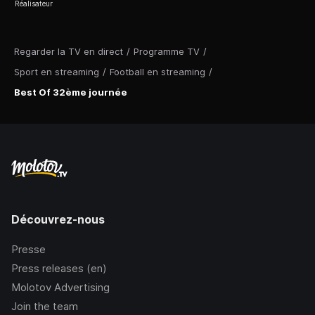
Réalisateur
Regarder la TV en direct
/
Programme TV
/
Sport en streaming
/
Football en streaming
/
Best Of 32ème journée
Découvrez-nous
Presse
Press releases (en)
Molotov Advertising
Join the team