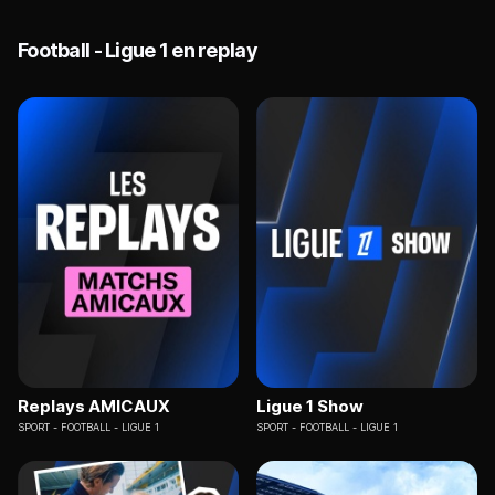
Football - Ligue 1 en replay
Replays AMICAUX
Ligue 1 Show
SPORT
FOOTBALL - LIGUE 1
SPORT
FOOTBALL - LIGUE 1