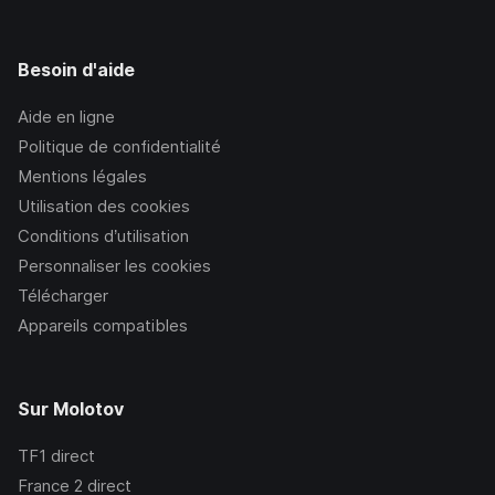
Besoin d'aide
Aide en ligne
Politique de confidentialité
Mentions légales
Utilisation des cookies
Conditions d’utilisation
Personnaliser les cookies
Télécharger
Appareils compatibles
Sur Molotov
TF1
direct
France 2
direct