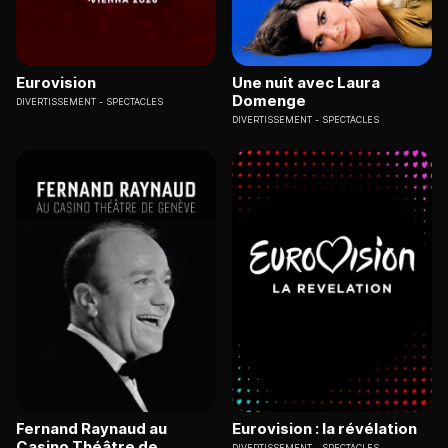
Eurovision
Une nuit avec Laura
Domenge
DIVERTISSEMENT
SPECTACLES
DIVERTISSEMENT
SPECTACLES
Fernand Raynaud au
Eurovision : la révélation
Casino Théâtre de
DIVERTISSEMENT
SPECTACLES