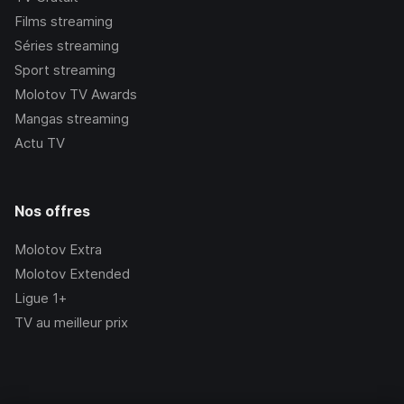
Films streaming
Séries streaming
Sport streaming
Molotov TV Awards
Mangas streaming
Actu TV
Nos offres
Molotov Extra
Molotov Extended
Ligue 1+
TV au meilleur prix