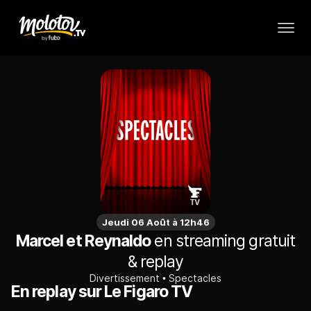
Jeudi 06 Août à 12h46
Marcel et Reynaldo
en streaming gratuit
& replay
Divertissement
Spectacles
En replay sur Le Figaro TV