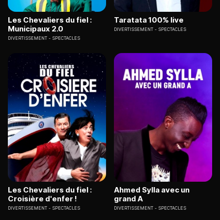
Les Chevaliers du fiel :
Taratata 100% live
Municipaux 2.0
DIVERTISSEMENT
SPECTACLES
DIVERTISSEMENT
SPECTACLES
Les Chevaliers du fiel :
Ahmed Sylla avec un
Croisière d'enfer !
grand A
DIVERTISSEMENT
SPECTACLES
DIVERTISSEMENT
SPECTACLES