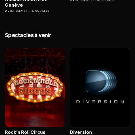
Genève
DIVERTISSEMENT
SPECTACLES
Spectacles à venir
Rock'n Roll Circus
Diversion