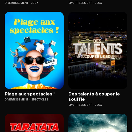
DIVERTISSEMENT
JEUX
DIVERTISSEMENT
JEUX
Plage aux spectacles !
Des talents à couper le
souffle
DIVERTISSEMENT
SPECTACLES
DIVERTISSEMENT
JEUX