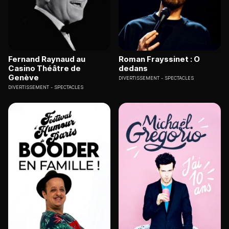
Fernand Raynaud au
Roman Frayssinet : O
Casino Théâtre de
dedans
Genève
DIVERTISSEMENT
SPECTACLES
DIVERTISSEMENT
SPECTACLES