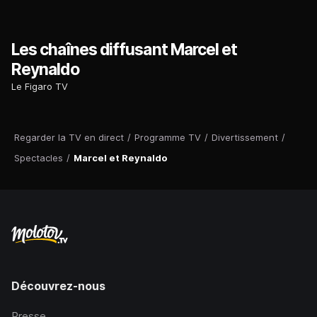
Les chaînes diffusant Marcel et
Reynaldo
Le Figaro TV
Regarder la TV en direct
/
Programme TV
/
Divertissement
/
Spectacles
/
Marcel et Reynaldo
Découvrez-nous
Presse