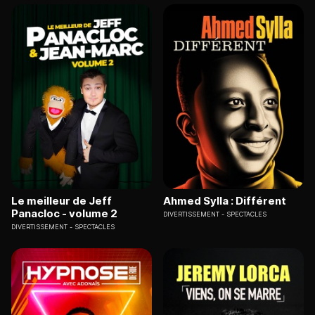
Le meilleur de Jeff
Ahmed Sylla : Différent
Panacloc - volume 2
DIVERTISSEMENT
SPECTACLES
DIVERTISSEMENT
SPECTACLES