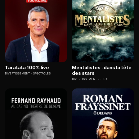
Taratata 100% live
Mentalistes : dans la tête
des stars
DIVERTISSEMENT
SPECTACLES
DIVERTISSEMENT
JEUX