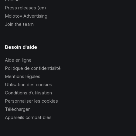
Press releases (en)
Molotov Advertising
Join the team
Besoin d'aide
Aide en ligne
Politique de confidentialité
Mentions légales
Utilisation des cookies
Conditions d’utilisation
Personnaliser les cookies
Télécharger
Appareils compatibles