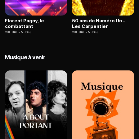
Florent Pagny, le
50 ans de Numéro Un -
combattant
Les Carpentier
CULTURE
MUSIQUE
CULTURE
MUSIQUE
Musique à venir