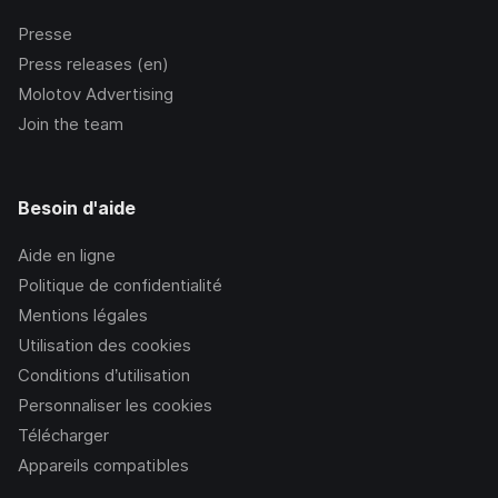
Presse
Press releases (en)
Molotov Advertising
Join the team
Besoin d'aide
Aide en ligne
Politique de confidentialité
Mentions légales
Utilisation des cookies
Conditions d’utilisation
Personnaliser les cookies
Télécharger
Appareils compatibles