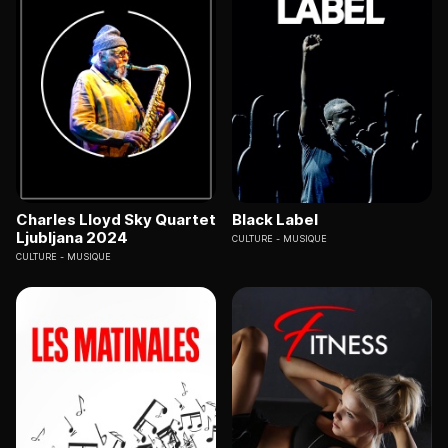
Charles Lloyd Sky Quartet
Black Label
Ljubljana 2024
CULTURE
MUSIQUE
CULTURE
MUSIQUE