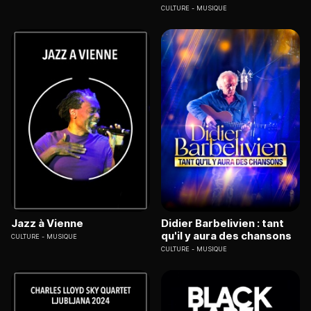
CULTURE
MUSIQUE
Jazz à Vienne
Didier Barbelivien : tant
qu'il y aura des chansons
CULTURE
MUSIQUE
CULTURE
MUSIQUE