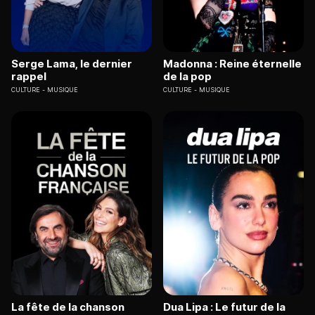
Serge Lama, le dernier
Madonna : Reine éternelle
rappel
de la pop
CULTURE
MUSIQUE
CULTURE
MUSIQUE
La fête de la chanson
Dua Lipa : Le futur de la