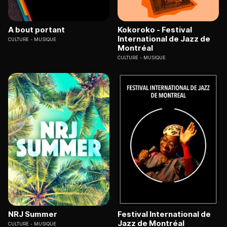
A bout portant
Kokoroko - Festival
International de Jazz de
CULTURE
MUSIQUE
Montréal
CULTURE
MUSIQUE
NRJ Summer
Festival International de
Jazz de Montréal
CULTURE
MUSIQUE