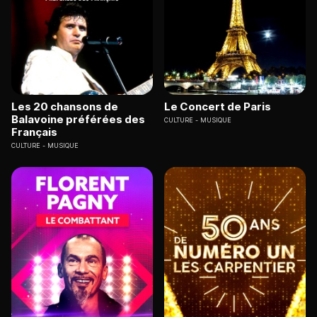
Les 20 chansons de
Le Concert de Paris
Balavoine préférées des
CULTURE
MUSIQUE
Français
CULTURE
MUSIQUE