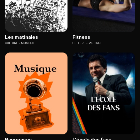
Les matinales
Fitness
CULTURE
MUSIQUE
CULTURE
MUSIQUE
Rappeuses
L'école des fans