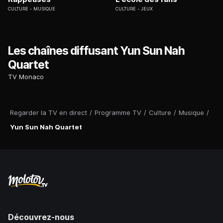
CULTURE
MUSIQUE
CULTURE
JEUX
Les chaînes diffusant Yun Sun Nah
Quartet
TV Monaco
Regarder la TV en direct
/
Programme TV
/
Culture
/
Musique
/
Yun Sun Nah Quartet
Découvrez-nous