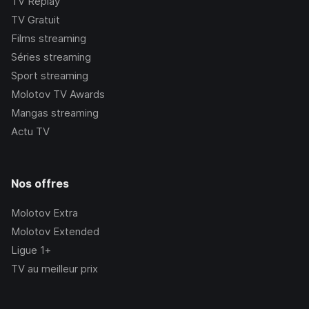
TV Replay
TV Gratuit
Films streaming
Séries streaming
Sport streaming
Molotov TV Awards
Mangas streaming
Actu TV
Nos offres
Molotov Extra
Molotov Extended
Ligue 1+
TV au meilleur prix