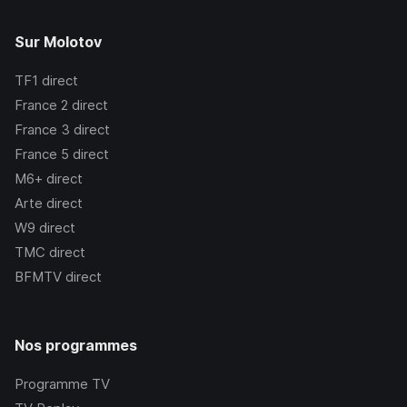
Sur Molotov
TF1
direct
France 2
direct
France 3
direct
France 5
direct
M6+
direct
Arte
direct
W9
direct
TMC
direct
BFMTV
direct
Nos programmes
Programme TV