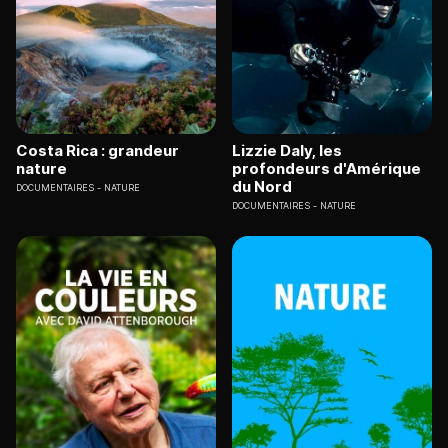
Costa Rica : grandeur
Lizzie Daly, les
nature
profondeurs d'Amérique
du Nord
DOCUMENTAIRES
NATURE
DOCUMENTAIRES
NATURE