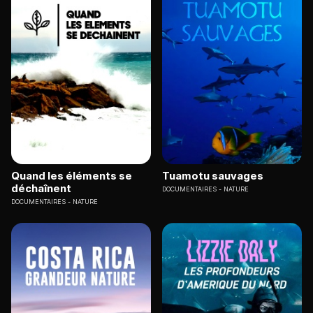
Quand les éléments se
Tuamotu sauvages
déchaînent
DOCUMENTAIRES
NATURE
DOCUMENTAIRES
NATURE