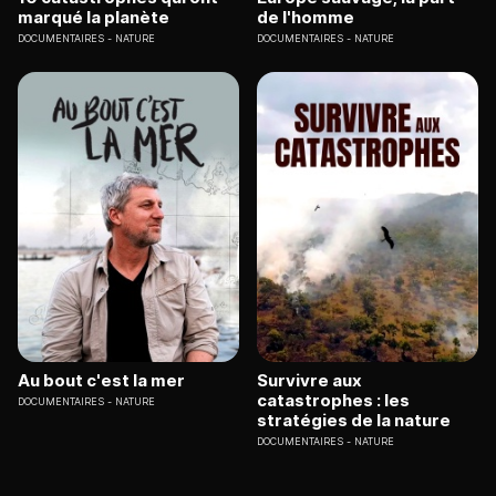
marqué la planète
de l'homme
DOCUMENTAIRES
NATURE
DOCUMENTAIRES
NATURE
Au bout c'est la mer
Survivre aux
catastrophes : les
DOCUMENTAIRES
NATURE
stratégies de la nature
DOCUMENTAIRES
NATURE