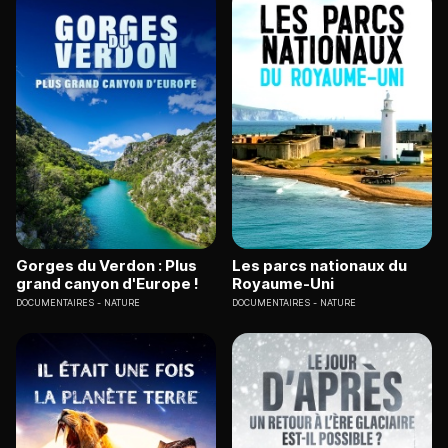
Gorges du Verdon : Plus
Les parcs nationaux du
grand canyon d'Europe !
Royaume-Uni
DOCUMENTAIRES
NATURE
DOCUMENTAIRES
NATURE