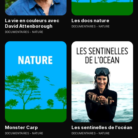
La vie en couleurs avec
Les docs nature
David Attenborough
DOCUMENTAIRES
NATURE
DOCUMENTAIRES
NATURE
Monster Carp
Les sentinelles de l'océan
DOCUMENTAIRES
NATURE
DOCUMENTAIRES
NATURE