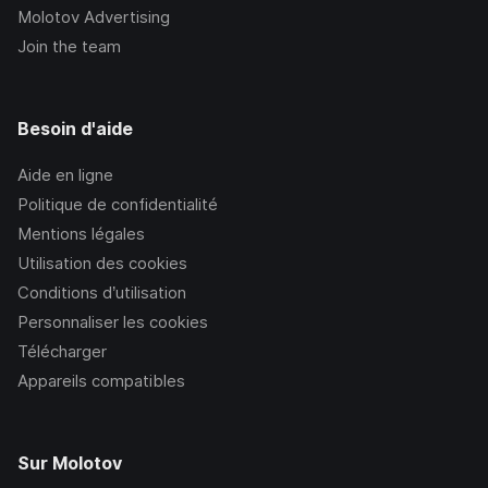
Molotov Advertising
Join the team
Besoin d'aide
Aide en ligne
Politique de confidentialité
Mentions légales
Utilisation des cookies
Conditions d’utilisation
Personnaliser les cookies
Télécharger
Appareils compatibles
Sur Molotov