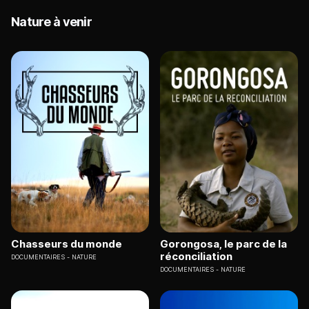
Nature à venir
Chasseurs du monde
Gorongosa, le parc de la
réconciliation
DOCUMENTAIRES
NATURE
DOCUMENTAIRES
NATURE