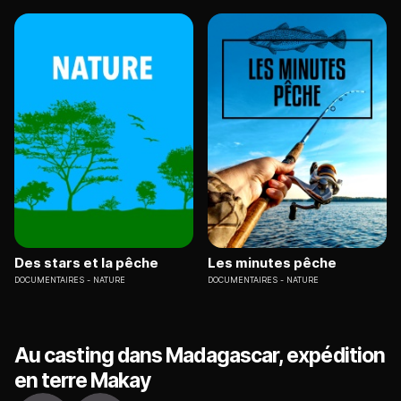
Des stars et la pêche
Les minutes pêche
DOCUMENTAIRES
NATURE
DOCUMENTAIRES
NATURE
Au casting dans Madagascar, expédition
en terre Makay