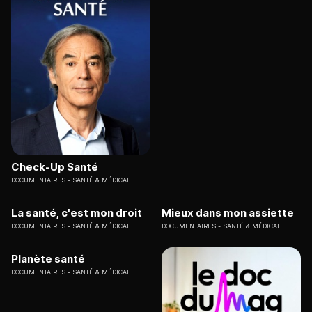
Check-Up Santé
DOCUMENTAIRES
SANTÉ & MÉDICAL
La santé, c'est mon droit
Mieux dans mon assiette
DOCUMENTAIRES
SANTÉ & MÉDICAL
DOCUMENTAIRES
SANTÉ & MÉDICAL
Planète santé
DOCUMENTAIRES
SANTÉ & MÉDICAL