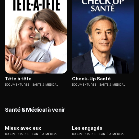
Tête à tête
Check-Up Santé
DOCUMENTAIRES
SANTÉ & MÉDICAL
DOCUMENTAIRES
SANTÉ & MÉDICAL
Santé & Médical à venir
Mieux avec eux
Les engagés
DOCUMENTAIRES
SANTÉ & MÉDICAL
DOCUMENTAIRES
SANTÉ & MÉDICAL