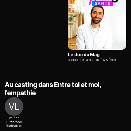
Le doc du Mag
DOCUMENTAIRES
SANTÉ & MÉDICAL
Au casting dans Entre toi et moi,
l'empathie
Valeria
Lumbroso
Réalisatrice