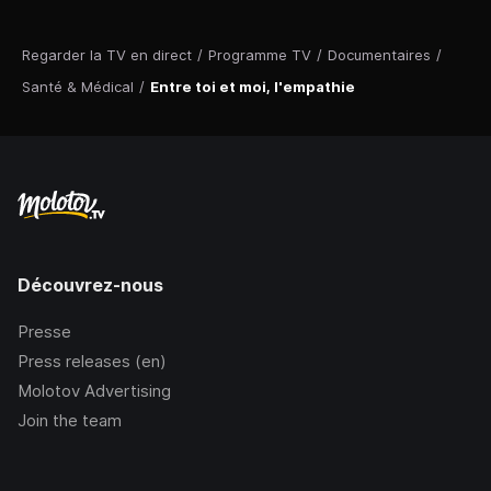
Regarder la TV en direct
/
Programme TV
/
Documentaires
/
Santé & Médical
/
Entre toi et moi, l'empathie
Découvrez-nous
Presse
Press releases (en)
Molotov Advertising
Join the team