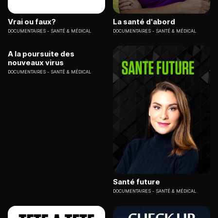
Vrai ou faux?
La santé d'abord
DOCUMENTAIRES
SANTÉ & MÉDICAL
DOCUMENTAIRES
SANTÉ & MÉDICAL
A la poursuite des
nouveaux virus
DOCUMENTAIRES
SANTÉ & MÉDICAL
Santé future
DOCUMENTAIRES
SANTÉ & MÉDICAL