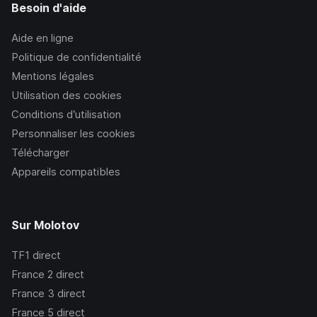
Besoin d'aide
Aide en ligne
Politique de confidentialité
Mentions légales
Utilisation des cookies
Conditions d’utilisation
Personnaliser les cookies
Télécharger
Appareils compatibles
Sur Molotov
TF1
direct
France 2
direct
France 3
direct
France 5
direct