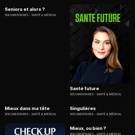
Seniors et alors ?
DOCUMENTAIRES
SANTÉ & MÉDICAL
Santé future
DOCUMENTAIRES
SANTÉ & MÉDICAL
Mieux dans ma tête
Singulières
DOCUMENTAIRES
SANTÉ & MÉDICAL
DOCUMENTAIRES
SANTÉ & MÉDICAL
Mieux, ou bien ?
DOCUMENTAIRES
SANTÉ & MÉDICAL