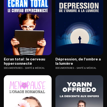
Ecran total : le cerveau
Dépression, de l'ombre a
hyperconnecté
la lumière
DOCUMENTAIRES
SANTÉ & MÉDICAL
DOCUMENTAIRES
SANTÉ & MÉDICAL