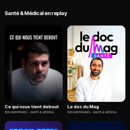
Santé & Médical en replay
Ce qui nous tient debout
Le doc du Mag
DOCUMENTAIRES
SANTÉ & MÉDICAL
DOCUMENTAIRES
SANTÉ & MÉDICAL