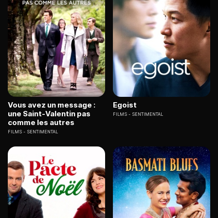
Vous avez un message :
Egoist
une Saint-Valentin pas
FILMS
SENTIMENTAL
comme les autres
FILMS
SENTIMENTAL