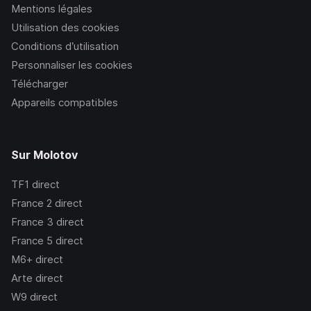
Mentions légales
Utilisation des cookies
Conditions d’utilisation
Personnaliser les cookies
Télécharger
Appareils compatibles
Sur Molotov
TF1
direct
France 2
direct
France 3
direct
France 5
direct
M6+
direct
Arte
direct
W9
direct