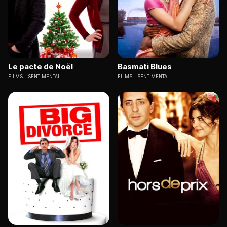
Le pacte de Noël
Basmati Blues
FILMS
SENTIMENTAL
FILMS
SENTIMENTAL