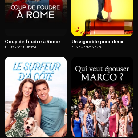
Coup de foudre à Rome
Un vignoble pour deux
FILMS
SENTIMENTAL
FILMS
SENTIMENTAL