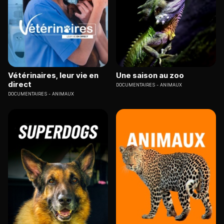
Vétérinaires, leur vie en
Une saison au zoo
direct
DOCUMENTAIRES
ANIMAUX
DOCUMENTAIRES
ANIMAUX