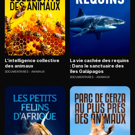
L'intelligence collective
La vie cachée des requins
des animaux
: Dans le sanctuaire des
îles Galápagos
DOCUMENTAIRES
ANIMAUX
DOCUMENTAIRES
ANIMAUX