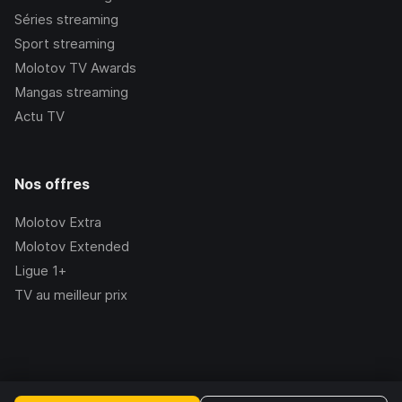
Séries streaming
Sport streaming
Molotov TV Awards
Mangas streaming
Actu TV
Nos offres
Molotov Extra
Molotov Extended
Ligue 1+
TV au meilleur prix