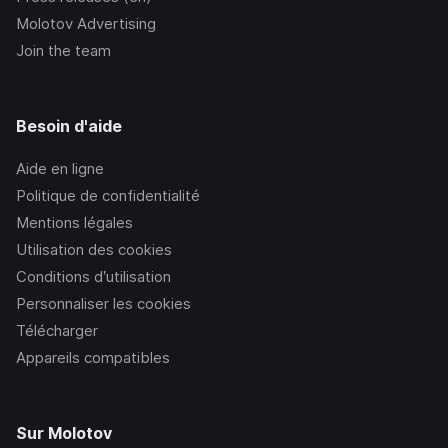
Molotov Advertising
Join the team
Besoin d'aide
Aide en ligne
Politique de confidentialité
Mentions légales
Utilisation des cookies
Conditions d’utilisation
Personnaliser les cookies
Télécharger
Appareils compatibles
Sur Molotov