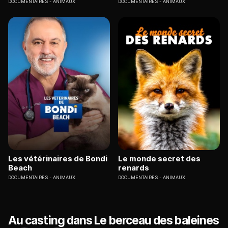
DOCUMENTAIRES
ANIMAUX
DOCUMENTAIRES
ANIMAUX
Les vétérinaires de Bondi
Le monde secret des
Beach
renards
DOCUMENTAIRES
ANIMAUX
DOCUMENTAIRES
ANIMAUX
Au casting dans Le berceau des baleines