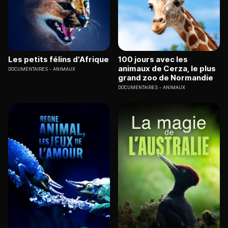
Les petits félins d'Afrique
100 jours avec les
animaux de Cerza, le plus
DOCUMENTAIRES
ANIMAUX
grand zoo de Normandie
DOCUMENTAIRES
ANIMAUX