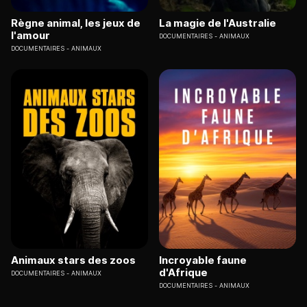
Règne animal, les jeux de
La magie de l'Australie
l'amour
DOCUMENTAIRES
ANIMAUX
DOCUMENTAIRES
ANIMAUX
Animaux stars des zoos
Incroyable faune
d'Afrique
DOCUMENTAIRES
ANIMAUX
DOCUMENTAIRES
ANIMAUX