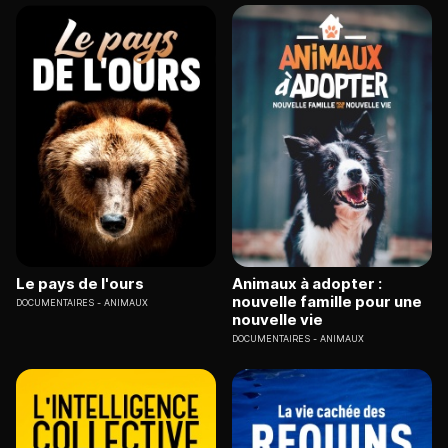
Le pays de l'ours
Animaux à adopter :
nouvelle famille pour une
DOCUMENTAIRES
ANIMAUX
nouvelle vie
DOCUMENTAIRES
ANIMAUX