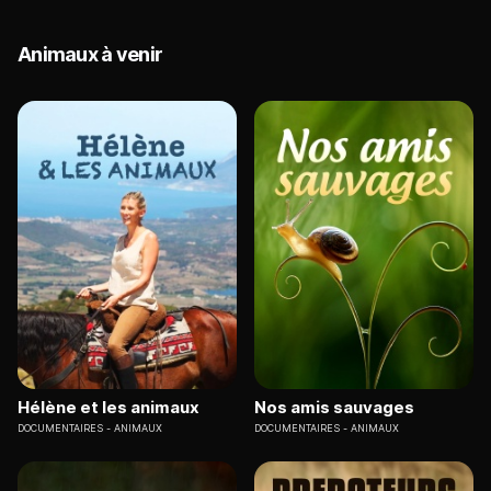
Animaux à venir
Hélène et les animaux
Nos amis sauvages
DOCUMENTAIRES
ANIMAUX
DOCUMENTAIRES
ANIMAUX