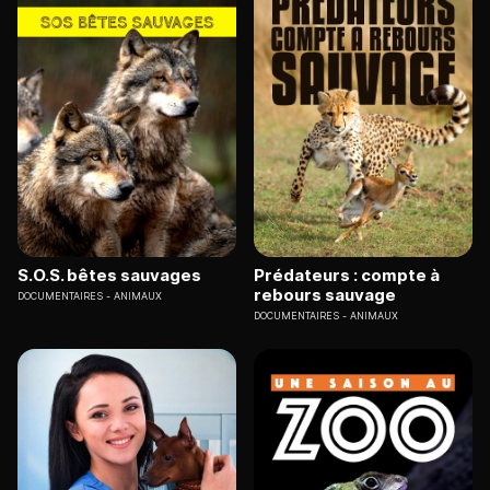
S.O.S. bêtes sauvages
Prédateurs : compte à
rebours sauvage
DOCUMENTAIRES
ANIMAUX
DOCUMENTAIRES
ANIMAUX