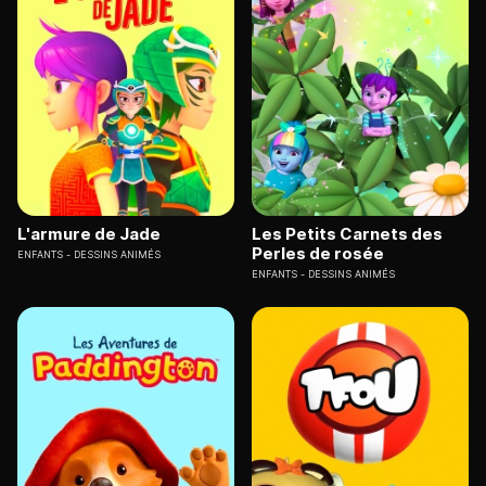
L'armure de Jade
Les Petits Carnets des
Perles de rosée
ENFANTS
DESSINS ANIMÉS
ENFANTS
DESSINS ANIMÉS