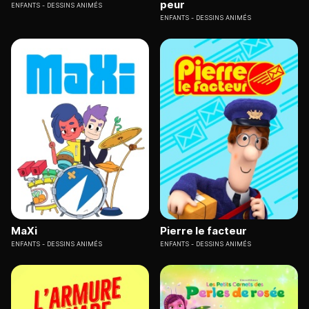
peur
ENFANTS
DESSINS ANIMÉS
ENFANTS
DESSINS ANIMÉS
MaXi
Pierre le facteur
ENFANTS
DESSINS ANIMÉS
ENFANTS
DESSINS ANIMÉS