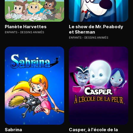
Planète Harvettes
Le show de Mr. Peabody
et Sherman
ENFANTS
DESSINS ANIMÉS
ENFANTS
DESSINS ANIMÉS
Sabrina
Casper, à l'école de la