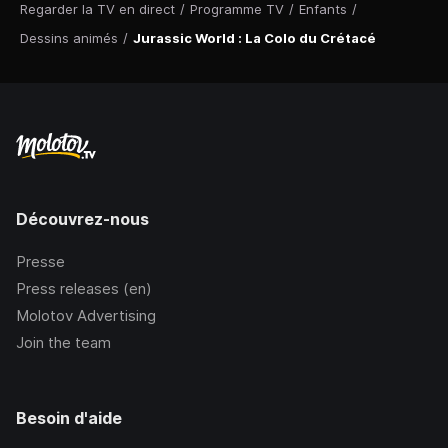
Regarder la TV en direct
/
Programme TV
/
Enfants
/
Dessins animés
/
Jurassic World : La Colo du Crétacé
Découvrez-nous
Presse
Press releases (en)
Molotov Advertising
Join the team
Besoin d'aide