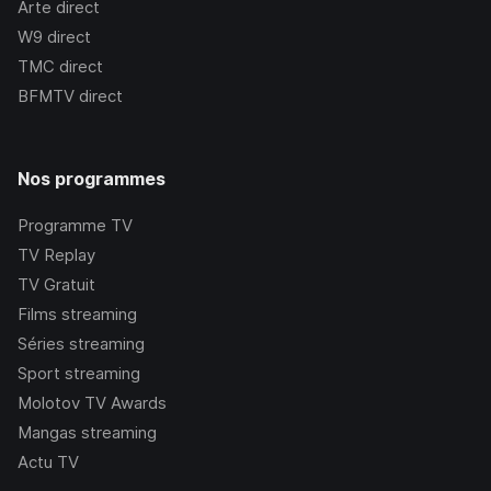
Arte
direct
W9
direct
TMC
direct
BFMTV
direct
Nos programmes
Programme TV
TV Replay
TV Gratuit
Films streaming
Séries streaming
Sport streaming
Molotov TV Awards
Mangas streaming
Actu TV