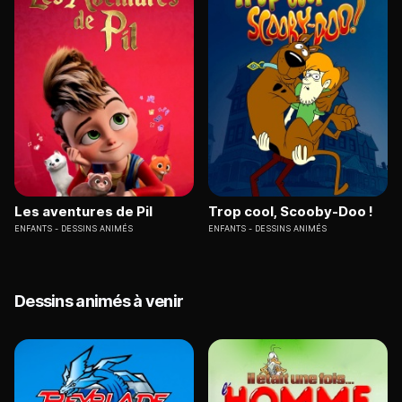
Les aventures de Pil
Trop cool, Scooby-Doo !
ENFANTS
DESSINS ANIMÉS
ENFANTS
DESSINS ANIMÉS
Dessins animés à venir