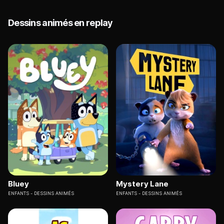
Dessins animés en replay
Bluey
Mystery Lane
ENFANTS
DESSINS ANIMÉS
ENFANTS
DESSINS ANIMÉS