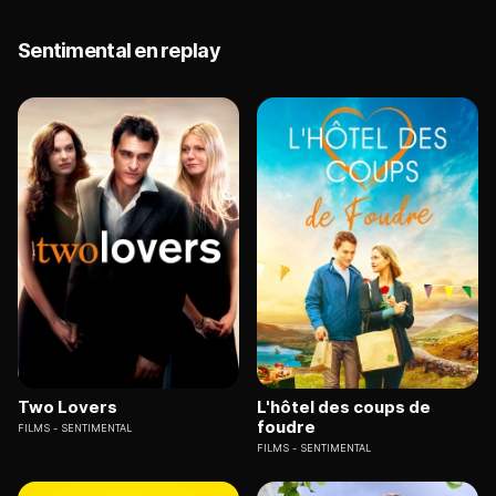
Sentimental en replay
Two Lovers
L'hôtel des coups de
foudre
FILMS
SENTIMENTAL
FILMS
SENTIMENTAL