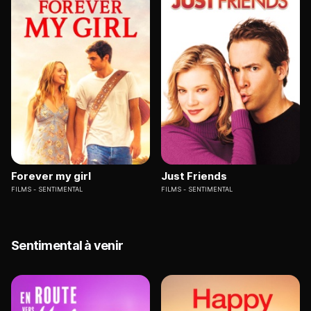
Forever my girl
Just Friends
FILMS
SENTIMENTAL
FILMS
SENTIMENTAL
Sentimental à venir