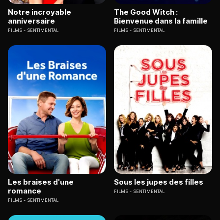
Notre incroyable
The Good Witch :
anniversaire
Bienvenue dans la famille
FILMS
SENTIMENTAL
FILMS
SENTIMENTAL
Les braises d'une
Sous les jupes des filles
romance
FILMS
SENTIMENTAL
FILMS
SENTIMENTAL