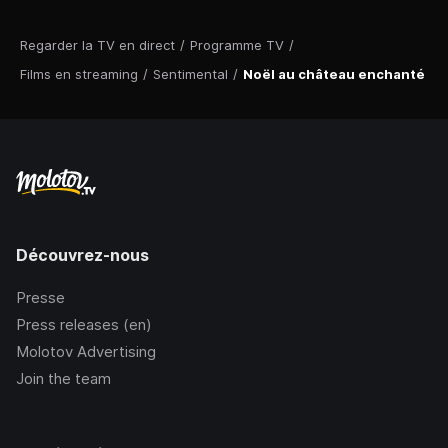
Regarder la TV en direct
/
Programme TV
/
Films en streaming
/
Sentimental
/
Noël au château enchanté
Découvrez-nous
Presse
Press releases (en)
Molotov Advertising
Join the team