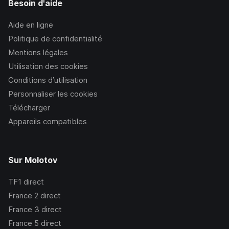
Besoin d'aide
Aide en ligne
Politique de confidentialité
Mentions légales
Utilisation des cookies
Conditions d’utilisation
Personnaliser les cookies
Télécharger
Appareils compatibles
Sur Molotov
TF1
direct
France 2
direct
France 3
direct
France 5
direct