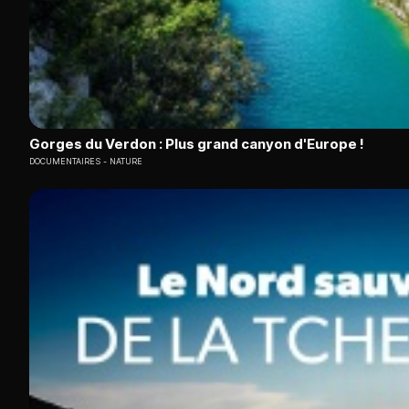
Gorges du Verdon : Plus grand canyon d'Europe !
DOCUMENTAIRES
NATURE