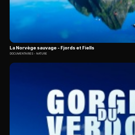
La Norvège sauvage - Fjords et Fiells
DOCUMENTAIRES
NATURE