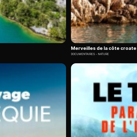
Merveilles de la côte croate 
DOCUMENTAIRES
NATURE