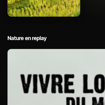
Nature en replay