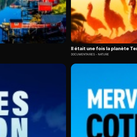
Il était une fois la planète T
DOCUMENTAIRES
NATURE