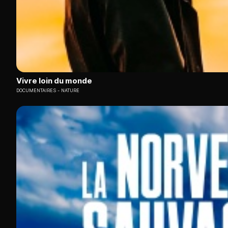
Vivre loin du monde
DOCUMENTAIRES
NATURE