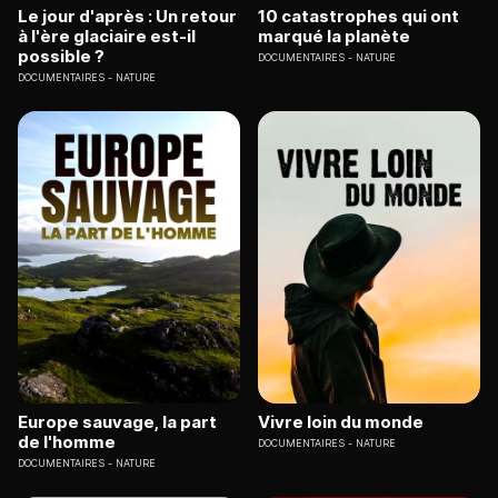
Le jour d'après : Un retour
10 catastrophes qui ont
à l'ère glaciaire est-il
marqué la planète
possible ?
DOCUMENTAIRES
NATURE
DOCUMENTAIRES
NATURE
Europe sauvage, la part
Vivre loin du monde
de l'homme
DOCUMENTAIRES
NATURE
DOCUMENTAIRES
NATURE