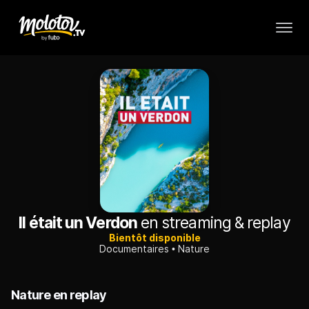
Il était un Verdon
en streaming & replay
Bientôt disponible
Documentaires
Nature
Nature en replay