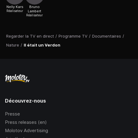
Nelly Kars
Bruno
Réalisateur
Lambert
Réalisateur
Regarder la TV en direct
/
Programme TV
/
Documentaires
/
Nature
/
Il était un Verdon
Découvrez-nous
Presse
Press releases (en)
Molotov Advertising