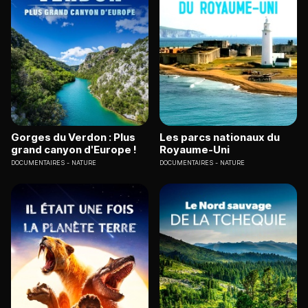
Gorges du Verdon : Plus
Les parcs nationaux du
grand canyon d'Europe !
Royaume-Uni
DOCUMENTAIRES
NATURE
DOCUMENTAIRES
NATURE