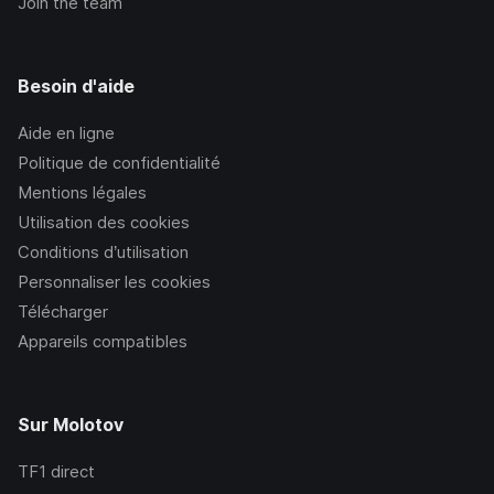
Join the team
Besoin d'aide
Aide en ligne
Politique de confidentialité
Mentions légales
Utilisation des cookies
Conditions d’utilisation
Personnaliser les cookies
Télécharger
Appareils compatibles
Sur Molotov
TF1
direct