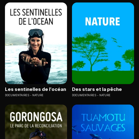
Les sentinelles de l'océan
Des stars et la pêche
DOCUMENTAIRES
NATURE
DOCUMENTAIRES
NATURE