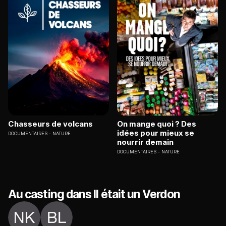
Chasseurs de volcans
On mange quoi ? Des
idées pour mieux se
DOCUMENTAIRES
NATURE
nourrir demain
DOCUMENTAIRES
NATURE
Au casting dans Il était un Verdon