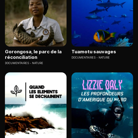
Gorongosa, le parc de la
Tuamotu sauvages
réconciliation
DOCUMENTAIRES
NATURE
DOCUMENTAIRES
NATURE