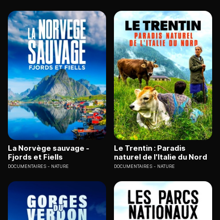
La Norvège sauvage -
Le Trentin : Paradis
Fjords et Fiells
naturel de l'Italie du Nord
DOCUMENTAIRES
NATURE
DOCUMENTAIRES
NATURE