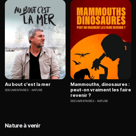
Au bout c'est la mer
Mammouths, dinosaures :
peut-on vraiment les faire
DOCUMENTAIRES
NATURE
revenir ?
DOCUMENTAIRES
NATURE
Nature à venir