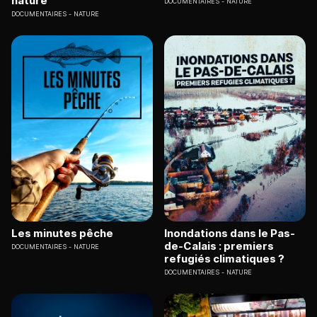
nature
DOCUMENTAIRES
NATURE
DOCUMENTAIRES
NATURE
Les minutes pêche
Inondations dans le Pas-
de-Calais : premiers
DOCUMENTAIRES
NATURE
refugiés climatiques ?
DOCUMENTAIRES
NATURE