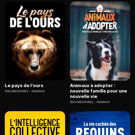
Le pays de l'ours
Animaux à adopter :
nouvelle famille pour une
DOCUMENTAIRES
ANIMAUX
nouvelle vie
DOCUMENTAIRES
ANIMAUX