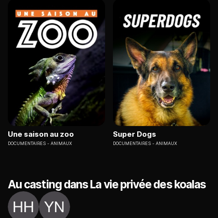
Une saison au zoo
Super Dogs
DOCUMENTAIRES
ANIMAUX
DOCUMENTAIRES
ANIMAUX
Au casting dans La vie privée des koalas