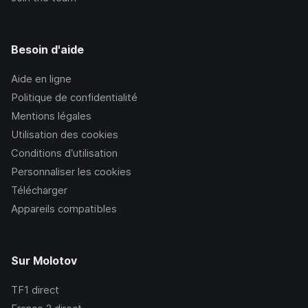
Besoin d'aide
Aide en ligne
Politique de confidentialité
Mentions légales
Utilisation des cookies
Conditions d’utilisation
Personnaliser les cookies
Télécharger
Appareils compatibles
Sur Molotov
TF1
direct