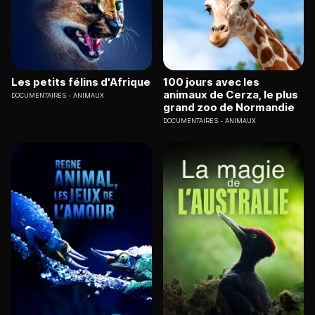
Les petits félins d'Afrique
100 jours avec les
animaux de Cerza, le plus
DOCUMENTAIRES
ANIMAUX
grand zoo de Normandie
DOCUMENTAIRES
ANIMAUX