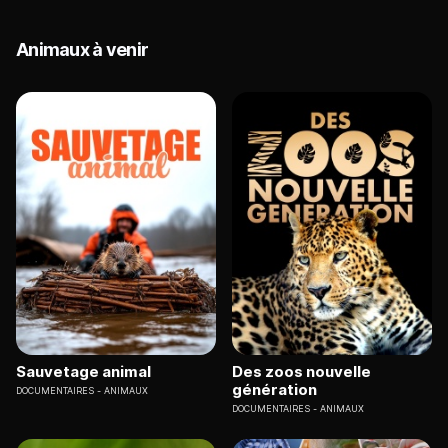
Animaux à venir
Sauvetage animal
Des zoos nouvelle
génération
DOCUMENTAIRES
ANIMAUX
DOCUMENTAIRES
ANIMAUX