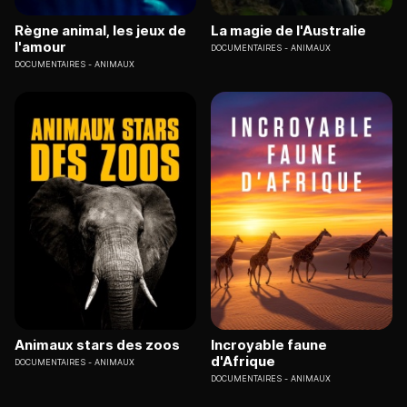
Règne animal, les jeux de
La magie de l'Australie
l'amour
DOCUMENTAIRES
ANIMAUX
DOCUMENTAIRES
ANIMAUX
Animaux stars des zoos
Incroyable faune
d'Afrique
DOCUMENTAIRES
ANIMAUX
DOCUMENTAIRES
ANIMAUX