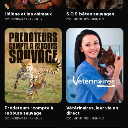
Hélène et les animaux
S.O.S. bêtes sauvages
DOCUMENTAIRES
ANIMAUX
DOCUMENTAIRES
ANIMAUX
Prédateurs : compte à
Vétérinaires, leur vie en
rebours sauvage
direct
DOCUMENTAIRES
ANIMAUX
DOCUMENTAIRES
ANIMAUX