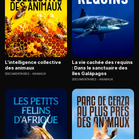
L'intelligence collective
La vie cachée des requins
des animaux
: Dans le sanctuaire des
îles Galápagos
DOCUMENTAIRES
ANIMAUX
DOCUMENTAIRES
ANIMAUX