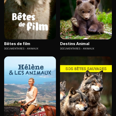
Bêtes de film
Destins Animal
DOCUMENTAIRES
ANIMAUX
DOCUMENTAIRES
ANIMAUX