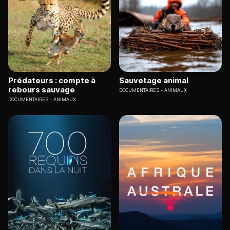
Prédateurs : compte à
Sauvetage animal
rebours sauvage
DOCUMENTAIRES
ANIMAUX
DOCUMENTAIRES
ANIMAUX