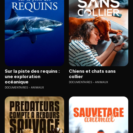
Sur la piste des requins :
Chiens et chats sans
une exploration
collier
océanique
DOCUMENTAIRES
ANIMAUX
DOCUMENTAIRES
ANIMAUX