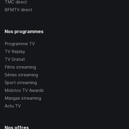
TMC
direct
BFMTV
direct
Nos programmes
Programme TV
TV Replay
TV Gratuit
Films streaming
Séries streaming
Sport streaming
Molotov TV Awards
Mangas streaming
Actu TV
Nos offres