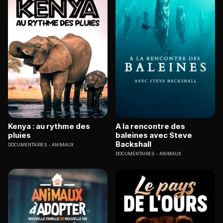
Kenya : au rythme des
A la rencontre des
pluies
baleines avec Steve
Backshall
DOCUMENTAIRES
ANIMAUX
DOCUMENTAIRES
ANIMAUX