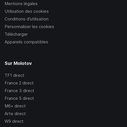
Mentions légales
Utilisation des cookies
Conditions d’utilisation
Personnaliser les cookies
Télécharger
Appareils compatibles
Sur Molotov
TF1
direct
France 2
direct
France 3
direct
France 5
direct
M6+
direct
Arte
direct
W9
direct