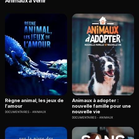
Animaux à venir
Règne animal, les jeux de
Animaux à adopter :
l'amour
nouvelle famille pour une
nouvelle vie
DOCUMENTAIRES
ANIMAUX
DOCUMENTAIRES
ANIMAUX