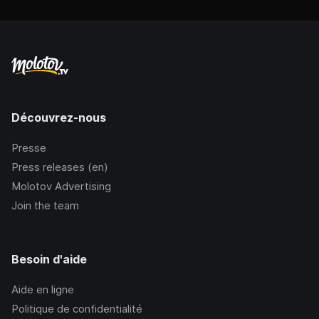
Découvrez-nous
Presse
Press releases (en)
Molotov Advertising
Join the team
Besoin d'aide
Aide en ligne
Politique de confidentialité