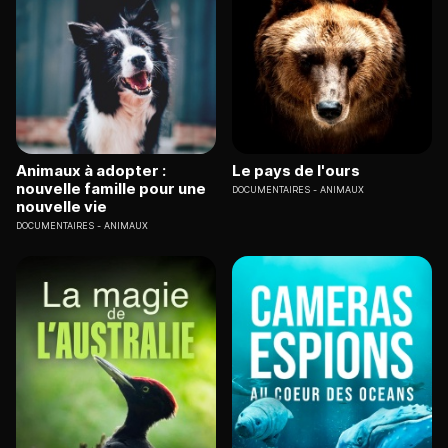
Animaux à adopter :
Le pays de l'ours
nouvelle famille pour une
DOCUMENTAIRES
ANIMAUX
nouvelle vie
DOCUMENTAIRES
ANIMAUX