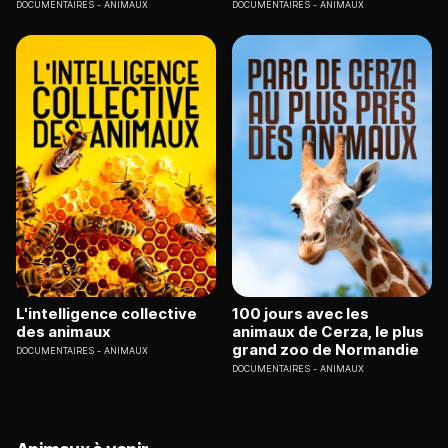
DOCUMENTAIRES
ANIMAUX
DOCUMENTAIRES
ANIMAUX
L'intelligence collective
100 jours avec les
des animaux
animaux de Cerza, le plus
grand zoo de Normandie
DOCUMENTAIRES
ANIMAUX
DOCUMENTAIRES
ANIMAUX