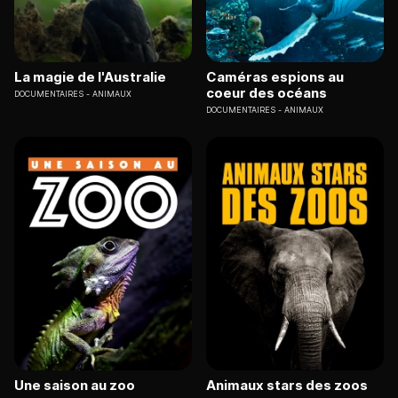
La magie de l'Australie
Caméras espions au
coeur des océans
DOCUMENTAIRES
ANIMAUX
DOCUMENTAIRES
ANIMAUX
Une saison au zoo
Animaux stars des zoos