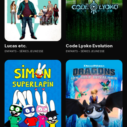
Lucas etc.
Code Lyoko Evolution
ENFANTS
SÉRIES JEUNESSE
ENFANTS
SÉRIES JEUNESSE