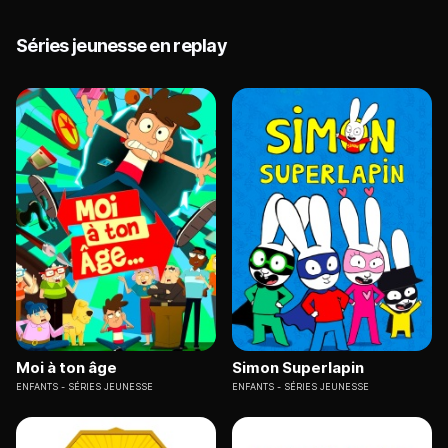
Séries jeunesse en replay
Moi à ton âge
Simon Superlapin
ENFANTS
SÉRIES JEUNESSE
ENFANTS
SÉRIES JEUNESSE