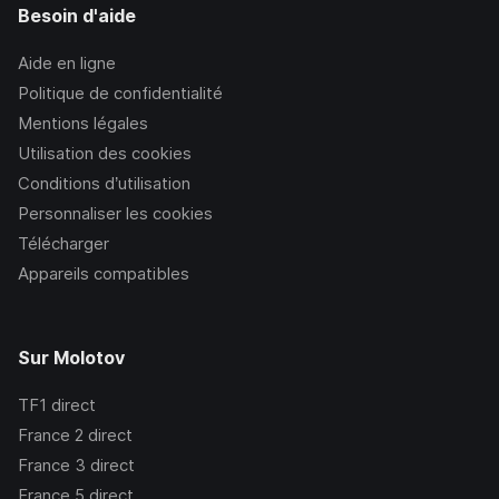
Besoin d'aide
Aide en ligne
Politique de confidentialité
Mentions légales
Utilisation des cookies
Conditions d’utilisation
Personnaliser les cookies
Télécharger
Appareils compatibles
Sur Molotov
TF1
direct
France 2
direct
France 3
direct
France 5
direct