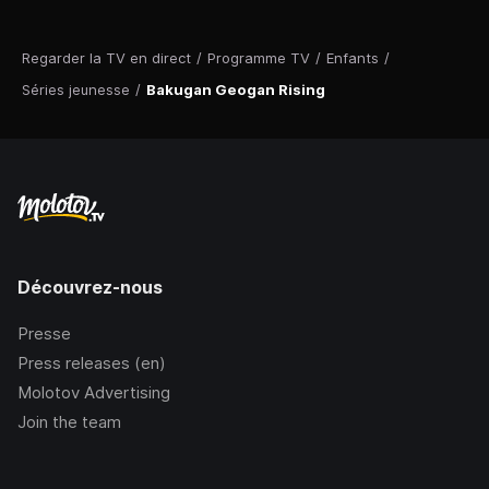
Regarder la TV en direct
/
Programme TV
/
Enfants
/
Séries jeunesse
/
Bakugan Geogan Rising
Découvrez-nous
Presse
Press releases (en)
Molotov Advertising
Join the team