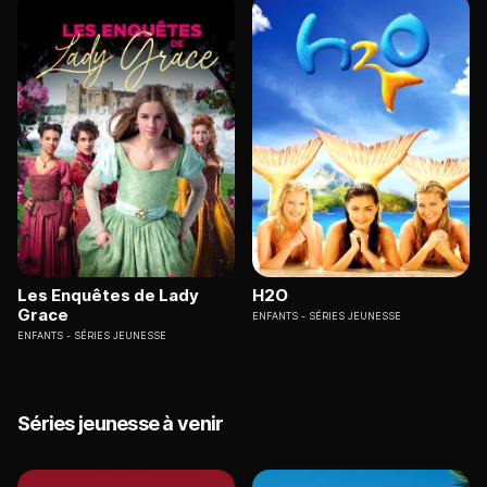
Les Enquêtes de Lady
H2O
Grace
ENFANTS
SÉRIES JEUNESSE
ENFANTS
SÉRIES JEUNESSE
Séries jeunesse à venir