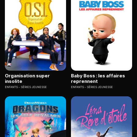
Organisation super
Baby Boss : les affaires
insolite
reprennent
ENFANTS
SÉRIES JEUNESSE
ENFANTS
SÉRIES JEUNESSE