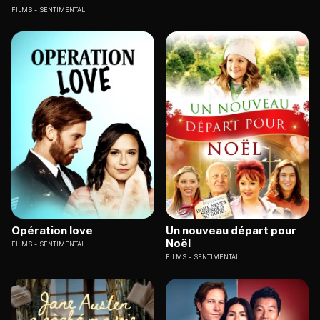
FILMS
SENTIMENTAL
Opération love
Un nouveau départ pour
Noël
FILMS
SENTIMENTAL
FILMS
SENTIMENTAL