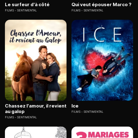
Le surfeur d'à côté
Qui veut épouser Marco ?
FILMS
SENTIMENTAL
FILMS
SENTIMENTAL
Chassez l'amour, il revient
Ice
au galop
FILMS
SENTIMENTAL
FILMS
SENTIMENTAL