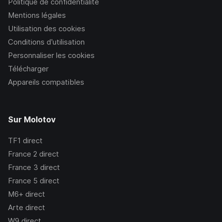
Politique de confidentialité
Mentions légales
Utilisation des cookies
Conditions d’utilisation
Personnaliser les cookies
Télécharger
Appareils compatibles
Sur Molotov
TF1
direct
France 2
direct
France 3
direct
France 5
direct
M6+
direct
Arte
direct
W9
direct