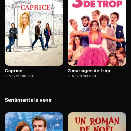
Caprice
3 mariages de trop
FILMS
SENTIMENTAL
FILMS
SENTIMENTAL
Sentimental à venir