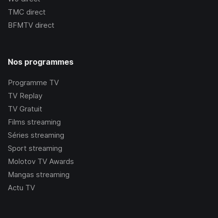
TMC
direct
BFMTV
direct
Nos programmes
Programme TV
TV Replay
TV Gratuit
Films streaming
Séries streaming
Sport streaming
Molotov TV Awards
Mangas streaming
Actu TV