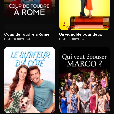
Coup de foudre à Rome
Un vignoble pour deux
FILMS
SENTIMENTAL
FILMS
SENTIMENTAL