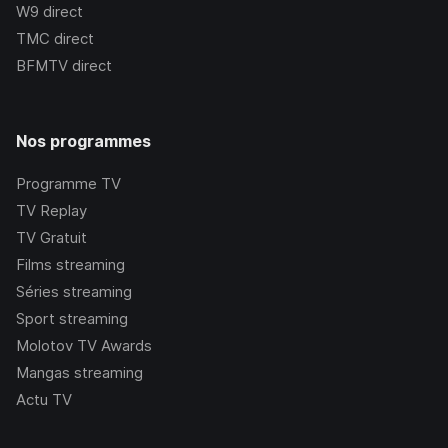
W9
direct
TMC
direct
BFMTV
direct
Nos programmes
Programme TV
TV Replay
TV Gratuit
Films streaming
Séries streaming
Sport streaming
Molotov TV Awards
Mangas streaming
Actu TV