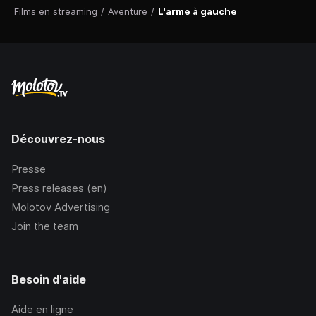
Films en streaming
/
Aventure
/
L'arme à gauche
Découvrez-nous
Presse
Press releases (en)
Molotov Advertising
Join the team
Besoin d'aide
Aide en ligne