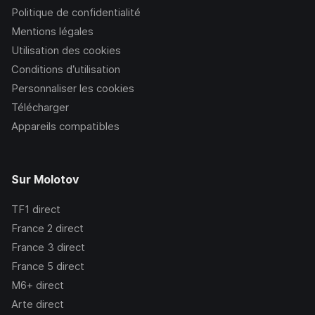
Politique de confidentialité
Mentions légales
Utilisation des cookies
Conditions d’utilisation
Personnaliser les cookies
Télécharger
Appareils compatibles
Sur Molotov
TF1
direct
France 2
direct
France 3
direct
France 5
direct
M6+
direct
Arte
direct