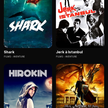
Shark
Jerk à Istanbul
FILMS
AVENTURE
FILMS
AVENTURE