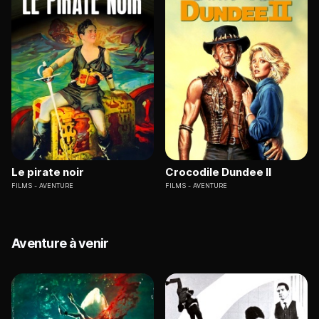
Le pirate noir
Crocodile Dundee II
FILMS
AVENTURE
FILMS
AVENTURE
Aventure à venir