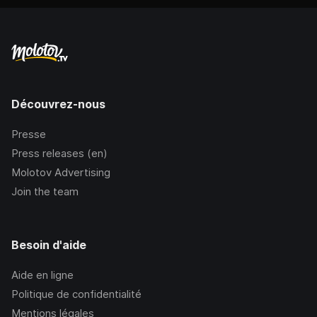
Découvrez-nous
Presse
Press releases (en)
Molotov Advertising
Join the team
Besoin d'aide
Aide en ligne
Politique de confidentialité
Mentions légales