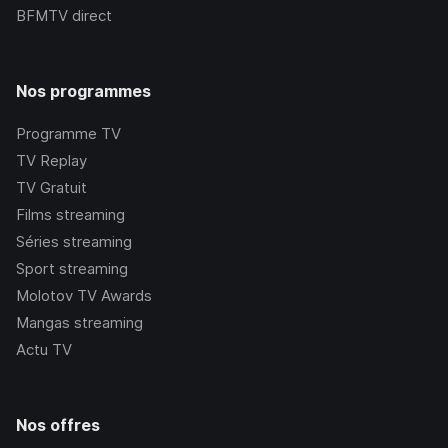
BFMTV
direct
Nos programmes
Programme TV
TV Replay
TV Gratuit
Films streaming
Séries streaming
Sport streaming
Molotov TV Awards
Mangas streaming
Actu TV
Nos offres