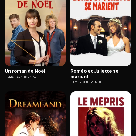
Un roman de Noël
Roméo et Juliette se
marient
FILMS
SENTIMENTAL
FILMS
SENTIMENTAL