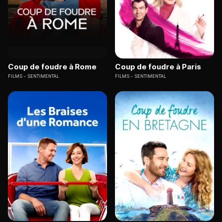
Coup de foudre à Rome
Coup de foudre à Paris
FILMS
SENTIMENTAL
FILMS
SENTIMENTAL