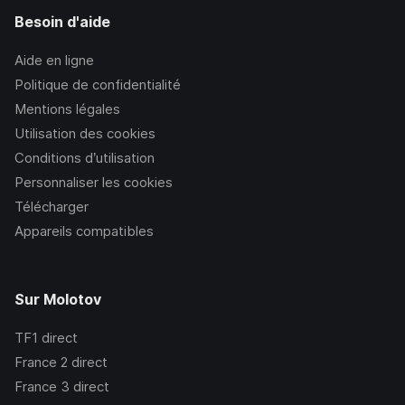
Besoin d'aide
Aide en ligne
Politique de confidentialité
Mentions légales
Utilisation des cookies
Conditions d’utilisation
Personnaliser les cookies
Télécharger
Appareils compatibles
Sur Molotov
TF1
direct
France 2
direct
France 3
direct