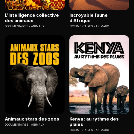
L'intelligence collective
Incroyable faune
des animaux
d'Afrique
DOCUMENTAIRES
ANIMAUX
DOCUMENTAIRES
ANIMAUX
Animaux stars des zoos
Kenya : au rythme des
pluies
DOCUMENTAIRES
ANIMAUX
DOCUMENTAIRES
ANIMAUX