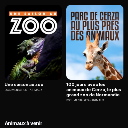
Une saison au zoo
100 jours avec les
animaux de Cerza, le plus
DOCUMENTAIRES
ANIMAUX
grand zoo de Normandie
DOCUMENTAIRES
ANIMAUX
Animaux à venir