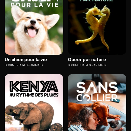
Un chien pour la vie
Queer par nature
DOCUMENTAIRES
ANIMAUX
DOCUMENTAIRES
ANIMAUX