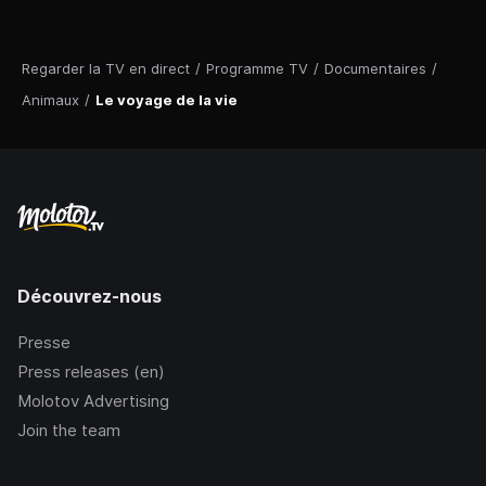
Regarder la TV en direct
/
Programme TV
/
Documentaires
/
Animaux
/
Le voyage de la vie
Découvrez-nous
Presse
Press releases (en)
Molotov Advertising
Join the team