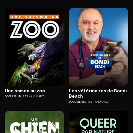
Une saison au zoo
Les vétérinaires de Bondi
Beach
DOCUMENTAIRES
ANIMAUX
DOCUMENTAIRES
ANIMAUX