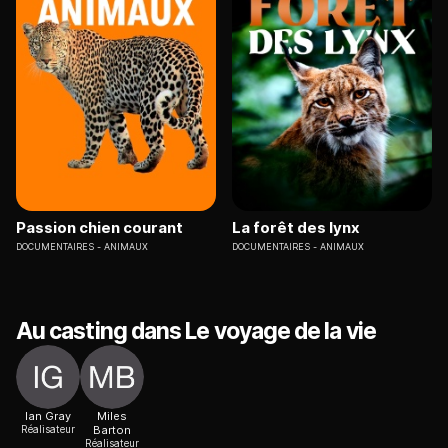
Passion chien courant
La forêt des lynx
DOCUMENTAIRES
ANIMAUX
DOCUMENTAIRES
ANIMAUX
Au casting dans Le voyage de la vie
Ian Gray
Miles
Réalisateur
Barton
Réalisateur