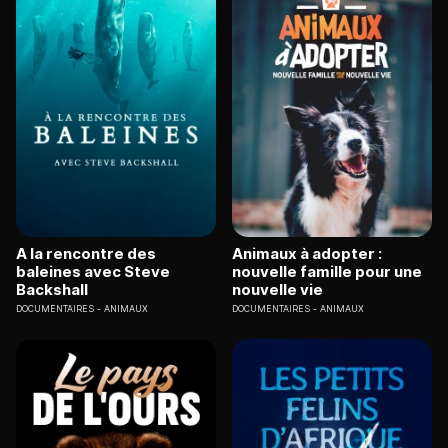
A la rencontre des
Animaux à adopter :
baleines avec Steve
nouvelle famille pour une
Backshall
nouvelle vie
DOCUMENTAIRES
ANIMAUX
DOCUMENTAIRES
ANIMAUX