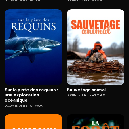
DOCUMENTAIRES
NATURE
DOCUMENTAIRES
ANIMAUX
Sur la piste des requins :
Sauvetage animal
une exploration
DOCUMENTAIRES
ANIMAUX
océanique
DOCUMENTAIRES
ANIMAUX