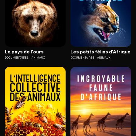
Le pays de l'ours
Les petits félins d'Afrique
DOCUMENTAIRES
ANIMAUX
DOCUMENTAIRES
ANIMAUX