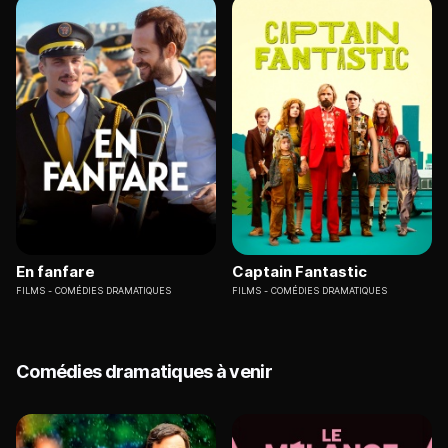
En fanfare
Captain Fantastic
FILMS
COMÉDIES DRAMATIQUES
FILMS
COMÉDIES DRAMATIQUES
Comédies dramatiques à venir