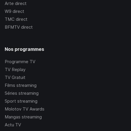
Arte
direct
W9
direct
TMC
direct
BFMTV
direct
Nos programmes
Programme TV
TV Replay
TV Gratuit
Films streaming
Séries streaming
Sport streaming
Molotov TV Awards
Mangas streaming
Actu TV