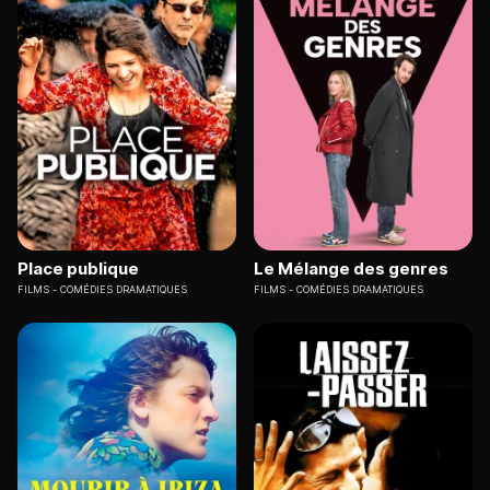
Place publique
Le Mélange des genres
FILMS
COMÉDIES DRAMATIQUES
FILMS
COMÉDIES DRAMATIQUES