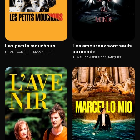
Les petits mouchoirs
Les amoureux sont seuls
au monde
FILMS
COMÉDIES DRAMATIQUES
FILMS
COMÉDIES DRAMATIQUES