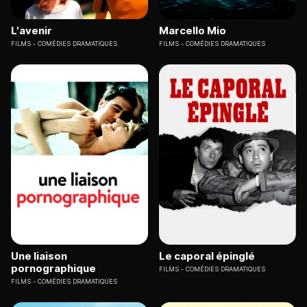
L'avenir
Marcello Mio
FILMS
COMÉDIES DRAMATIQUES
FILMS
COMÉDIES DRAMATIQUES
Une liaison
Le caporal épinglé
pornographique
FILMS
COMÉDIES DRAMATIQUES
FILMS
COMÉDIES DRAMATIQUES