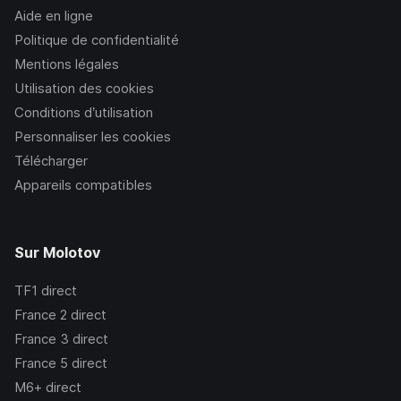
Aide en ligne
Politique de confidentialité
Mentions légales
Utilisation des cookies
Conditions d’utilisation
Personnaliser les cookies
Télécharger
Appareils compatibles
Sur Molotov
TF1
direct
France 2
direct
France 3
direct
France 5
direct
M6+
direct