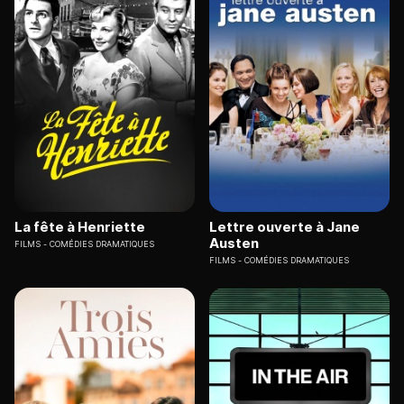
La fête à Henriette
Lettre ouverte à Jane
Austen
FILMS
COMÉDIES DRAMATIQUES
FILMS
COMÉDIES DRAMATIQUES