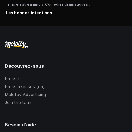
Films en streaming
/
Comédies dramatiques
/
Les bonnes intentions
Découvrez-nous
Presse
Press releases (en)
Molotov Advertising
Join the team
Besoin d'aide