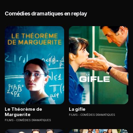
Comédies dramatiques en replay
Le Théorème de
La gifle
Marguerite
FILMS
COMÉDIES DRAMATIQUES
FILMS
COMÉDIES DRAMATIQUES