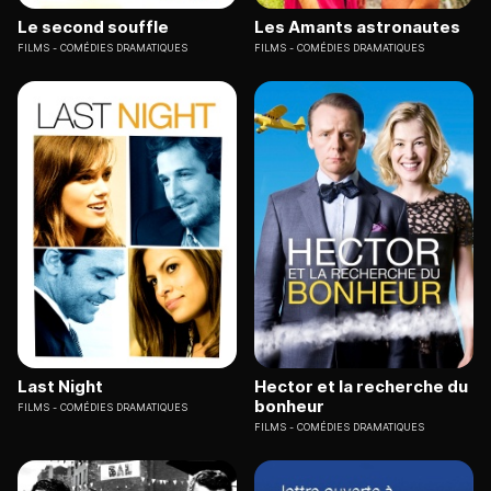
Le second souffle
Les Amants astronautes
FILMS
COMÉDIES DRAMATIQUES
FILMS
COMÉDIES DRAMATIQUES
Last Night
Hector et la recherche du
bonheur
FILMS
COMÉDIES DRAMATIQUES
FILMS
COMÉDIES DRAMATIQUES