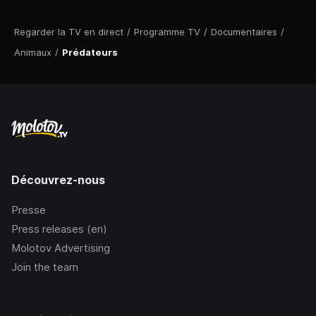
Regarder la TV en direct
/
Programme TV
/
Documentaires
/
Animaux
/
Prédateurs
Découvrez-nous
Presse
Press releases (en)
Molotov Advertising
Join the team