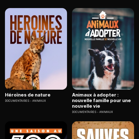
Héroïnes de nature
Animaux à adopter :
nouvelle famille pour une
DOCUMENTAIRES
ANIMAUX
nouvelle vie
DOCUMENTAIRES
ANIMAUX