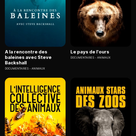
A la rencontre des
Le pays de l'ours
baleines avec Steve
DOCUMENTAIRES
ANIMAUX
Backshall
DOCUMENTAIRES
ANIMAUX