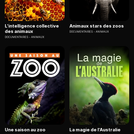
L'intelligence collective
Animaux stars des zoos
des animaux
DOCUMENTAIRES
ANIMAUX
DOCUMENTAIRES
ANIMAUX
Une saison au zoo
La magie de l'Australie