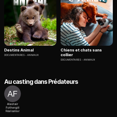
Destins Animal
Chiens et chats sans
collier
DOCUMENTAIRES
ANIMAUX
DOCUMENTAIRES
ANIMAUX
Au casting dans Prédateurs
Alastair
Fothergill
Réalisateur