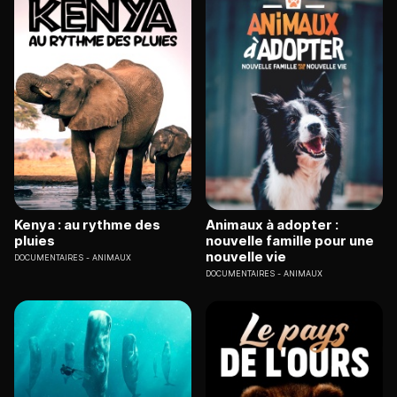
Kenya : au rythme des
Animaux à adopter :
pluies
nouvelle famille pour une
nouvelle vie
DOCUMENTAIRES
ANIMAUX
DOCUMENTAIRES
ANIMAUX