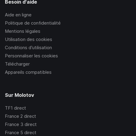
Besoin d'aide
Aide en ligne
Politique de confidentialité
Mentions légales
Utilisation des cookies
Conditions d’utilisation
Personnaliser les cookies
Télécharger
Appareils compatibles
Sur Molotov
TF1
direct
France 2
direct
France 3
direct
France 5
direct