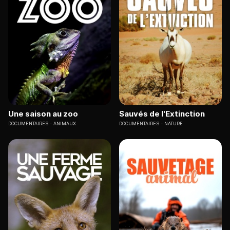
Une saison au zoo
Sauvés de l'Extinction
DOCUMENTAIRES
ANIMAUX
DOCUMENTAIRES
NATURE