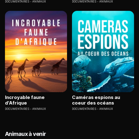
DOCUMENTAIRES
ANIMAUX
DOCUMENTAIRES
ANIMAUX
Incroyable faune
Caméras espions au
d'Afrique
coeur des océans
DOCUMENTAIRES
ANIMAUX
DOCUMENTAIRES
ANIMAUX
Animaux à venir