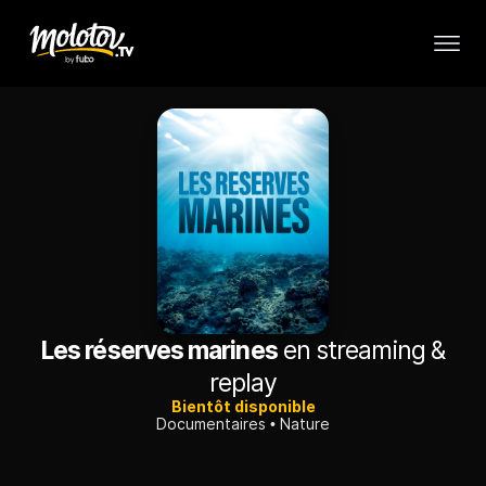
Les réserves marines
en streaming &
replay
Bientôt disponible
Documentaires
Nature