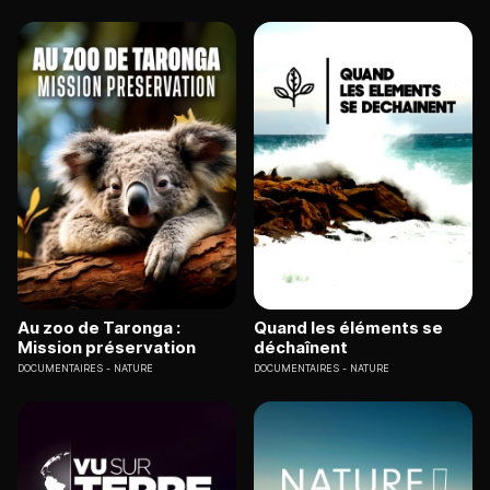
Au zoo de Taronga :
Quand les éléments se
Mission préservation
déchaînent
DOCUMENTAIRES
NATURE
DOCUMENTAIRES
NATURE