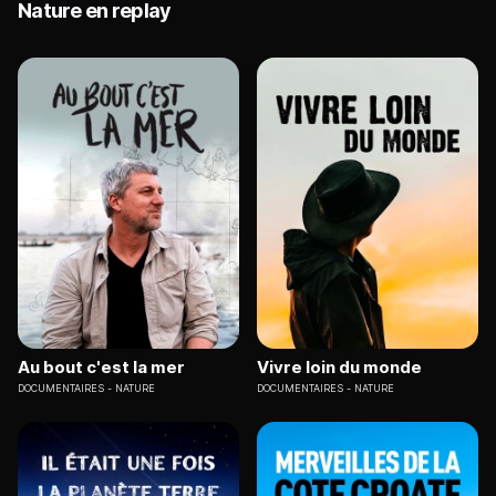
Nature en replay
Au bout c'est la mer
Vivre loin du monde
DOCUMENTAIRES
NATURE
DOCUMENTAIRES
NATURE