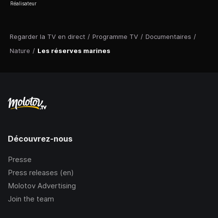
Réalisateur
Regarder la TV en direct
/
Programme TV
/
Documentaires
/
Nature
/
Les réserves marines
Découvrez-nous
Presse
Press releases (en)
Molotov Advertising
Join the team