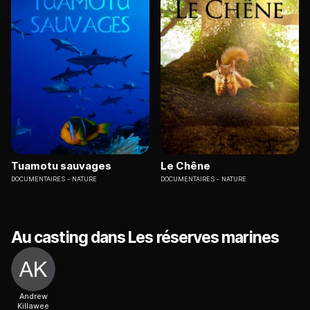
Tuamotu sauvages
Le Chêne
DOCUMENTAIRES
NATURE
DOCUMENTAIRES
NATURE
Au casting dans Les réserves marines
Andrew
Killawee