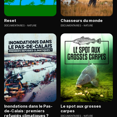
Reset
Chasseurs du monde
DOCUMENTAIRES
NATURE
DOCUMENTAIRES
NATURE
Inondations dans le Pas-
Le spot aux grosses
de-Calais : premiers
carpes
refugiés climatiques ?
DOCUMENTAIRES
NATURE