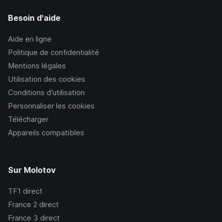
Besoin d'aide
Aide en ligne
Politique de confidentialité
Mentions légales
Utilisation des cookies
Conditions d’utilisation
Personnaliser les cookies
Télécharger
Appareils compatibles
Sur Molotov
TF1
direct
France 2
direct
France 3
direct