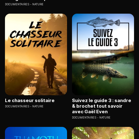
DOCUMENTAIRES
NATURE
Le chasseur solitaire
Suivez le guide 3 : sandre
& brochet tout savoir
DOCUMENTAIRES
NATURE
avec Gaël Even
DOCUMENTAIRES
NATURE