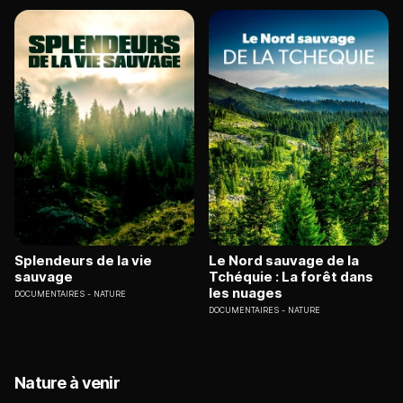
Splendeurs de la vie
Le Nord sauvage de la
sauvage
Tchéquie : La forêt dans
les nuages
DOCUMENTAIRES
NATURE
DOCUMENTAIRES
NATURE
Nature à venir