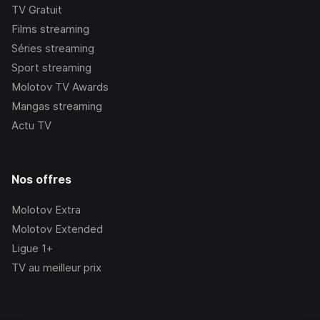
TV Gratuit
Films streaming
Séries streaming
Sport streaming
Molotov TV Awards
Mangas streaming
Actu TV
Nos offres
Molotov Extra
Molotov Extended
Ligue 1+
TV au meilleur prix