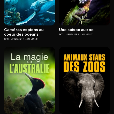
Caméras espions au
Une saison au zoo
coeur des océans
DOCUMENTAIRES
ANIMAUX
DOCUMENTAIRES
ANIMAUX