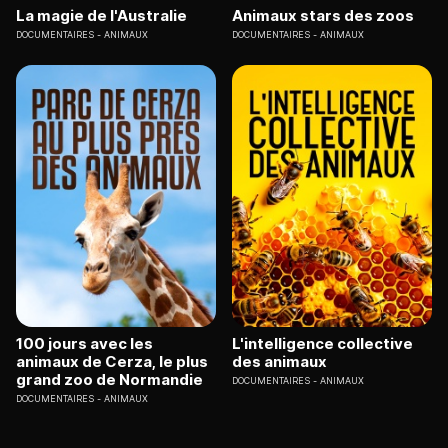
La magie de l'Australie
Animaux stars des zoos
DOCUMENTAIRES
ANIMAUX
DOCUMENTAIRES
ANIMAUX
100 jours avec les
L'intelligence collective
animaux de Cerza, le plus
des animaux
grand zoo de Normandie
DOCUMENTAIRES
ANIMAUX
DOCUMENTAIRES
ANIMAUX