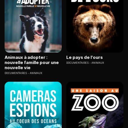
Animaux à adopter :
Le pays de l'ours
nouvelle famille pour une
DOCUMENTAIRES
ANIMAUX
nouvelle vie
DOCUMENTAIRES
ANIMAUX