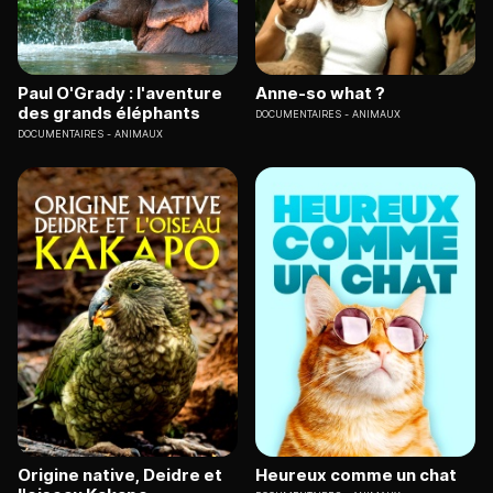
Paul O'Grady : l'aventure
Anne-so what ?
des grands éléphants
DOCUMENTAIRES
ANIMAUX
DOCUMENTAIRES
ANIMAUX
Origine native, Deidre et
Heureux comme un chat