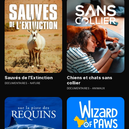
Sauvés de l'Extinction
Chiens et chats sans
collier
DOCUMENTAIRES
NATURE
DOCUMENTAIRES
ANIMAUX