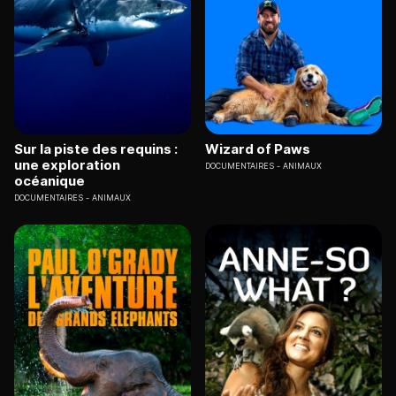
Sur la piste des requins :
Wizard of Paws
une exploration
DOCUMENTAIRES
ANIMAUX
océanique
DOCUMENTAIRES
ANIMAUX