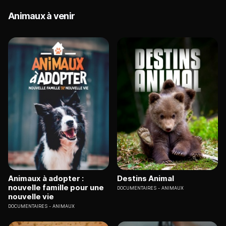
Animaux à venir
Animaux à adopter :
Destins Animal
nouvelle famille pour une
DOCUMENTAIRES
ANIMAUX
nouvelle vie
DOCUMENTAIRES
ANIMAUX