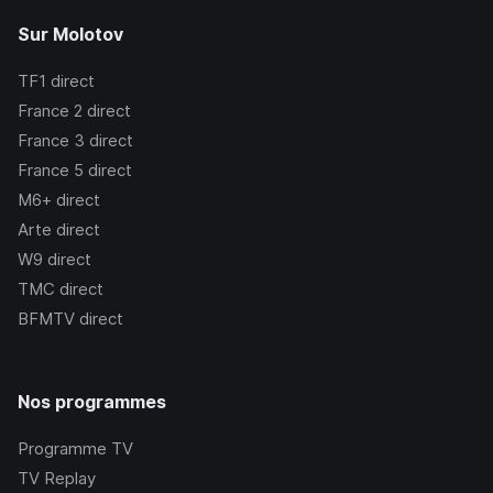
Sur Molotov
TF1
direct
France 2
direct
France 3
direct
France 5
direct
M6+
direct
Arte
direct
W9
direct
TMC
direct
BFMTV
direct
Nos programmes
Programme TV
TV Replay