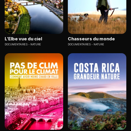
L'Elbe vue du ciel
Chasseurs du monde
DOCUMENTAIRES
NATURE
DOCUMENTAIRES
NATURE