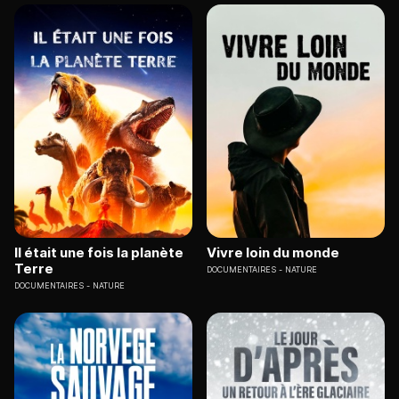
Il était une fois la planète
Vivre loin du monde
Terre
DOCUMENTAIRES
NATURE
DOCUMENTAIRES
NATURE