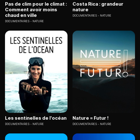
Pas de clim pour le climat :
Costa Rica : grandeur
Comment avoir moins
nature
chaud en ville
DOCUMENTAIRES
NATURE
DOCUMENTAIRES
NATURE
Les sentinelles de l'océan
Nature = Futur !
DOCUMENTAIRES
NATURE
DOCUMENTAIRES
NATURE