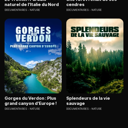
naturel de l'Italie du Nord
cendres
DOCUMENTAIRES
NATURE
DOCUMENTAIRES
NATURE
Gorges du Verdon : Plus
Splendeurs de la vie
grand canyon d'Europe !
sauvage
DOCUMENTAIRES
NATURE
DOCUMENTAIRES
NATURE