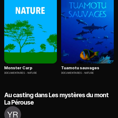
Monster Carp
Tuamotu sauvages
DOCUMENTAIRES
NATURE
DOCUMENTAIRES
NATURE
Au casting dans Les mystères du mont
La Pérouse