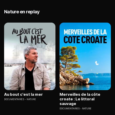
Nature en replay
Au bout c'est la mer
Merveilles de la côte
croate : Le littoral
DOCUMENTAIRES
NATURE
sauvage
DOCUMENTAIRES
NATURE