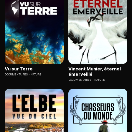
Vu sur Terre
Vincent Munier, éternel
émerveillé
DOCUMENTAIRES
NATURE
DOCUMENTAIRES
NATURE