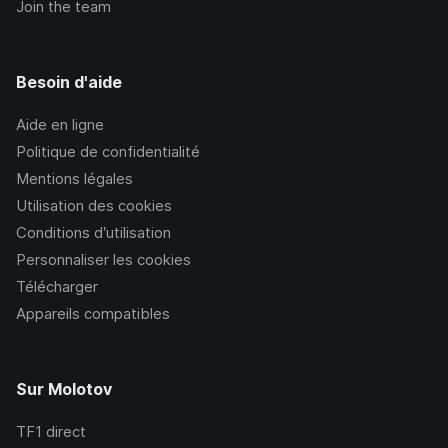
Join the team
Besoin d'aide
Aide en ligne
Politique de confidentialité
Mentions légales
Utilisation des cookies
Conditions d’utilisation
Personnaliser les cookies
Télécharger
Appareils compatibles
Sur Molotov
TF1
direct