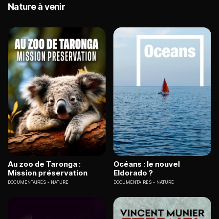
Nature à venir
Au zoo de Taronga :
Océans : le nouvel
Mission préservation
Eldorado ?
DOCUMENTAIRES
NATURE
DOCUMENTAIRES
NATURE