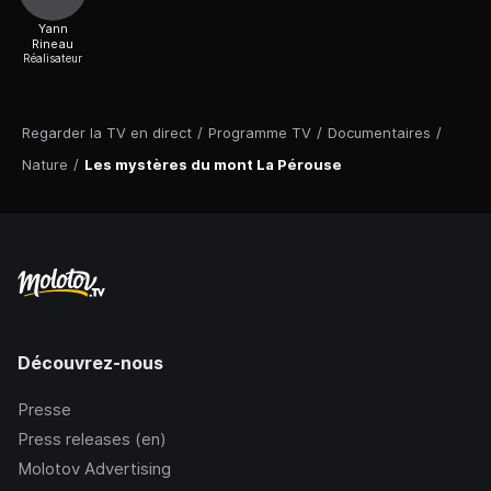
Yann
Rineau
Réalisateur
Regarder la TV en direct
/
Programme TV
/
Documentaires
/
Nature
/
Les mystères du mont La Pérouse
Découvrez-nous
Presse
Press releases (en)
Molotov Advertising