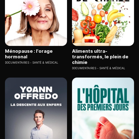
Ménopause : l'orage
Aliments ultra-
hormonal
transformés, le plein de
chimie
DOCUMENTAIRES
SANTÉ & MÉDICAL
DOCUMENTAIRES
SANTÉ & MÉDICAL