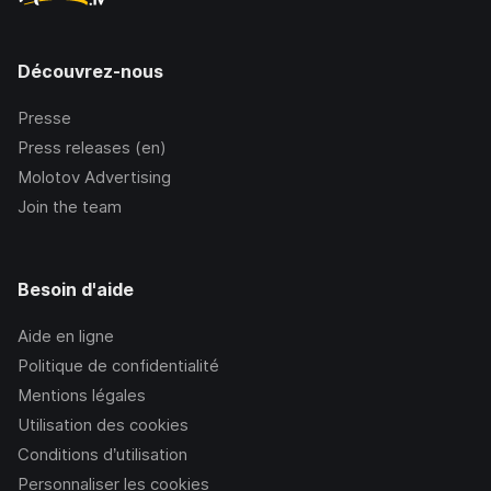
Découvrez-nous
Presse
Press releases (en)
Molotov Advertising
Join the team
Besoin d'aide
Aide en ligne
Politique de confidentialité
Mentions légales
Utilisation des cookies
Conditions d’utilisation
Personnaliser les cookies