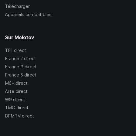
Télécharger
Appareils compatibles
Sur Molotov
TF1
direct
France 2
direct
France 3
direct
France 5
direct
M6+
direct
Arte
direct
W9
direct
TMC
direct
BFMTV
direct