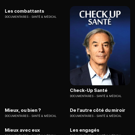
Les combattants
DOCUMENTAIRES
SANTÉ & MÉDICAL
Check-Up Santé
DOCUMENTAIRES
SANTÉ & MÉDICAL
Mieux, ou bien ?
De l'autre côté du miroir
DOCUMENTAIRES
SANTÉ & MÉDICAL
DOCUMENTAIRES
SANTÉ & MÉDICAL
Mieux avec eux
Les engagés