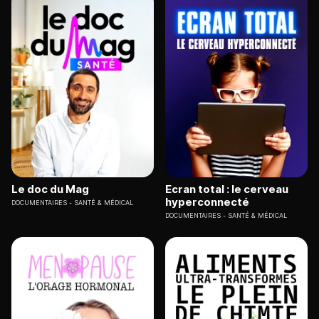
Le doc du Mag
Ecran total : le cerveau
hyperconnecté
DOCUMENTAIRES
SANTÉ & MÉDICAL
DOCUMENTAIRES
SANTÉ & MÉDICAL