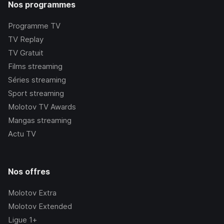
Nos programmes
Programme TV
TV Replay
TV Gratuit
Films streaming
Séries streaming
Sport streaming
Molotov TV Awards
Mangas streaming
Actu TV
Nos offres
Molotov Extra
Molotov Extended
Ligue 1+