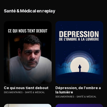
Santé & Médical en replay
Ce qui nous tient debout
Dépression, de l'ombre a
la lumière
DOCUMENTAIRES
SANTÉ & MÉDICAL
DOCUMENTAIRES
SANTÉ & MÉDICAL