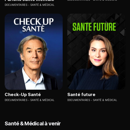
DOCUMENTAIRES
SANTÉ & MÉDICAL
Check-Up Santé
Santé future
DOCUMENTAIRES
SANTÉ & MÉDICAL
DOCUMENTAIRES
SANTÉ & MÉDICAL
Santé & Médical à venir