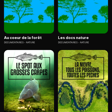
Au coeur de la forêt
Les docs nature
DOCUMENTAIRES
NATURE
DOCUMENTAIRES
NATURE