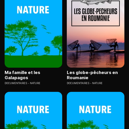
Ma famille et les
Les globe-pêcheurs en
Galapagos
Roumanie
DOCUMENTAIRES
NATURE
DOCUMENTAIRES
NATURE