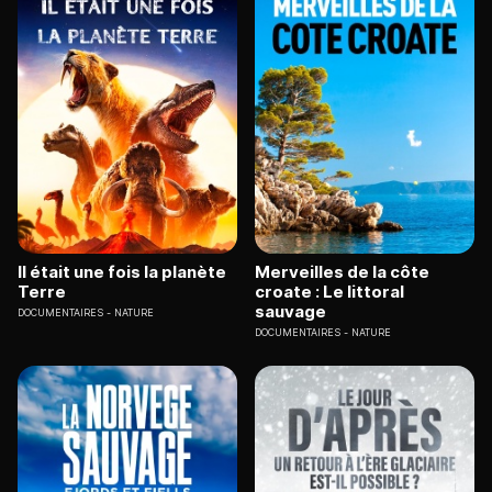
Il était une fois la planète
Merveilles de la côte
Terre
croate : Le littoral
sauvage
DOCUMENTAIRES
NATURE
DOCUMENTAIRES
NATURE