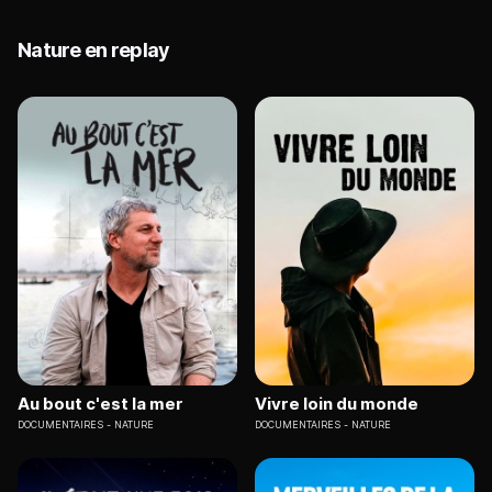
Nature en replay
Au bout c'est la mer
Vivre loin du monde
DOCUMENTAIRES
NATURE
DOCUMENTAIRES
NATURE