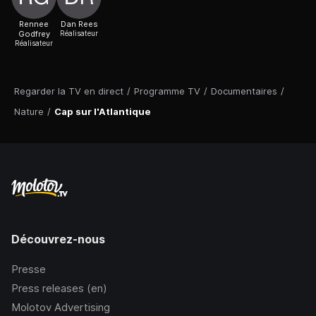
Rennee
Dan Rees
Godfrey
Réalisateur
Réalisateur
Regarder la TV en direct
/
Programme TV
/
Documentaires
/
Nature
/
Cap sur l'Atlantique
Découvrez-nous
Presse
Press releases (en)
Molotov Advertising