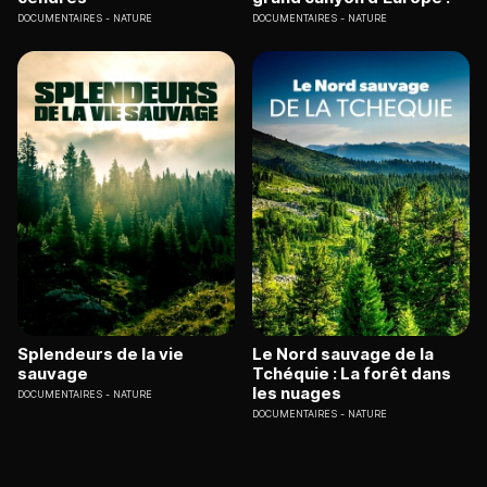
DOCUMENTAIRES
NATURE
DOCUMENTAIRES
NATURE
Splendeurs de la vie
Le Nord sauvage de la
sauvage
Tchéquie : La forêt dans
les nuages
DOCUMENTAIRES
NATURE
DOCUMENTAIRES
NATURE