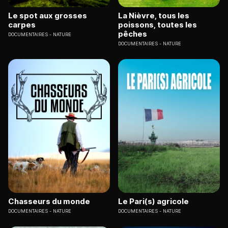
Le spot aux grosses
La Nièvre, tous les
carpes
poissons, toutes les
pêches
DOCUMENTAIRES
NATURE
DOCUMENTAIRES
NATURE
Chasseurs du monde
Le Pari(s) agricole
DOCUMENTAIRES
NATURE
DOCUMENTAIRES
NATURE