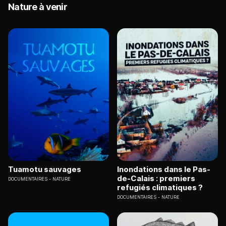
Nature à venir
Tuamotu sauvages
Inondations dans le Pas-
de-Calais : premiers
DOCUMENTAIRES
NATURE
refugiés climatiques ?
DOCUMENTAIRES
NATURE