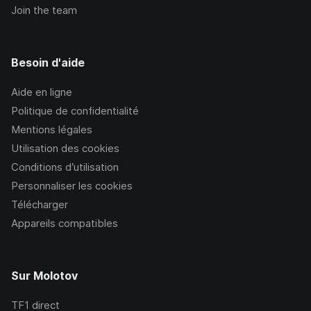
Join the team
Besoin d'aide
Aide en ligne
Politique de confidentialité
Mentions légales
Utilisation des cookies
Conditions d’utilisation
Personnaliser les cookies
Télécharger
Appareils compatibles
Sur Molotov
TF1
direct