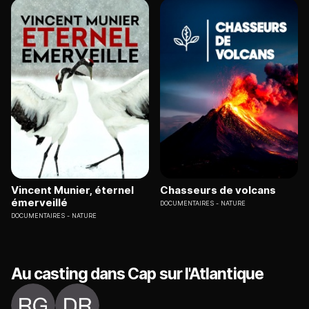
Vincent Munier, éternel
Chasseurs de volcans
émerveillé
DOCUMENTAIRES
NATURE
DOCUMENTAIRES
NATURE
Au casting dans Cap sur l'Atlantique