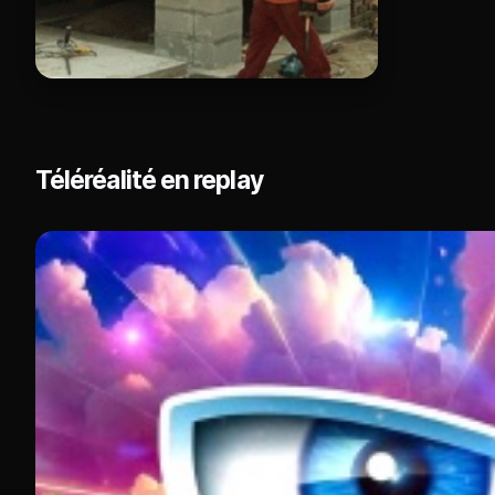
Téléréalité en replay