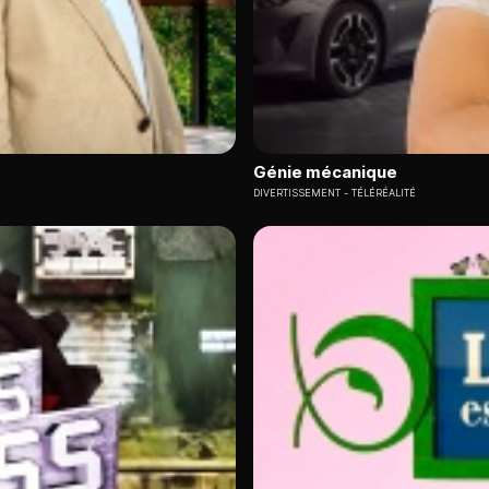
Génie mécanique
DIVERTISSEMENT
TÉLÉRÉALITÉ