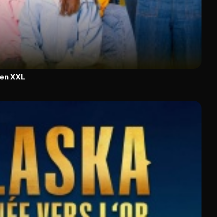
 en XXL