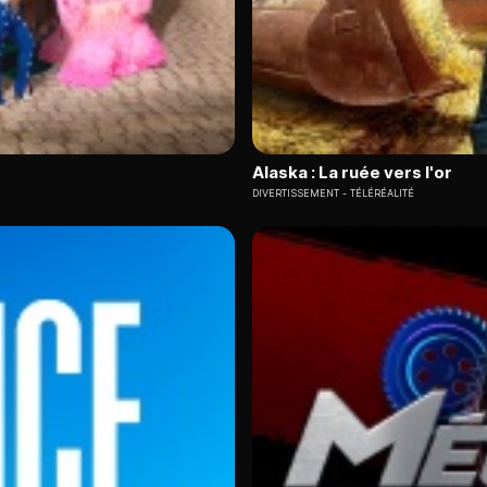
Alaska : La ruée vers l'or
DIVERTISSEMENT
TÉLÉRÉALITÉ