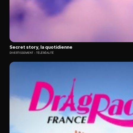
Secret story, la quotidienne
DIVERTISSEMENT
TÉLÉRÉALITÉ