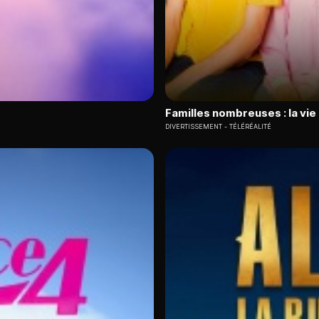
Familles nombreuses : la vie
DIVERTISSEMENT
TÉLÉRÉALITÉ