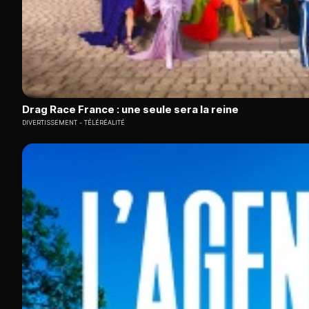
Drag Race France : une seule sera la reine
DIVERTISSEMENT
TÉLÉRÉALITÉ