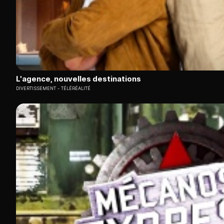
L'agence, nouvelles destinations
DIVERTISSEMENT
TÉLÉRÉALITÉ