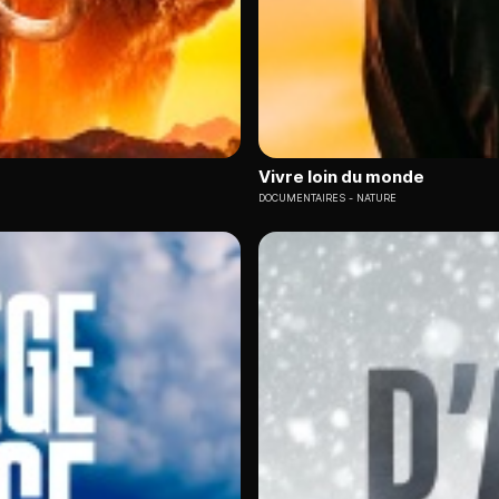
Vivre loin du monde
DOCUMENTAIRES
NATURE