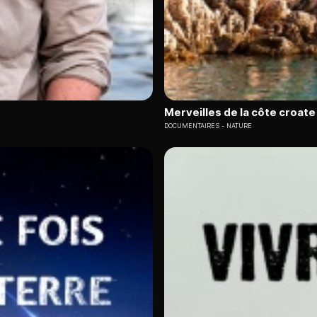
Merveilles de la côte croate 
DOCUMENTAIRES
NATURE