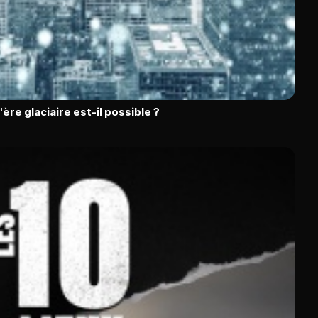
l'ère glaciaire est-il possible ?