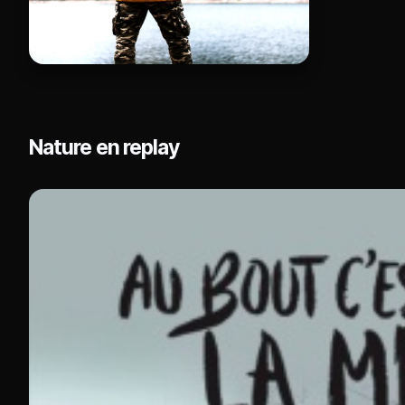
Nature en replay