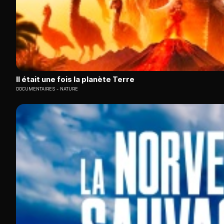
Il était une fois la planète Terre
DOCUMENTAIRES
NATURE