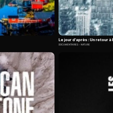
Le jour d'après : Un retour à 
DOCUMENTAIRES
NATURE