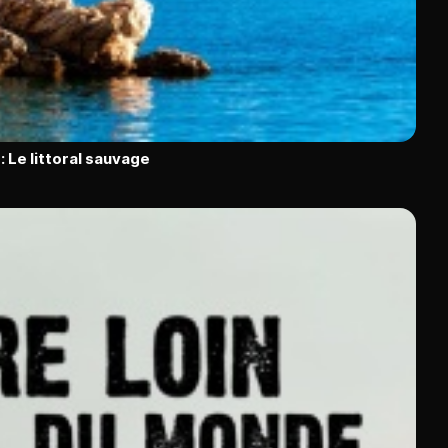
: Le littoral sauvage