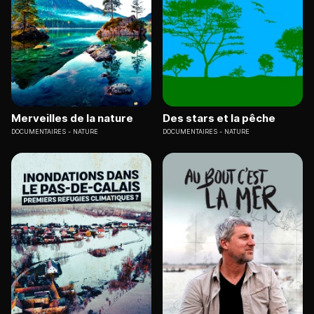
Merveilles de la nature
Des stars et la pêche
DOCUMENTAIRES
NATURE
DOCUMENTAIRES
NATURE