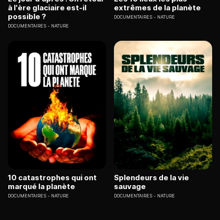
à l'ère glaciaire est-il
extrêmes de la planète
possible ?
DOCUMENTAIRES
NATURE
DOCUMENTAIRES
NATURE
10 catastrophes qui ont
Splendeurs de la vie
marqué la planète
sauvage
DOCUMENTAIRES
NATURE
DOCUMENTAIRES
NATURE