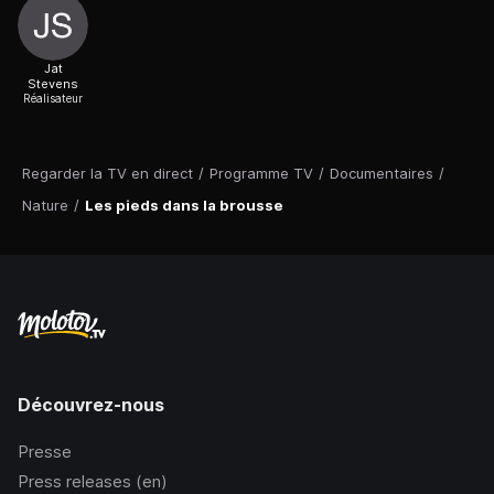
Jat
Stevens
Réalisateur
Regarder la TV en direct
/
Programme TV
/
Documentaires
/
Nature
/
Les pieds dans la brousse
Découvrez-nous
Presse
Press releases (en)