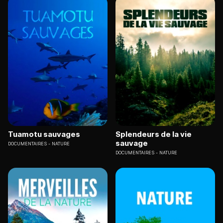
Tuamotu sauvages
Splendeurs de la vie
sauvage
DOCUMENTAIRES
NATURE
DOCUMENTAIRES
NATURE