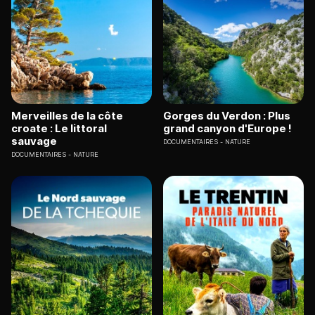
Merveilles de la côte
Gorges du Verdon : Plus
croate : Le littoral
grand canyon d'Europe !
sauvage
DOCUMENTAIRES
NATURE
DOCUMENTAIRES
NATURE