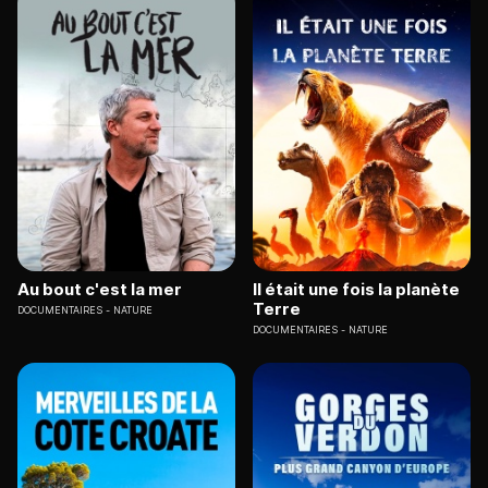
Au bout c'est la mer
Il était une fois la planète
Terre
DOCUMENTAIRES
NATURE
DOCUMENTAIRES
NATURE