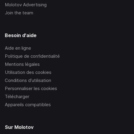
Molotov Advertising
Join the team
Besoin d'aide
Aide en ligne
Politique de confidentialité
Mentions légales
Utilisation des cookies
Conditions d’utilisation
Personnaliser les cookies
Télécharger
Appareils compatibles
Sur Molotov