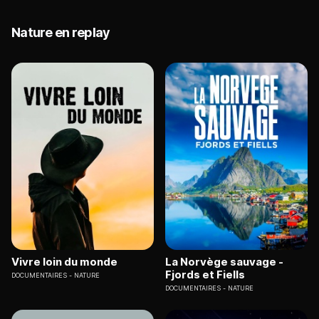
Nature en replay
Vivre loin du monde
La Norvège sauvage -
Fjords et Fiells
DOCUMENTAIRES
NATURE
DOCUMENTAIRES
NATURE