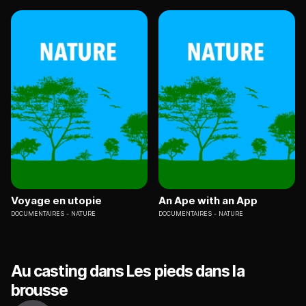
Voyage en utopie
An Ape with an App
DOCUMENTAIRES
NATURE
DOCUMENTAIRES
NATURE
Au casting dans Les pieds dans la
brousse