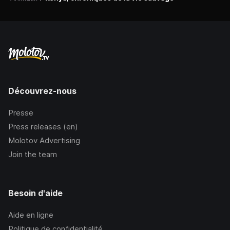
Découvrez-nous
Presse
Press releases (en)
Molotov Advertising
Join the team
Besoin d'aide
Aide en ligne
Politique de confidentialité