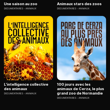
Une saison au zoo
Animaux stars des zoos
DOCUMENTAIRES
ANIMAUX
DOCUMENTAIRES
ANIMAUX
L'intelligence collective
100 jours avec les
des animaux
animaux de Cerza, le plus
grand zoo de Normandie
DOCUMENTAIRES
ANIMAUX
DOCUMENTAIRES
ANIMAUX