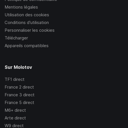
Mentions légales
Utilisation des cookies
Conditions d’utilisation
Personnaliser les cookies
Télécharger
Appareils compatibles
Sur Molotov
TF1
direct
France 2
direct
France 3
direct
France 5
direct
M6+
direct
Arte
direct
W9
direct