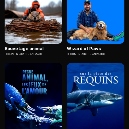
Sauvetage animal
Wizard of Paws
DOCUMENTAIRES
ANIMAUX
DOCUMENTAIRES
ANIMAUX