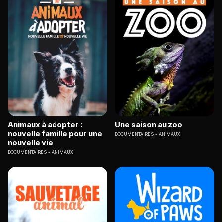
Animaux à adopter :
Une saison au zoo
nouvelle famille pour une
DOCUMENTAIRES
ANIMAUX
nouvelle vie
DOCUMENTAIRES
ANIMAUX