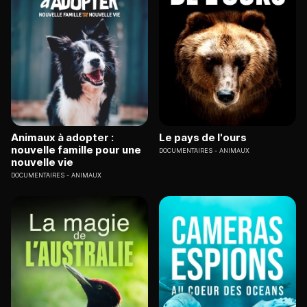
Animaux à adopter :
Le pays de l'ours
nouvelle famille pour une
DOCUMENTAIRES
ANIMAUX
nouvelle vie
DOCUMENTAIRES
ANIMAUX