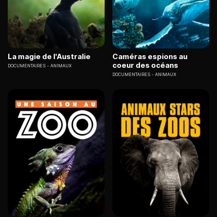
La magie de l'Australie
Caméras espions au
coeur des océans
DOCUMENTAIRES
ANIMAUX
DOCUMENTAIRES
ANIMAUX