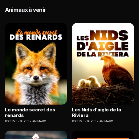
Animaux à venir
Le monde secret des
Les Nids d'aigle de la
renards
Riviera
DOCUMENTAIRES
ANIMAUX
DOCUMENTAIRES
ANIMAUX