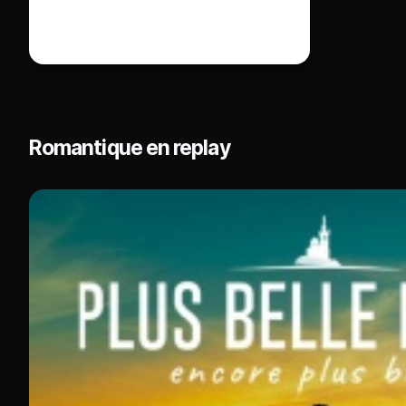
Romantique en replay