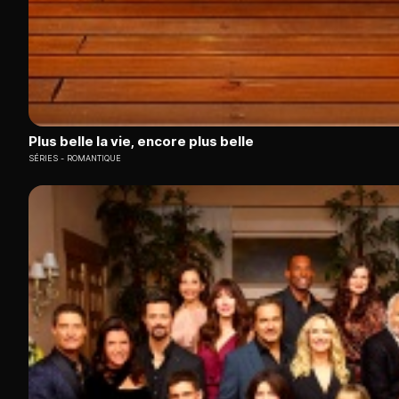
Plus belle la vie, encore plus belle
SÉRIES
ROMANTIQUE