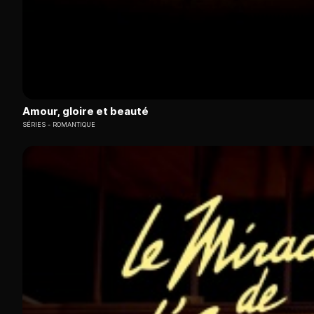
Amour, gloire et beauté
SÉRIES
ROMANTIQUE