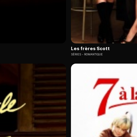
Les frères Scott
SÉRIES
ROMANTIQUE