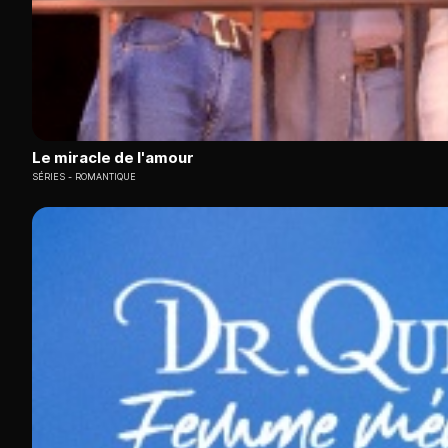
Le miracle de l'amour
SÉRIES
ROMANTIQUE