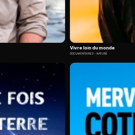
Vivre loin du monde
DOCUMENTAIRES
NATURE