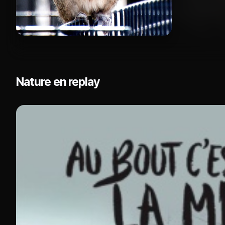
Nature en replay