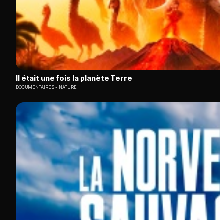
Il était une fois la planète Terre
DOCUMENTAIRES
NATURE