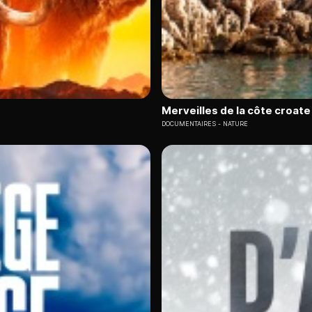
Merveilles de la côte croate 
DOCUMENTAIRES
NATURE