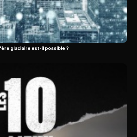
l'ère glaciaire est-il possible ?