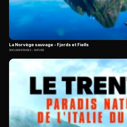
La Norvège sauvage - Fjords et Fiells
DOCUMENTAIRES
NATURE