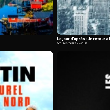
Le jour d'après : Un retour à 
DOCUMENTAIRES
NATURE