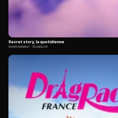
Secret story, la quotidienne
DIVERTISSEMENT
TÉLÉRÉALITÉ