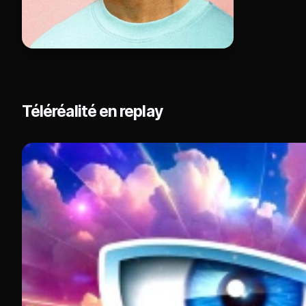
Téléréalité en replay