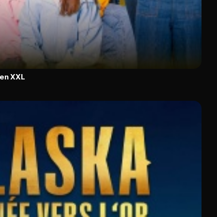
 en XXL