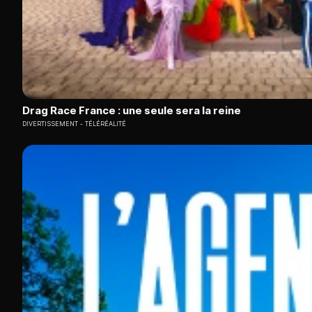
Drag Race France : une seule sera la reine
DIVERTISSEMENT
TÉLÉRÉALITÉ