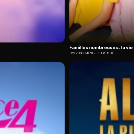
Familles nombreuses : la vie
DIVERTISSEMENT
TÉLÉRÉALITÉ