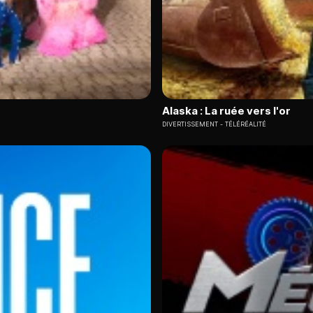
Alaska : La ruée vers l'or
DIVERTISSEMENT
TÉLÉRÉALITÉ