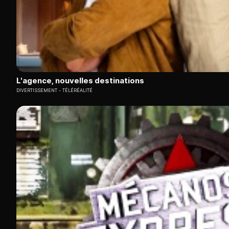
L'agence, nouvelles destinations
DIVERTISSEMENT
TÉLÉRÉALITÉ