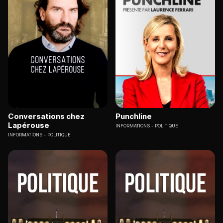
Conversations chez
Punchline
Lapérouse
INFORMATIONS
POLITIQUE
INFORMATIONS
POLITIQUE