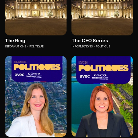
The Ring
The CEO Series
INFORMATIONS
POLITIQUE
INFORMATIONS
POLITIQUE