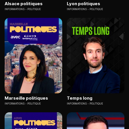
Alsace politiques
Lyon politiques
INFORMATIONS
POLITIQUE
INFORMATIONS
POLITIQUE
Marseille politiques
Temps long
INFORMATIONS
POLITIQUE
INFORMATIONS
POLITIQUE