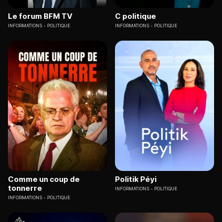
Le forum BFM TV
C politique
INFORMATIONS
POLITIQUE
INFORMATIONS
POLITIQUE
Comme un coup de
Politik Péyi
tonnerre
INFORMATIONS
POLITIQUE
INFORMATIONS
POLITIQUE