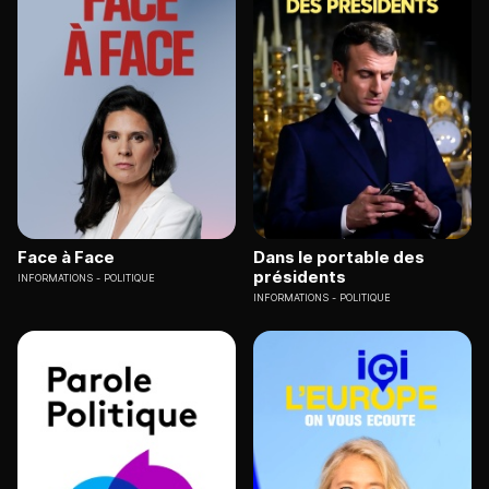
Face à Face
Dans le portable des
présidents
INFORMATIONS
POLITIQUE
INFORMATIONS
POLITIQUE