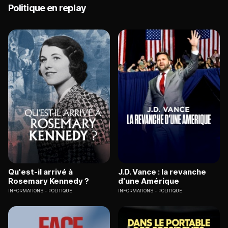
Politique en replay
Qu'est-il arrivé à
J.D. Vance : la revanche
Rosemary Kennedy ?
d'une Amérique
INFORMATIONS
POLITIQUE
INFORMATIONS
POLITIQUE