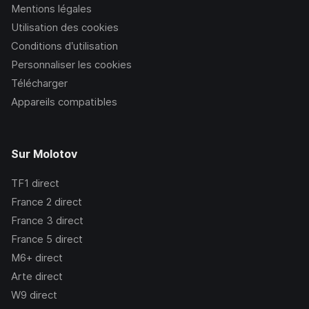
Mentions légales
Utilisation des cookies
Conditions d’utilisation
Personnaliser les cookies
Télécharger
Appareils compatibles
Sur Molotov
TF1
direct
France 2
direct
France 3
direct
France 5
direct
M6+
direct
Arte
direct
W9
direct