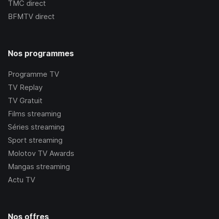
TMC
direct
BFMTV
direct
Nos programmes
Programme TV
TV Replay
TV Gratuit
Films streaming
Séries streaming
Sport streaming
Molotov TV Awards
Mangas streaming
Actu TV
Nos offres