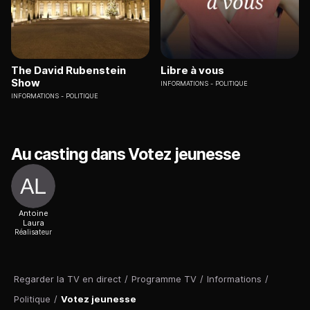
The David Rubenstein
Libre à vous
Show
INFORMATIONS
POLITIQUE
INFORMATIONS
POLITIQUE
Au casting dans Votez jeunesse
Antoine
Laura
Réalisateur
Regarder la TV en direct
/
Programme TV
/
Informations
/
Politique
/
Votez jeunesse