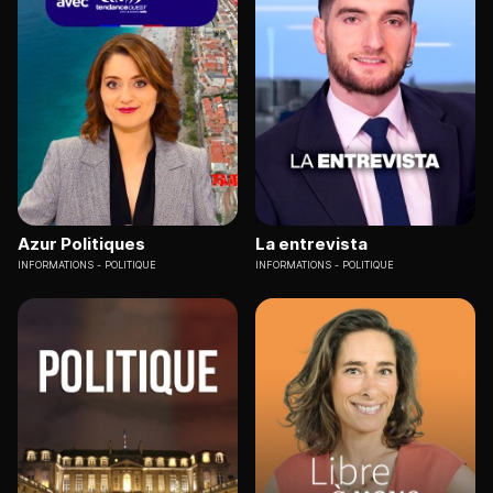
Azur Politiques
La entrevista
INFORMATIONS
POLITIQUE
INFORMATIONS
POLITIQUE