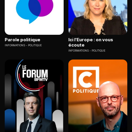
Parole politique
Ici l'Europe : on vous
écoute
INFORMATIONS
POLITIQUE
INFORMATIONS
POLITIQUE