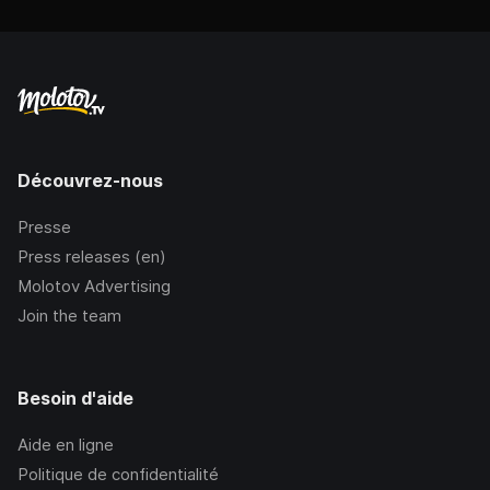
Découvrez-nous
Presse
Press releases (en)
Molotov Advertising
Join the team
Besoin d'aide
Aide en ligne
Politique de confidentialité