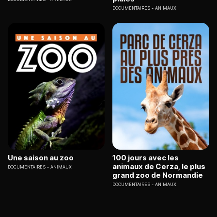
DOCUMENTAIRES
ANIMAUX
Une saison au zoo
100 jours avec les
animaux de Cerza, le plus
DOCUMENTAIRES
ANIMAUX
grand zoo de Normandie
DOCUMENTAIRES
ANIMAUX