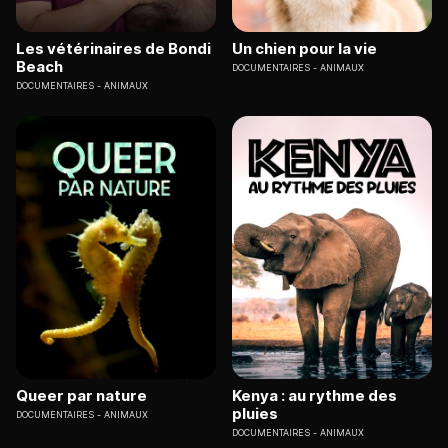
Les vétérinaires de Bondi
Un chien pour la vie
Beach
DOCUMENTAIRES
ANIMAUX
DOCUMENTAIRES
ANIMAUX
Queer par nature
Kenya : au rythme des
pluies
DOCUMENTAIRES
ANIMAUX
DOCUMENTAIRES
ANIMAUX