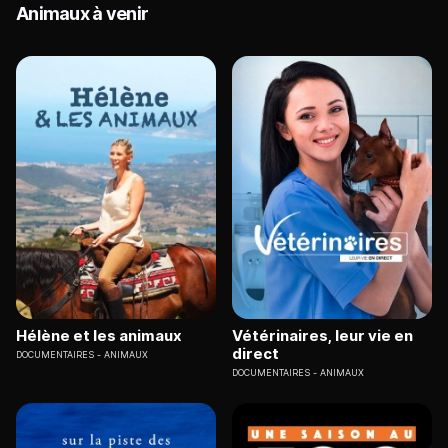
Animaux à venir
Hélène et les animaux
Vétérinaires, leur vie en
direct
DOCUMENTAIRES
ANIMAUX
DOCUMENTAIRES
ANIMAUX