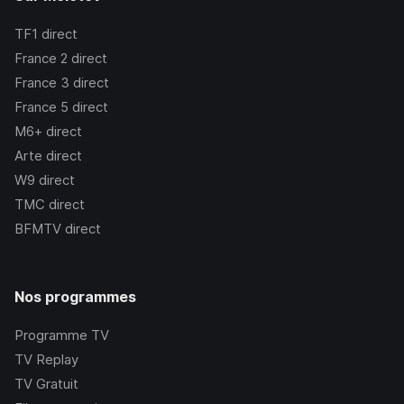
TF1
direct
France 2
direct
France 3
direct
France 5
direct
M6+
direct
Arte
direct
W9
direct
TMC
direct
BFMTV
direct
Nos programmes
Programme TV
TV Replay
TV Gratuit