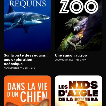
Sur la piste des requins :
Une saison au zoo
une exploration
DOCUMENTAIRES
ANIMAUX
océanique
DOCUMENTAIRES
ANIMAUX