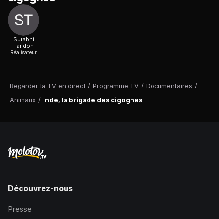
Surabhi
Tandon
Réalisateur
Regarder la TV en direct
/
Programme TV
/
Documentaires
/
Animaux
/
Inde, la brigade des cigognes
Découvrez-nous
Presse