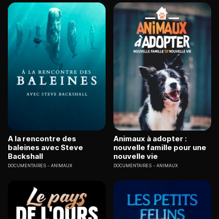
A la rencontre des
Animaux à adopter :
baleines avec Steve
nouvelle famille pour une
Backshall
nouvelle vie
DOCUMENTAIRES
ANIMAUX
DOCUMENTAIRES
ANIMAUX