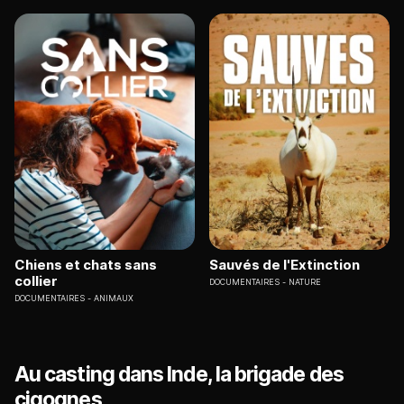
Chiens et chats sans
Sauvés de l'Extinction
collier
DOCUMENTAIRES
NATURE
DOCUMENTAIRES
ANIMAUX
Au casting dans Inde, la brigade des
cigognes