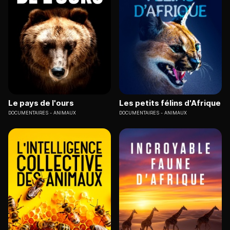
Le pays de l'ours
Les petits félins d'Afrique
DOCUMENTAIRES
ANIMAUX
DOCUMENTAIRES
ANIMAUX