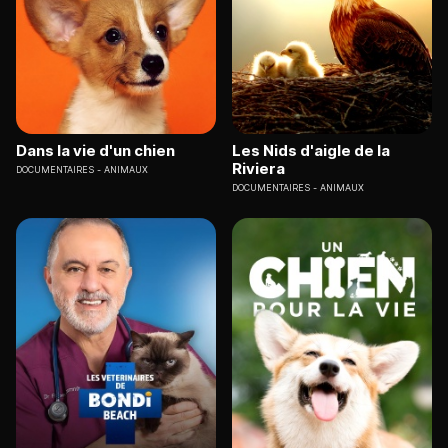
Dans la vie d'un chien
Les Nids d'aigle de la
Riviera
DOCUMENTAIRES
ANIMAUX
DOCUMENTAIRES
ANIMAUX