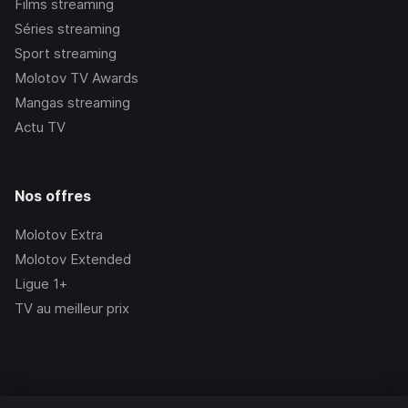
Films streaming
Séries streaming
Sport streaming
Molotov TV Awards
Mangas streaming
Actu TV
Nos offres
Molotov Extra
Molotov Extended
Ligue 1+
TV au meilleur prix