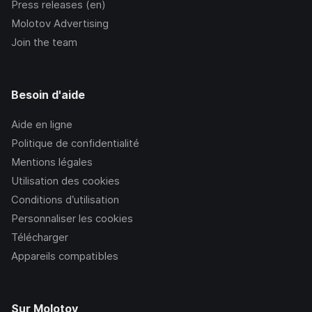
Press releases (en)
Molotov Advertising
Join the team
Besoin d'aide
Aide en ligne
Politique de confidentialité
Mentions légales
Utilisation des cookies
Conditions d’utilisation
Personnaliser les cookies
Télécharger
Appareils compatibles
Sur Molotov