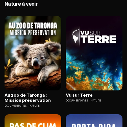
Nature à venir
Au zoo de Taronga :
Vu sur Terre
Mission préservation
DOCUMENTAIRES
NATURE
DOCUMENTAIRES
NATURE