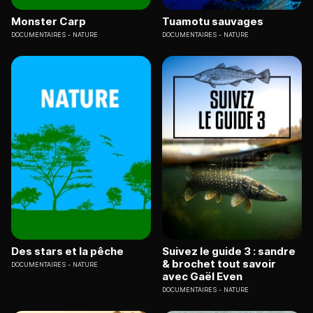
Monster Carp
Tuamotu sauvages
DOCUMENTAIRES
NATURE
DOCUMENTAIRES
NATURE
Des stars et la pêche
Suivez le guide 3 : sandre
& brochet tout savoir
DOCUMENTAIRES
NATURE
avec Gaël Even
DOCUMENTAIRES
NATURE