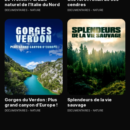
naturel de l'Italie du Nord
cendres
DOCUMENTAIRES
NATURE
DOCUMENTAIRES
NATURE
Gorges du Verdon : Plus
Splendeurs de la vie
grand canyon d'Europe !
sauvage
DOCUMENTAIRES
NATURE
DOCUMENTAIRES
NATURE