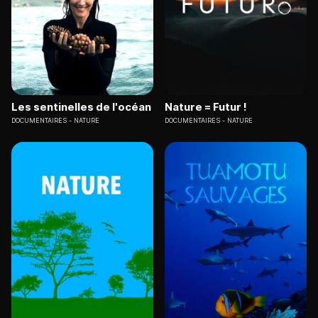
Les sentinelles de l'océan
Nature = Futur !
DOCUMENTAIRES
NATURE
DOCUMENTAIRES
NATURE