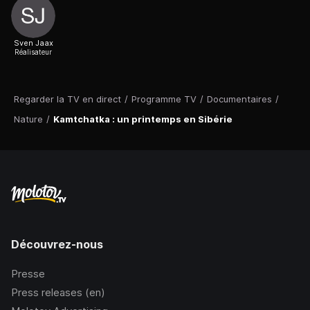
Sven Jaax
Réalisateur
Regarder la TV en direct
/
Programme TV
/
Documentaires
/
Nature
/
Kamtchatka : un printemps en Sibérie
Découvrez-nous
Presse
Press releases (en)