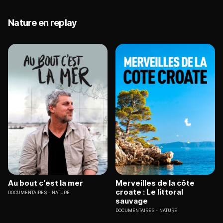
Nature en replay
Au bout c'est la mer
Merveilles de la côte
croate : Le littoral
DOCUMENTAIRES
NATURE
sauvage
DOCUMENTAIRES
NATURE