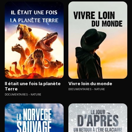
Il était une fois la planète
Vivre loin du monde
Terre
DOCUMENTAIRES
NATURE
DOCUMENTAIRES
NATURE