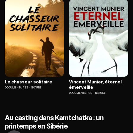
Le chasseur solitaire
Vincent Munier, éternel
émerveillé
DOCUMENTAIRES
NATURE
DOCUMENTAIRES
NATURE
Au casting dans Kamtchatka : un
printemps en Sibérie