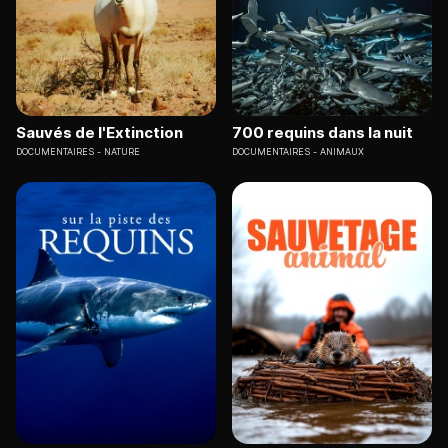
Sauvés de l'Extinction
700 requins dans la nuit
DOCUMENTAIRES
NATURE
DOCUMENTAIRES
ANIMAUX