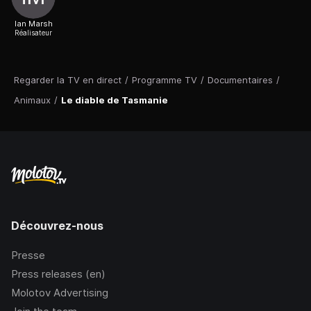
Ian Marsh
Réalisateur
Regarder la TV en direct
/
Programme TV
/
Documentaires
/
Animaux
/
Le diable de Tasmanie
Découvrez-nous
Presse
Press releases (en)
Molotov Advertising