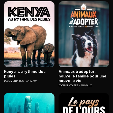
Kenya : au rythme des
Animaux à adopter :
pluies
nouvelle famille pour une
nouvelle vie
DOCUMENTAIRES
ANIMAUX
DOCUMENTAIRES
ANIMAUX