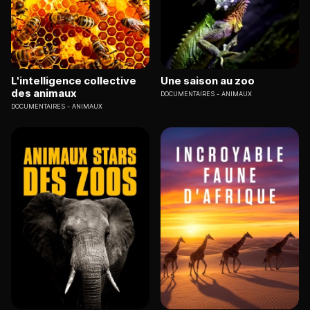
L'intelligence collective
Une saison au zoo
des animaux
DOCUMENTAIRES
ANIMAUX
DOCUMENTAIRES
ANIMAUX