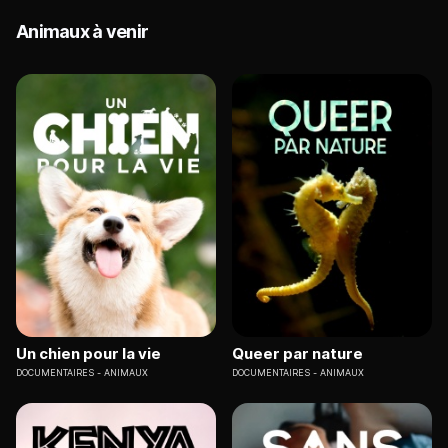
Animaux à venir
Un chien pour la vie
Queer par nature
DOCUMENTAIRES
ANIMAUX
DOCUMENTAIRES
ANIMAUX