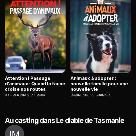
Attention ! Passage
Animaux à adopter :
d'animaux : Quand la faune
nouvelle famille pour une
croise nos routes
nouvelle vie
DOCUMENTAIRES
ANIMAUX
DOCUMENTAIRES
ANIMAUX
Au casting dans Le diable de Tasmanie