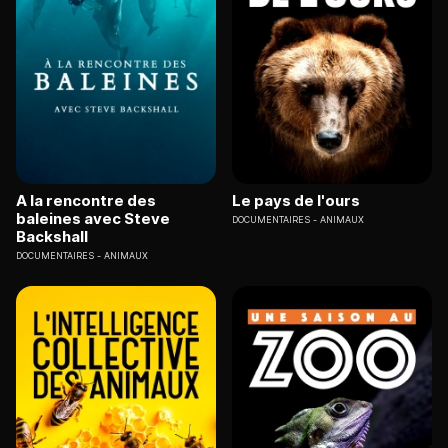
A la rencontre des
Le pays de l'ours
baleines avec Steve
DOCUMENTAIRES
ANIMAUX
Backshall
DOCUMENTAIRES
ANIMAUX