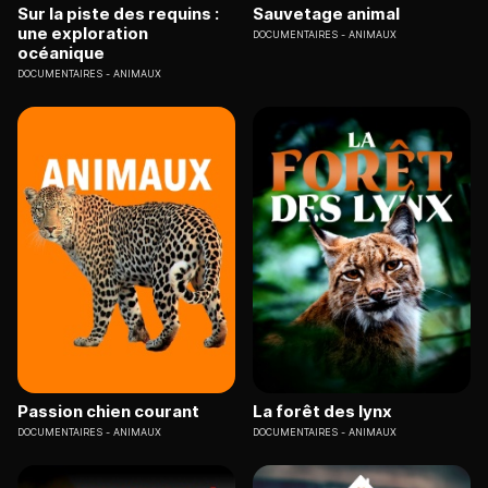
Sur la piste des requins :
Sauvetage animal
une exploration
DOCUMENTAIRES
ANIMAUX
océanique
DOCUMENTAIRES
ANIMAUX
Passion chien courant
La forêt des lynx
DOCUMENTAIRES
ANIMAUX
DOCUMENTAIRES
ANIMAUX