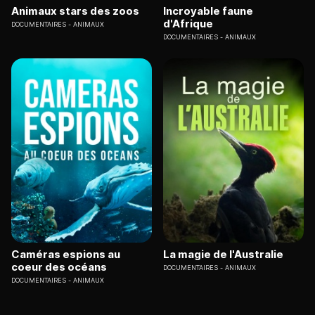
Animaux stars des zoos
Incroyable faune
d'Afrique
DOCUMENTAIRES
ANIMAUX
DOCUMENTAIRES
ANIMAUX
Caméras espions au
La magie de l'Australie
coeur des océans
DOCUMENTAIRES
ANIMAUX
DOCUMENTAIRES
ANIMAUX