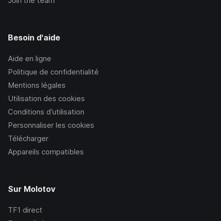
Join the team
Besoin d'aide
Aide en ligne
Politique de confidentialité
Mentions légales
Utilisation des cookies
Conditions d’utilisation
Personnaliser les cookies
Télécharger
Appareils compatibles
Sur Molotov
TF1
direct