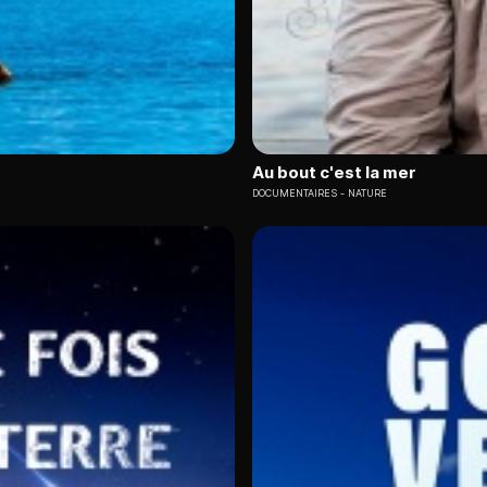
Au bout c'est la mer
DOCUMENTAIRES
NATURE