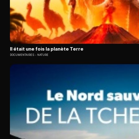
Il était une fois la planète Terre
DOCUMENTAIRES
NATURE