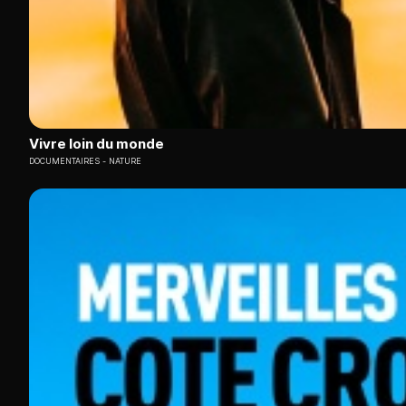
Vivre loin du monde
DOCUMENTAIRES
NATURE