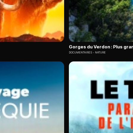
Gorges du Verdon : Plus gra
DOCUMENTAIRES
NATURE