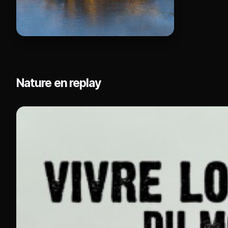
Nature en replay