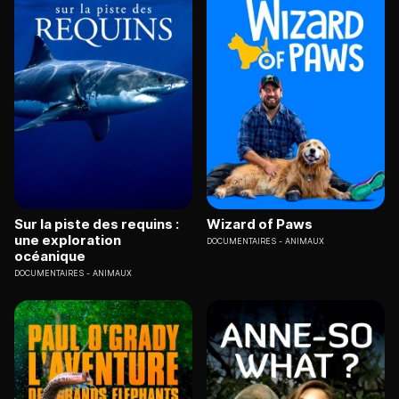
Sur la piste des requins :
Wizard of Paws
une exploration
DOCUMENTAIRES
ANIMAUX
océanique
DOCUMENTAIRES
ANIMAUX