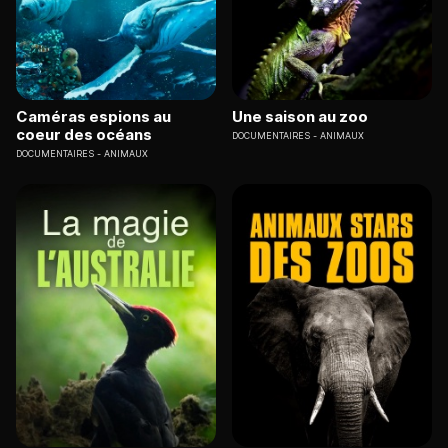
Caméras espions au
Une saison au zoo
coeur des océans
DOCUMENTAIRES
ANIMAUX
DOCUMENTAIRES
ANIMAUX