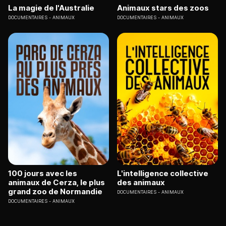
La magie de l'Australie
Animaux stars des zoos
DOCUMENTAIRES
ANIMAUX
DOCUMENTAIRES
ANIMAUX
100 jours avec les
L'intelligence collective
animaux de Cerza, le plus
des animaux
grand zoo de Normandie
DOCUMENTAIRES
ANIMAUX
DOCUMENTAIRES
ANIMAUX