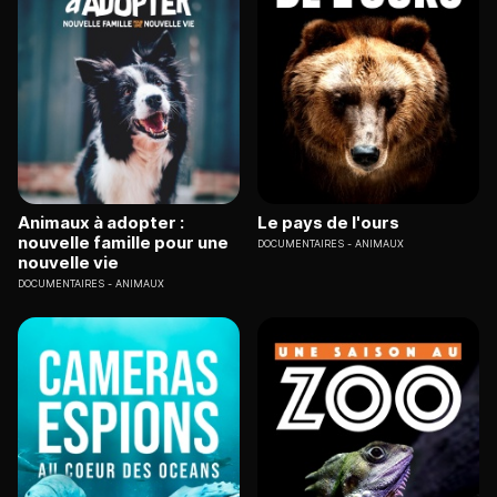
Animaux à adopter :
Le pays de l'ours
nouvelle famille pour une
DOCUMENTAIRES
ANIMAUX
nouvelle vie
DOCUMENTAIRES
ANIMAUX