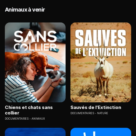
Animaux à venir
Chiens et chats sans
Sauvés de l'Extinction
collier
DOCUMENTAIRES
NATURE
DOCUMENTAIRES
ANIMAUX