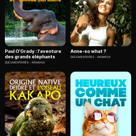
Paul O'Grady : l'aventure
Anne-so what ?
des grands éléphants
DOCUMENTAIRES
ANIMAUX
DOCUMENTAIRES
ANIMAUX