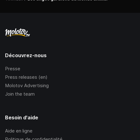
Découvrez-nous
Presse
Press releases (en)
Molotov Advertising
Join the team
Besoin d'aide
Aide en ligne
Politique de confidentialité