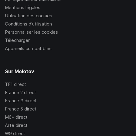
Mentions légales
Utilisation des cookies
Conditions d’utilisation
Personnaliser les cookies
Télécharger
Appareils compatibles
Sur Molotov
TF1
direct
France 2
direct
France 3
direct
France 5
direct
M6+
direct
Arte
direct
W9
direct