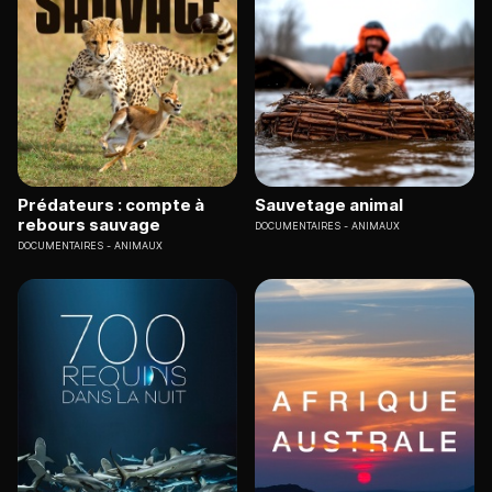
Prédateurs : compte à
Sauvetage animal
rebours sauvage
DOCUMENTAIRES
ANIMAUX
DOCUMENTAIRES
ANIMAUX