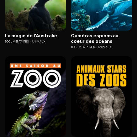
La magie de l'Australie
Caméras espions au
coeur des océans
DOCUMENTAIRES
ANIMAUX
DOCUMENTAIRES
ANIMAUX