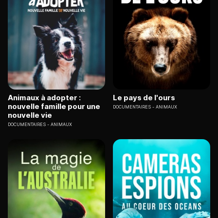
Animaux à adopter :
Le pays de l'ours
nouvelle famille pour une
DOCUMENTAIRES
ANIMAUX
nouvelle vie
DOCUMENTAIRES
ANIMAUX