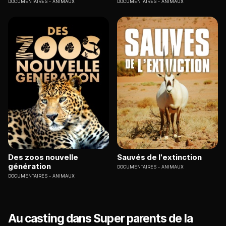
DOCUMENTAIRES
ANIMAUX
DOCUMENTAIRES
ANIMAUX
Des zoos nouvelle
Sauvés de l'extinction
génération
DOCUMENTAIRES
ANIMAUX
DOCUMENTAIRES
ANIMAUX
Au casting dans Super parents de la