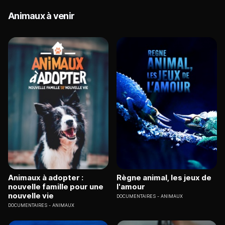
Animaux à venir
Animaux à adopter :
Règne animal, les jeux de
nouvelle famille pour une
l'amour
nouvelle vie
DOCUMENTAIRES
ANIMAUX
DOCUMENTAIRES
ANIMAUX