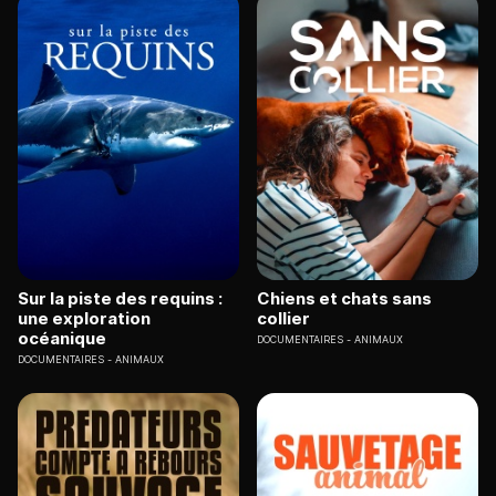
Sur la piste des requins :
Chiens et chats sans
une exploration
collier
océanique
DOCUMENTAIRES
ANIMAUX
DOCUMENTAIRES
ANIMAUX