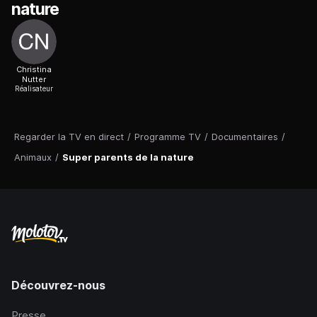
nature
Christina
Nutter
Réalisateur
Regarder la TV en direct
/
Programme TV
/
Documentaires
/
Animaux
/
Super parents de la nature
Découvrez-nous
Presse