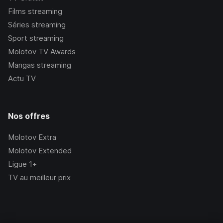
Films streaming
Séries streaming
Sport streaming
Molotov TV Awards
Mangas streaming
Actu TV
Nos offres
Molotov Extra
Molotov Extended
Ligue 1+
TV au meilleur prix