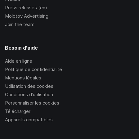
Press releases (en)
Molotov Advertising
Join the team
Besoin d'aide
Aide en ligne
Politique de confidentialité
Mentions légales
Utilisation des cookies
Conditions d’utilisation
Personnaliser les cookies
Télécharger
Appareils compatibles