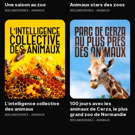
Une saison au zoo
Animaux stars des zoos
DOCUMENTAIRES
ANIMAUX
DOCUMENTAIRES
ANIMAUX
L'intelligence collective
100 jours avec les
des animaux
animaux de Cerza, le plus
grand zoo de Normandie
DOCUMENTAIRES
ANIMAUX
DOCUMENTAIRES
ANIMAUX