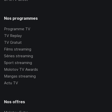
Nos programmes
Programme TV
TV Replay
TV Gratuit
Films streaming
Séries streaming
Sport streaming
Molotov TV Awards
Mangas streaming
Actu TV
Nos offres