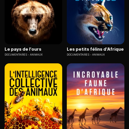
Le pays de l'ours
Les petits félins d'Afrique
DOCUMENTAIRES
ANIMAUX
DOCUMENTAIRES
ANIMAUX