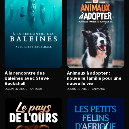
A la rencontre des
Animaux à adopter :
baleines avec Steve
nouvelle famille pour une
Backshall
nouvelle vie
DOCUMENTAIRES
ANIMAUX
DOCUMENTAIRES
ANIMAUX