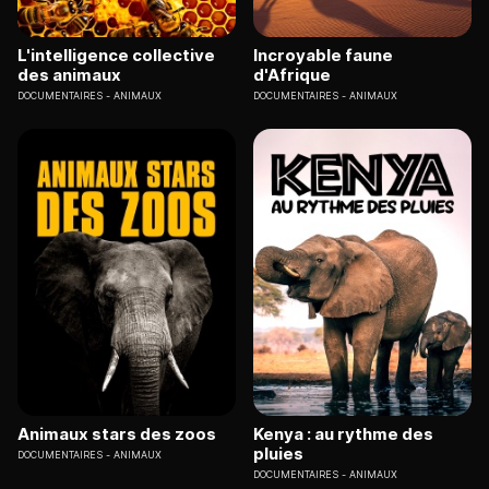
L'intelligence collective
Incroyable faune
des animaux
d'Afrique
DOCUMENTAIRES
ANIMAUX
DOCUMENTAIRES
ANIMAUX
Animaux stars des zoos
Kenya : au rythme des
pluies
DOCUMENTAIRES
ANIMAUX
DOCUMENTAIRES
ANIMAUX