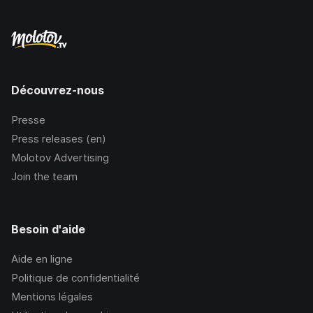
Découvrez-nous
Presse
Press releases (en)
Molotov Advertising
Join the team
Besoin d'aide
Aide en ligne
Politique de confidentialité
Mentions légales