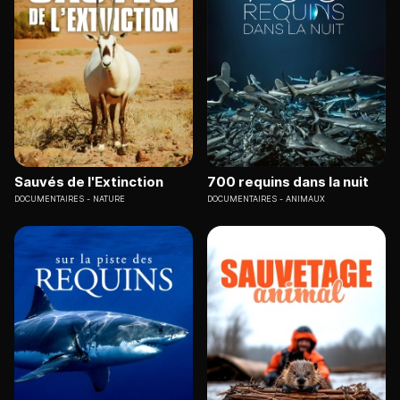
Sauvés de l'Extinction
700 requins dans la nuit
DOCUMENTAIRES
NATURE
DOCUMENTAIRES
ANIMAUX