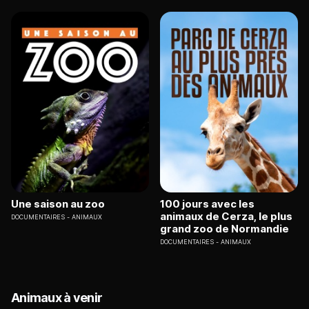
Une saison au zoo
100 jours avec les
animaux de Cerza, le plus
DOCUMENTAIRES
ANIMAUX
grand zoo de Normandie
DOCUMENTAIRES
ANIMAUX
Animaux à venir