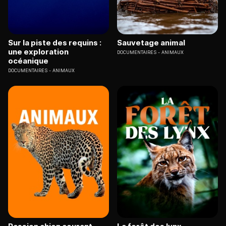
Sur la piste des requins :
Sauvetage animal
une exploration
DOCUMENTAIRES
ANIMAUX
océanique
DOCUMENTAIRES
ANIMAUX