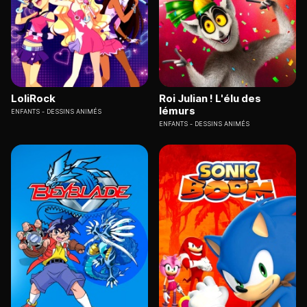
LoliRock
Roi Julian ! L'élu des
lémurs
ENFANTS
DESSINS ANIMÉS
ENFANTS
DESSINS ANIMÉS