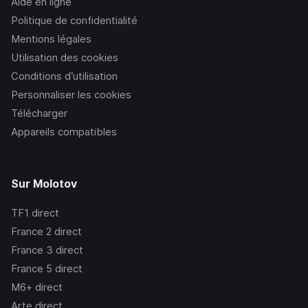
Aide en ligne
Politique de confidentialité
Mentions légales
Utilisation des cookies
Conditions d’utilisation
Personnaliser les cookies
Télécharger
Appareils compatibles
Sur Molotov
TF1
direct
France 2
direct
France 3
direct
France 5
direct
M6+
direct
Arte
direct