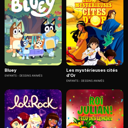
Bluey
Les mystérieuses cités
d'Or
ENFANTS
DESSINS ANIMÉS
ENFANTS
DESSINS ANIMÉS