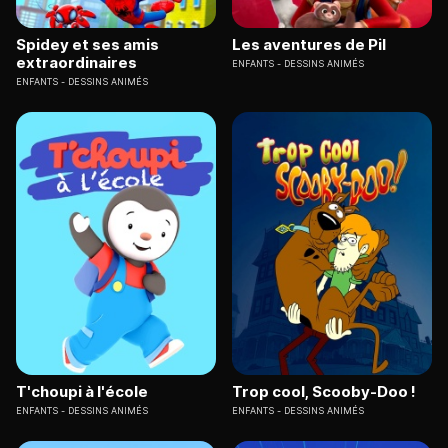
Spidey et ses amis
Les aventures de Pil
extraordinaires
ENFANTS
DESSINS ANIMÉS
ENFANTS
DESSINS ANIMÉS
T'choupi à l'école
Trop cool, Scooby-Doo !
ENFANTS
DESSINS ANIMÉS
ENFANTS
DESSINS ANIMÉS