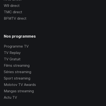
W9
direct
TMC
direct
BFMTV
direct
Nos programmes
Programme TV
TV Replay
TV Gratuit
Films streaming
Séries streaming
Sport streaming
Molotov TV Awards
Mangas streaming
Actu TV