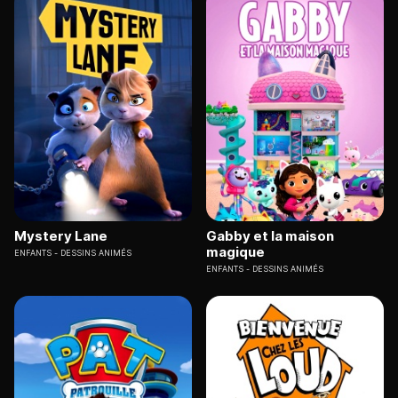
Mystery Lane
Gabby et la maison
magique
ENFANTS
DESSINS ANIMÉS
ENFANTS
DESSINS ANIMÉS