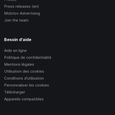
Press releases (en)
Molotov Advertising
Join the team
Besoin d'aide
Aide en ligne
Politique de confidentialité
Mentions légales
Utilisation des cookies
Conditions d’utilisation
Personnaliser les cookies
Télécharger
Appareils compatibles