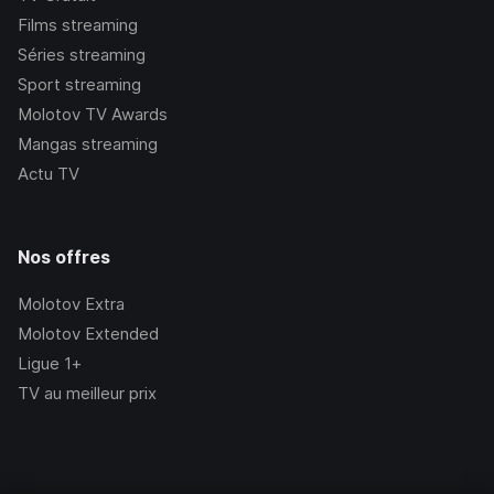
Films streaming
Séries streaming
Sport streaming
Molotov TV Awards
Mangas streaming
Actu TV
Nos offres
Molotov Extra
Molotov Extended
Ligue 1+
TV au meilleur prix