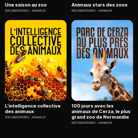
Une saison au zoo
Animaux stars des zoos
DOCUMENTAIRES
ANIMAUX
DOCUMENTAIRES
ANIMAUX
L'intelligence collective
100 jours avec les
des animaux
animaux de Cerza, le plus
grand zoo de Normandie
DOCUMENTAIRES
ANIMAUX
DOCUMENTAIRES
ANIMAUX