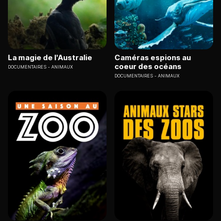
La magie de l'Australie
Caméras espions au
coeur des océans
DOCUMENTAIRES
ANIMAUX
DOCUMENTAIRES
ANIMAUX