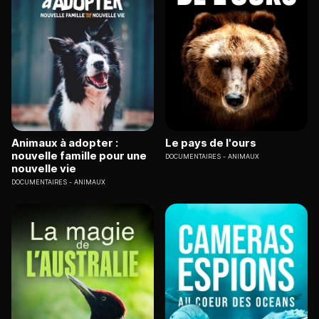
Animaux à adopter :
Le pays de l'ours
nouvelle famille pour une
DOCUMENTAIRES
ANIMAUX
nouvelle vie
DOCUMENTAIRES
ANIMAUX