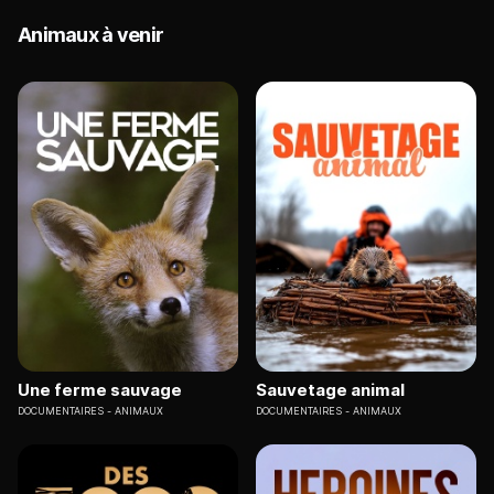
Animaux à venir
Une ferme sauvage
Sauvetage animal
DOCUMENTAIRES
ANIMAUX
DOCUMENTAIRES
ANIMAUX