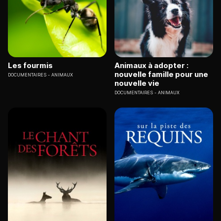
Les fourmis
Animaux à adopter :
nouvelle famille pour une
DOCUMENTAIRES
ANIMAUX
nouvelle vie
DOCUMENTAIRES
ANIMAUX