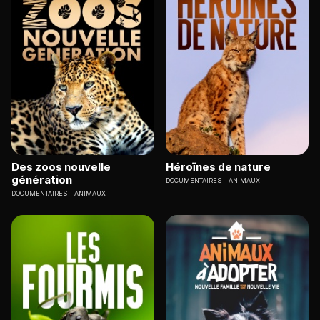
Des zoos nouvelle
Héroïnes de nature
génération
DOCUMENTAIRES
ANIMAUX
DOCUMENTAIRES
ANIMAUX