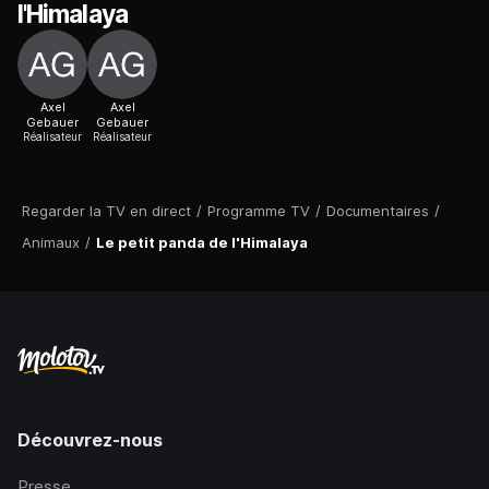
l'Himalaya
Axel
Axel
Gebauer
Gebauer
Réalisateur
Réalisateur
Regarder la TV en direct
/
Programme TV
/
Documentaires
/
Animaux
/
Le petit panda de l'Himalaya
Découvrez-nous
Presse