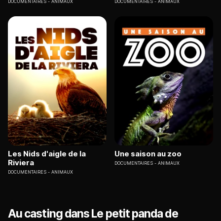
DOCUMENTAIRES
ANIMAUX
DOCUMENTAIRES
ANIMAUX
Les Nids d'aigle de la
Une saison au zoo
Riviera
DOCUMENTAIRES
ANIMAUX
DOCUMENTAIRES
ANIMAUX
Au casting dans Le petit panda de