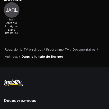
Juan
Antonio
Rodríguez
Llano
Réalisateur
Regarder la TV en direct
/
Programme TV
/
Documentaires
/
Animaux
/
Dans la jungle de Bornéo
Découvrez-nous