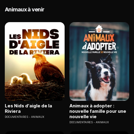
Animaux à venir
Les Nids d'aigle de la
Animaux à adopter :
Riviera
nouvelle famille pour une
nouvelle vie
DOCUMENTAIRES
ANIMAUX
DOCUMENTAIRES
ANIMAUX