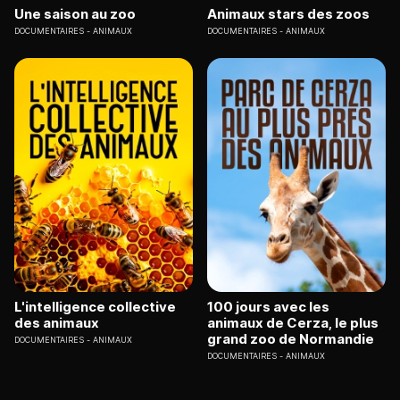
Une saison au zoo
Animaux stars des zoos
DOCUMENTAIRES
ANIMAUX
DOCUMENTAIRES
ANIMAUX
L'intelligence collective
100 jours avec les
des animaux
animaux de Cerza, le plus
grand zoo de Normandie
DOCUMENTAIRES
ANIMAUX
DOCUMENTAIRES
ANIMAUX