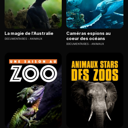
La magie de l'Australie
Caméras espions au
coeur des océans
DOCUMENTAIRES
ANIMAUX
DOCUMENTAIRES
ANIMAUX