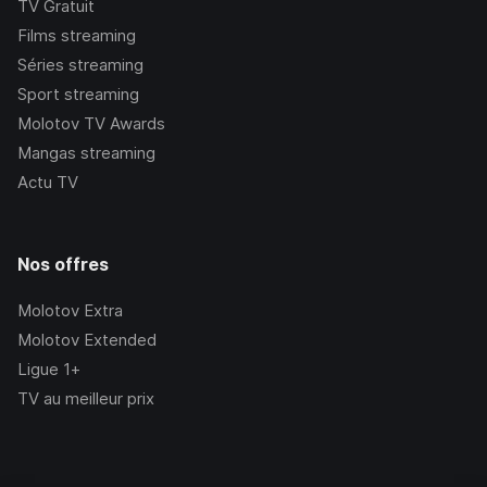
TV Gratuit
Films streaming
Séries streaming
Sport streaming
Molotov TV Awards
Mangas streaming
Actu TV
Nos offres
Molotov Extra
Molotov Extended
Ligue 1+
TV au meilleur prix