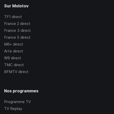
Sur Molotov
TF1
direct
France 2
direct
France 3
direct
France 5
direct
M6+
direct
Arte
direct
W9
direct
TMC
direct
BFMTV
direct
Nos programmes
Programme TV
TV Replay