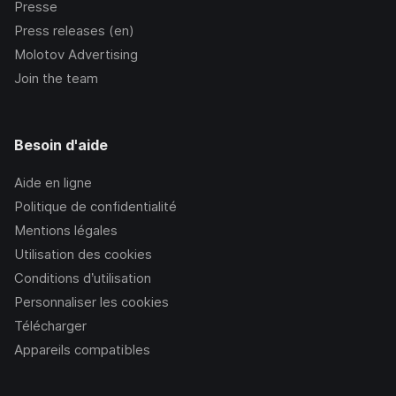
Presse
Press releases (en)
Molotov Advertising
Join the team
Besoin d'aide
Aide en ligne
Politique de confidentialité
Mentions légales
Utilisation des cookies
Conditions d’utilisation
Personnaliser les cookies
Télécharger
Appareils compatibles