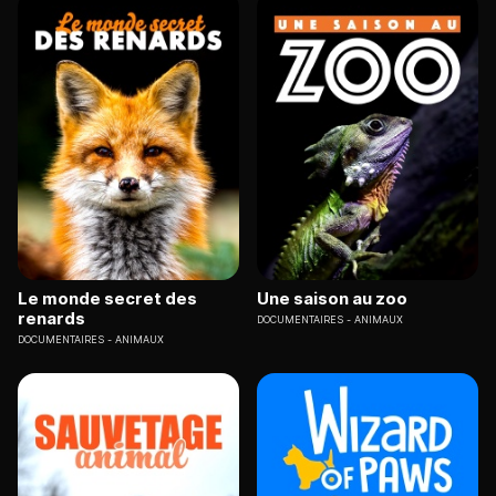
Le monde secret des
Une saison au zoo
renards
DOCUMENTAIRES
ANIMAUX
DOCUMENTAIRES
ANIMAUX