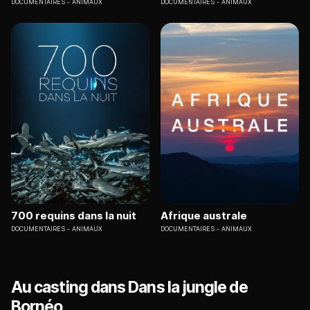
DOCUMENTAIRES
ANIMAUX
DOCUMENTAIRES
ANIMAUX
700 requins dans la nuit
Afrique australe
DOCUMENTAIRES
ANIMAUX
DOCUMENTAIRES
ANIMAUX
Au casting dans Dans la jungle de
Bornéo