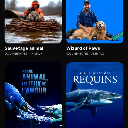
Sauvetage animal
Wizard of Paws
DOCUMENTAIRES
ANIMAUX
DOCUMENTAIRES
ANIMAUX