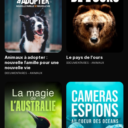
Animaux à adopter :
Le pays de l'ours
nouvelle famille pour une
DOCUMENTAIRES
ANIMAUX
nouvelle vie
DOCUMENTAIRES
ANIMAUX