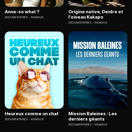
Anne-so what ?
Origine native, Deidre et
l'oiseau Kakapo
DOCUMENTAIRES
ANIMAUX
DOCUMENTAIRES
ANIMAUX
Heureux comme un chat
Mission Baleines : Les
derniers géants
DOCUMENTAIRES
ANIMAUX
DOCUMENTAIRES
ANIMAUX