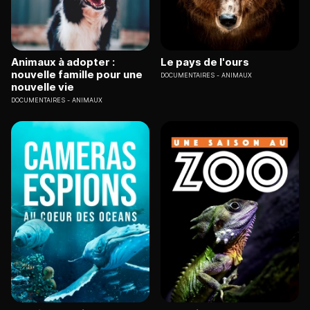
Animaux à adopter :
Le pays de l'ours
nouvelle famille pour une
DOCUMENTAIRES
ANIMAUX
nouvelle vie
DOCUMENTAIRES
ANIMAUX