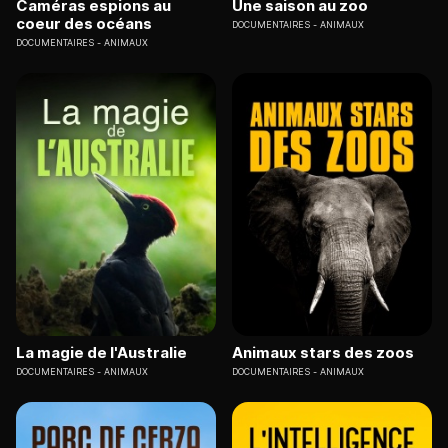
Caméras espions au
Une saison au zoo
coeur des océans
DOCUMENTAIRES
ANIMAUX
DOCUMENTAIRES
ANIMAUX
La magie de l'Australie
Animaux stars des zoos
DOCUMENTAIRES
ANIMAUX
DOCUMENTAIRES
ANIMAUX