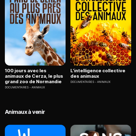
100 jours avec les
L'intelligence collective
animaux de Cerza, le plus
des animaux
grand zoo de Normandie
DOCUMENTAIRES
ANIMAUX
DOCUMENTAIRES
ANIMAUX
Animaux à venir