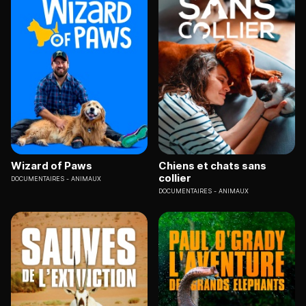
Wizard of Paws
Chiens et chats sans
collier
DOCUMENTAIRES
ANIMAUX
DOCUMENTAIRES
ANIMAUX