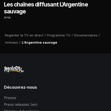
Les chaînes diffusant L'Argentine
sauvage
Arte
Regarder la TV en direct
/
Programme TV
/
Documentaires
/
Animaux
/
L'Argentine sauvage
Découvrez-nous
Presse
Press releases (en)