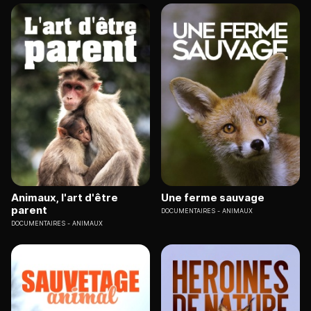
Animaux, l'art d'être
Une ferme sauvage
parent
DOCUMENTAIRES
ANIMAUX
DOCUMENTAIRES
ANIMAUX