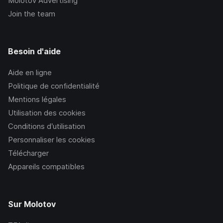
Molotov Advertising
Join the team
Besoin d'aide
Aide en ligne
Politique de confidentialité
Mentions légales
Utilisation des cookies
Conditions d’utilisation
Personnaliser les cookies
Télécharger
Appareils compatibles
Sur Molotov