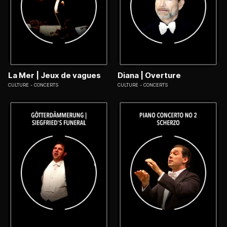
La Mer | Jeux de vagues
Diana | Overture
CULTURE
CONCERTS
CULTURE
CONCERTS