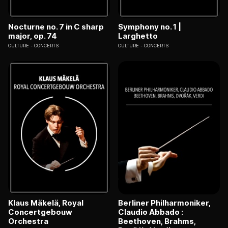
Nocturne no. 7 in C sharp
Symphony no. 1 |
major, op. 74
Larghetto
CULTURE
CONCERTS
CULTURE
CONCERTS
Klaus Mäkelä, Royal
Berliner Philharmoniker,
Concertgebouw
Claudio Abbado :
Orchestra
Beethoven, Brahms,