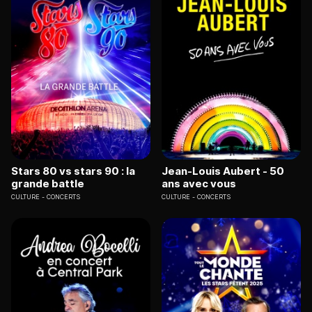
Stars 80 vs stars 90 : la
Jean-Louis Aubert - 50
grande battle
ans avec vous
CULTURE
CONCERTS
CULTURE
CONCERTS