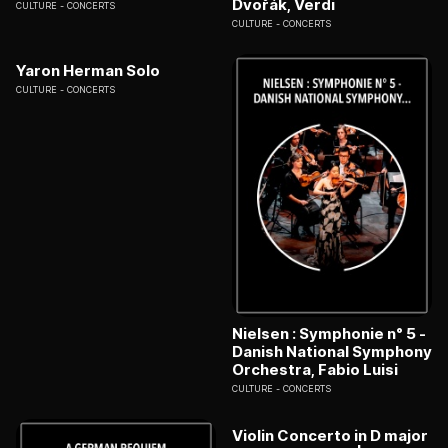
Dvořák, Verdi
CULTURE
CONCERTS
CULTURE
CONCERTS
Yaron Herman Solo
CULTURE
CONCERTS
Nielsen : Symphonie n° 5 -
Danish National Symphony
Orchestra, Fabio Luisi
CULTURE
CONCERTS
Violin Concerto in D major