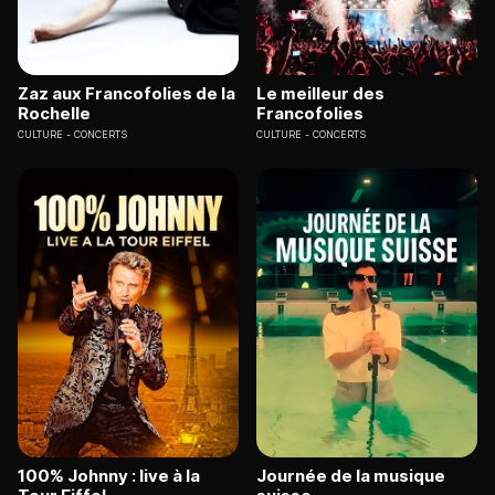
Zaz aux Francofolies de la
Le meilleur des
Rochelle
Francofolies
CULTURE
CONCERTS
CULTURE
CONCERTS
100% Johnny : live à la
Journée de la musique