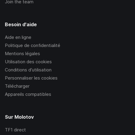
Join the team
Besoin d'aide
Aide en ligne
Politique de confidentialité
Mentions légales
Utilisation des cookies
Conditions d’utilisation
Personnaliser les cookies
Télécharger
Appareils compatibles
Sur Molotov
TF1
direct