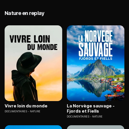
Nature en replay
Vivre loin du monde
La Norvège sauvage -
Fjords et Fiells
DOCUMENTAIRES
NATURE
DOCUMENTAIRES
NATURE