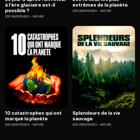
à l'ère glaciaire est-il
extrêmes de la planète
possible ?
DOCUMENTAIRES
NATURE
DOCUMENTAIRES
NATURE
10 catastrophes qui ont
Splendeurs de la vie
marqué la planète
sauvage
DOCUMENTAIRES
NATURE
DOCUMENTAIRES
NATURE