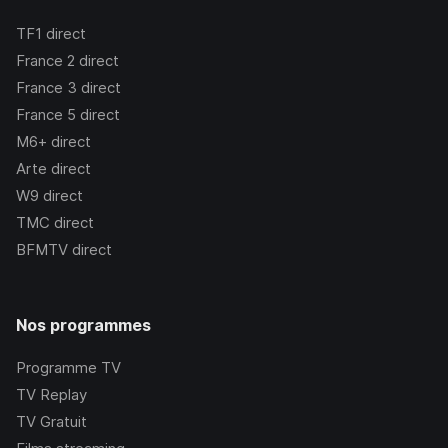
TF1
direct
France 2
direct
France 3
direct
France 5
direct
M6+
direct
Arte
direct
W9
direct
TMC
direct
BFMTV
direct
Nos programmes
Programme TV
TV Replay
TV Gratuit