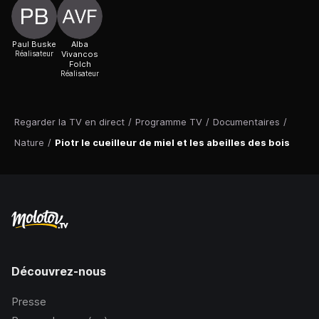
Paul Buske
Alba
Réalisateur
Vivancos
Folch
Réalisateur
Regarder la TV en direct
/
Programme TV
/
Documentaires
/
Nature
/
Piotr le cueilleur de miel et les abeilles des bois
Découvrez-nous
Presse