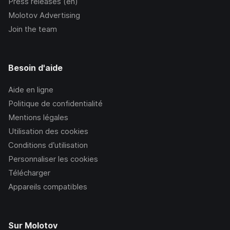
Press releases (en)
Molotov Advertising
Join the team
Besoin d'aide
Aide en ligne
Politique de confidentialité
Mentions légales
Utilisation des cookies
Conditions d’utilisation
Personnaliser les cookies
Télécharger
Appareils compatibles
Sur Molotov