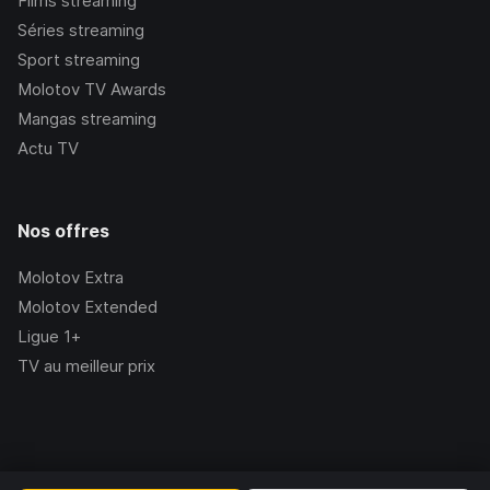
Films streaming
Séries streaming
Sport streaming
Molotov TV Awards
Mangas streaming
Actu TV
Nos offres
Molotov Extra
Molotov Extended
Ligue 1+
TV au meilleur prix