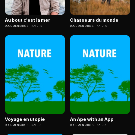
Au bout c'est la mer
Chasseurs du monde
DOCUMENTAIRES
NATURE
DOCUMENTAIRES
NATURE
Voyage en utopie
An Ape with an App
DOCUMENTAIRES
NATURE
DOCUMENTAIRES
NATURE