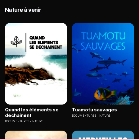
Nature à venir
Quand les éléments se
Tuamotu sauvages
déchaînent
DOCUMENTAIRES
NATURE
DOCUMENTAIRES
NATURE