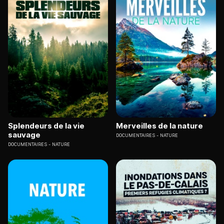
Splendeurs de la vie
Merveilles de la nature
sauvage
DOCUMENTAIRES
NATURE
DOCUMENTAIRES
NATURE