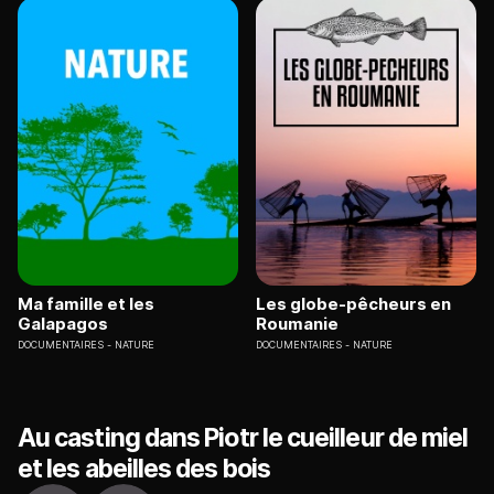
Ma famille et les
Les globe-pêcheurs en
Galapagos
Roumanie
DOCUMENTAIRES
NATURE
DOCUMENTAIRES
NATURE
Au casting dans Piotr le cueilleur de miel
et les abeilles des bois