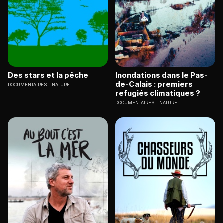
Des stars et la pêche
Inondations dans le Pas-
de-Calais : premiers
DOCUMENTAIRES
NATURE
refugiés climatiques ?
DOCUMENTAIRES
NATURE