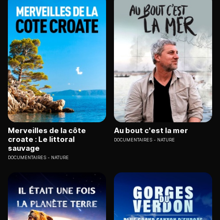
Merveilles de la côte
Au bout c'est la mer
croate : Le littoral
DOCUMENTAIRES
NATURE
sauvage
DOCUMENTAIRES
NATURE