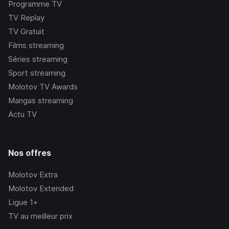
Programme TV
TV Replay
TV Gratuit
Films streaming
Séries streaming
Sport streaming
Molotov TV Awards
Mangas streaming
Actu TV
Nos offres
Molotov Extra
Molotov Extended
Ligue 1+
TV au meilleur prix