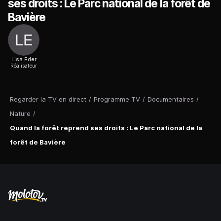
ses droits : Le Parc national de la forêt de
Bavière
Lisa Eder
Réalisateur
Regarder la TV en direct
/
Programme TV
/
Documentaires
/
Nature
/
Quand la forêt reprend ses droits : Le Parc national de la
forêt de Bavière