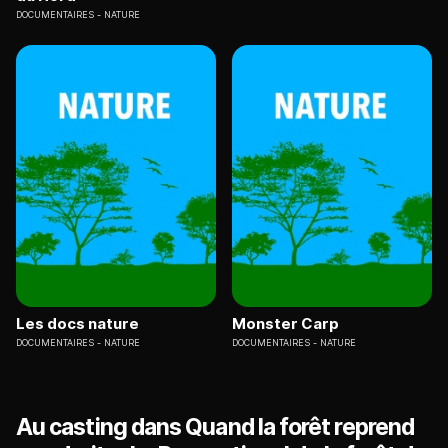
DOCUMENTAIRES
NATURE
Les docs nature
Monster Carp
DOCUMENTAIRES
NATURE
DOCUMENTAIRES
NATURE
Au casting dans Quand la forêt reprend