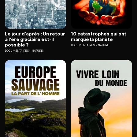
Le jour d'après : Un retour
10 catastrophes qui ont
à l'ère glaciaire est-il
marqué la planète
possible ?
DOCUMENTAIRES
NATURE
DOCUMENTAIRES
NATURE