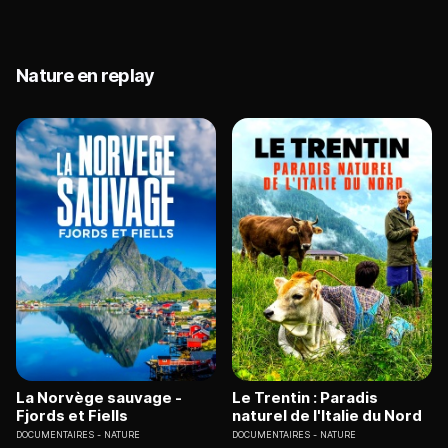
Nature en replay
La Norvège sauvage -
Le Trentin : Paradis
Fjords et Fiells
naturel de l'Italie du Nord
DOCUMENTAIRES
NATURE
DOCUMENTAIRES
NATURE