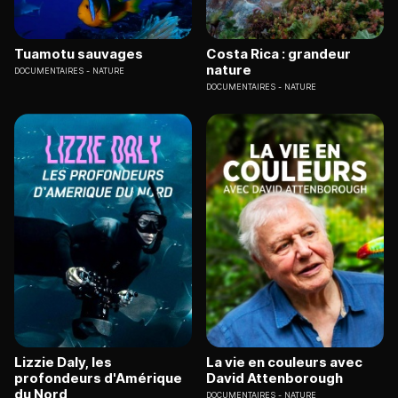
Tuamotu sauvages
Costa Rica : grandeur
nature
DOCUMENTAIRES
NATURE
DOCUMENTAIRES
NATURE
Lizzie Daly, les
La vie en couleurs avec
profondeurs d'Amérique
David Attenborough
du Nord
DOCUMENTAIRES
NATURE