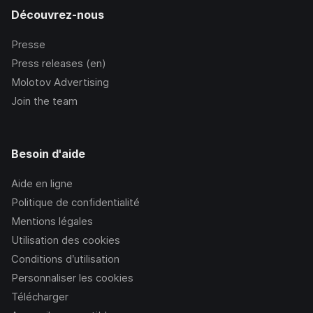
Découvrez-nous
Presse
Press releases (en)
Molotov Advertising
Join the team
Besoin d'aide
Aide en ligne
Politique de confidentialité
Mentions légales
Utilisation des cookies
Conditions d’utilisation
Personnaliser les cookies
Télécharger