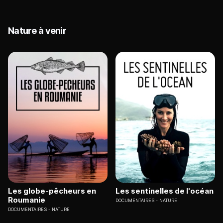
Nature à venir
Les globe-pêcheurs en
Les sentinelles de l'océan
Roumanie
DOCUMENTAIRES
NATURE
DOCUMENTAIRES
NATURE