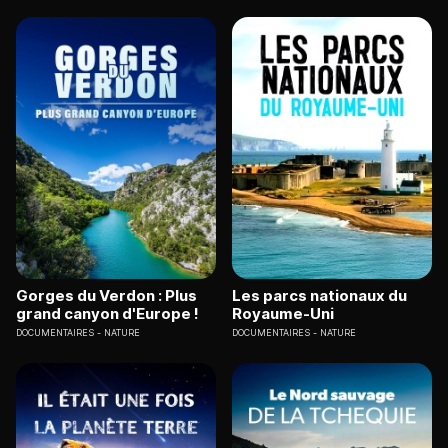
Gorges du Verdon : Plus
Les parcs nationaux du
grand canyon d'Europe !
Royaume-Uni
DOCUMENTAIRES
NATURE
DOCUMENTAIRES
NATURE