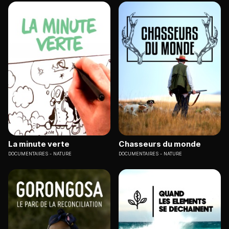
La minute verte
Chasseurs du monde
DOCUMENTAIRES
NATURE
DOCUMENTAIRES
NATURE